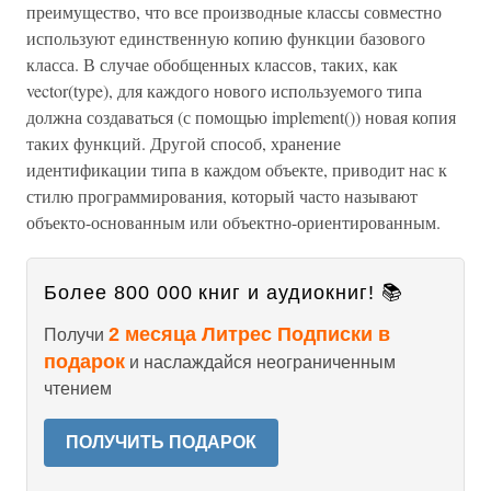
преимущество, что все производные классы совместно
используют единственную копию функции базового
класса. В случае обобщенных классов, таких, как
vector(type), для каждого нового используемого типа
должна создаваться (с помощью implement()) новая копия
таких функций. Другой способ, хранение
идентификации типа в каждом объекте, приводит нас к
стилю программирования, который часто называют
объекто-основанным или объектно-ориентированным.
Более 800 000 книг и аудиокниг! 📚
2 месяца Литрес Подписки в
Получи
подарок
и наслаждайся неограниченным
чтением
ПОЛУЧИТЬ ПОДАРОК