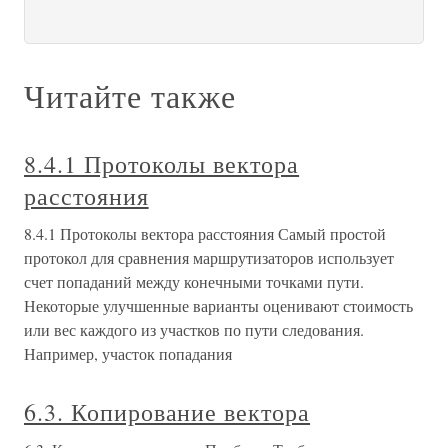
Читайте также
8.4.1 Протоколы вектора
расстояния
8.4.1 Протоколы вектора расстояния Самый простой
протокол для сравнения маршрутизаторов использует
счет попаданий между конечными точками пути.
Некоторые улучшенные варианты оценивают стоимость
или вес каждого из участков по пути следования.
Например, участок попадания
6.3. Копирование вектора