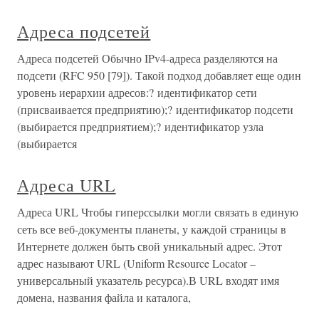
Адреса подсетей
Адреса подсетей Обычно IPv4-адреса разделяются на
подсети (RFC 950 [79]). Такой подход добавляет еще один
уровень иерархии адресов:? идентификатор сети
(присваивается предприятию);? идентификатор подсети
(выбирается предприятием);? идентификатор узла
(выбирается
Адреса URL
Адреса URL Чтобы гиперссылки могли связать в единую
сеть все веб-документы планеты, у каждой страницы в
Интернете должен быть свой уникальный адрес. Этот
адрес называют URL (Uniform Resource Locator –
универсальный указатель ресурса).В URL входят имя
домена, названия файла и каталога,