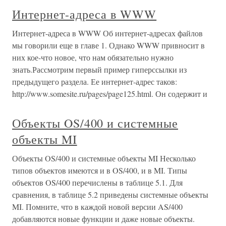
Интернет-адреса в WWW
Интернет-адреса в WWW Об интернет-адресах файлов
мы говорили еще в главе 1. Однако WWW привносит в
них кое-что новое, что нам обязательно нужно
знать.Рассмотрим первый пример гиперссылки из
предыдущего раздела. Ее интернет-адрес таков:
http://www.somesite.ru/pages/page125.html. Он содержит и
Объекты OS/400 и системные
объекты MI
Объекты OS/400 и системные объекты MI Несколько
типов объектов имеются и в OS/400, и в MI. Типы
объектов OS/400 перечислены в таблице 5.1. Для
сравнения, в таблице 5.2 приведены системные объекты
MI. Помните, что в каждой новой версии AS/400
добавляются новые функции и даже новые объекты.