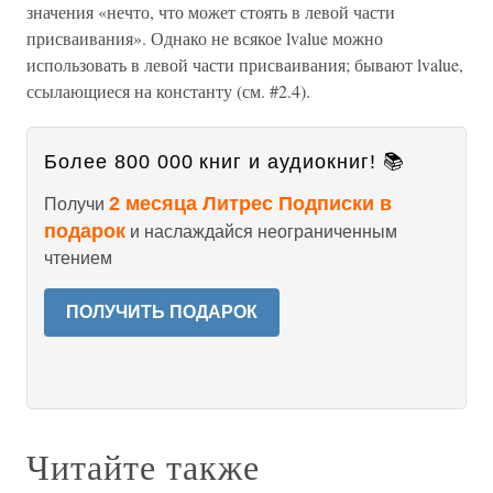
значения «нечто, что может стоять в левой части
присваивания». Однако не всякое lvalue можно
использовать в левой части присваивания; бывают lvalue,
ссылающиеся на константу (см. #2.4).
Более 800 000 книг и аудиокниг! 📚
2 месяца Литрес Подписки в
Получи
подарок
и наслаждайся неограниченным
чтением
ПОЛУЧИТЬ ПОДАРОК
Читайте также