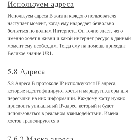
Используем адреса
Используем адреса В жизни каждого пользователя
наступает момент, когда ему надоедает безвольно
болтаться по волнам Интернета. Он точно знает, чего
именно хочет в жизни и какой интернет-ресурс в данный
момент ему необходим. Тогда ему на помощь приходит
Великое знание URL
5.8 Адреса
5.8 Адреса В протоколе IP используются IP-адреса,
которые идентифицируют хосты и маршрутизаторы для
пересылки на них информации. Каждому хосту нужно
присвоить уникальный IP-адрес, который и будет
использоваться в реальном взаимодействии. Имена
хостов транслируются в
7.6.2 Маска адреса