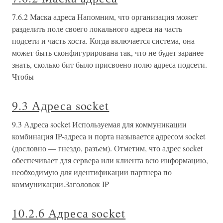
7.6.2 Маска адреса Напомним, что организация может
разделить поле своего локального адреса на часть
подсети и часть хоста. Когда включается система, она
может быть сконфигурирована так, что не будет заранее
знать, сколько бит было присвоено полю адреса подсети.
Чтобы
9.3 Адреса socket
9.3 Адреса socket Используемая для коммуникации
комбинация IP-адреса и порта называется адресом socket
(дословно — гнездо, разъем). Отметим, что адрес socket
обеспечивает для сервера или клиента всю информацию,
необходимую для идентификации партнера по
коммуникации.Заголовок IP
10.2.6 Адреса socket