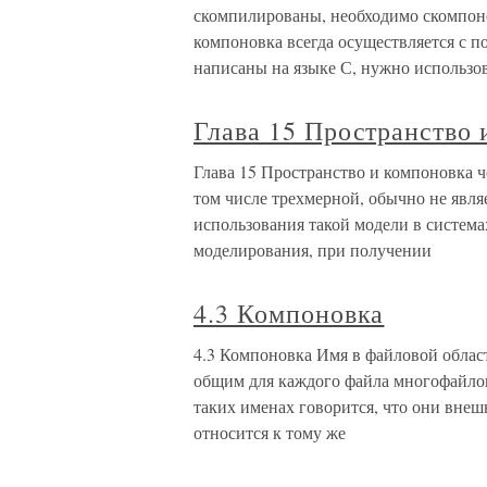
скомпилированы, необходимо скомпонов
компоновка всегда осуществляется с 
написаны на языке С, нужно использо
Глава 15 Пространство 
Глава 15 Пространство и компоновка 
том числе трехмерной, обычно не явля
использования такой модели в систем
моделирования, при получении
4.3 Компоновка
4.3 Компоновка Имя в файловой области
общим для каждого файла многофайло
таких именах говорится, что они вне
относится к тому же