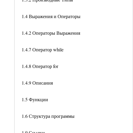
1.4 Выражения и Операторы
1.4.2 Операторы Выражения
1.4.7 Оператор while
1.4.8 Оператор for
1.4.9 Описания
1.5 Функции
1.6 Структура программы
1.9 Ссылки