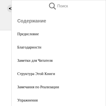
Поиск
Содержание
Предисловие
Благодарности
Заметки для Читателя
Структура Этой Книги
Замечания по Реализации
Упражнения