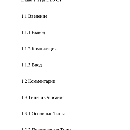
1.1 Введение
1.1.1 Вывод
1.1.2 Компиляция
1.1.3 Ввод
1.2 Комментарии
1.3 Типы и Описания
1.3.1 Основные Типы
1.3.2 Производные Типы