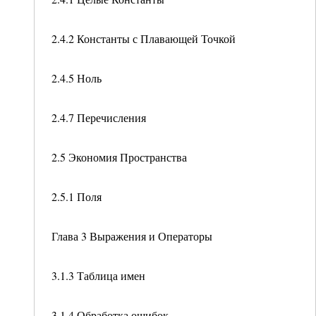
2.4.2 Константы с Плавающей Точкой
2.4.5 Ноль
2.4.7 Перечисления
2.5 Экономия Пространства
2.5.1 Поля
Глава 3 Выражения и Операторы
3.1.3 Таблица имен
3.1.4 Обработка ошибок