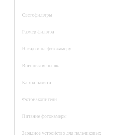
Светофильтры
Размер фильтра
Насадки на фотокамеру
Внешняя вспышка
Карты памяти
Фотонакопители
Питание фотокамеры
Зарядное устройство для пальчиковых