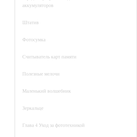
аккумуляторов
Штатив
Фотосумка
Считыватель карт памяти
Полезные мелочи
Маленький волшебник
Зеркальце
Глава 4 Уход за фототехникой