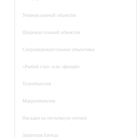
Универсальный объектив
Широкоугольный объектив
Сверхширокоугольные объективы
«Рыбий глаз» или «фишай»
Телеобъектив
Макрообъектив
Насадки на несъемную оптику
Защитная бленда