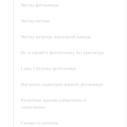
Чистка фотокамеры
Чистка оптики
Чистка матрицы зеркальной камеры
Не оставляйте фототехнику без присмотра
Глава 5 Основы фотосъемки
Научитесь правильно держать фотокамеру
Различные приемы избавления от
«шевеленки»
Съемка со штатива