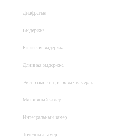
Диафрагма
Выдержка
Короткая выдержка
Длинная выдержка
Экспозамер в цифровых камерах
Матричный замер
Интегральный замер
Точечный замер