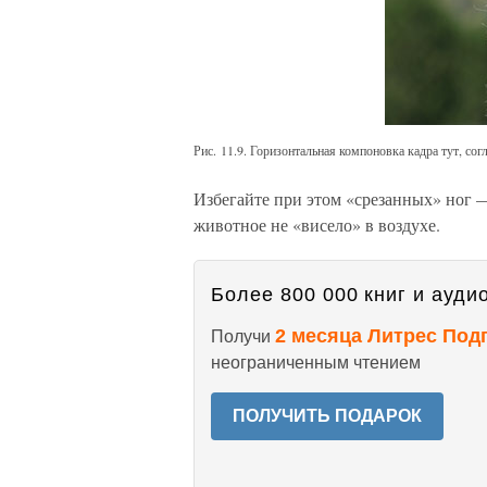
Рис. 11.9. Горизонтальная компоновка кадра тут, сог
Избегайте при этом «срезанных» ног 
животное не «висело» в воздухе.
Более 800 000 книг и аудио
2 месяца Литрес Под
Получи
неограниченным чтением
ПОЛУЧИТЬ ПОДАРОК