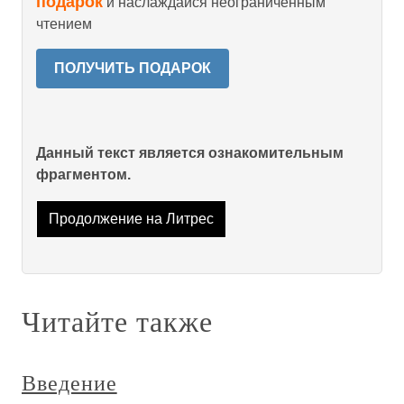
подарок
и наслаждайся неограниченным
чтением
ПОЛУЧИТЬ ПОДАРОК
Данный текст является ознакомительным
фрагментом.
Продолжение на Литрес
Читайте также
Введение