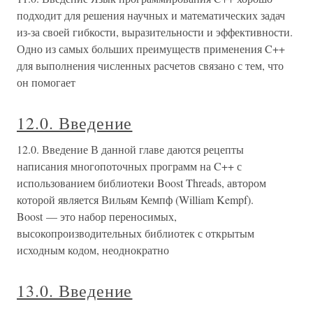
подходит для решения научных и математических задач
из-за своей гибкости, выразительности и эффективности.
Одно из самых больших преимуществ применения C++
для выполнения численных расчетов связано с тем, что
он помогает
12.0. Введение
12.0. Введение В данной главе даются рецепты
написания многопоточных программ на C++ с
использованием библиотеки Boost Threads, автором
которой является Вильям Кемпф (William Kempf).
Boost — это набор переносимых,
высокопроизводительных библиотек с открытым
исходным кодом, неоднократно
13.0. Введение