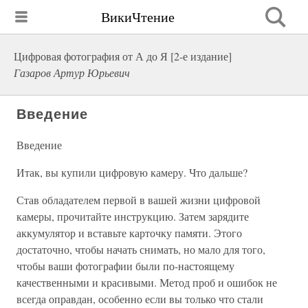
ВикиЧтение
Цифровая фотография от А до Я [2-е издание]
Газаров Артур Юрьевич
Введение
Введение
Итак, вы купили цифровую камеру. Что дальше?
Став обладателем первой в вашей жизни цифровой
камеры, прочитайте инструкцию. Затем зарядите
аккумулятор и вставьте карточку памяти. Этого
достаточно, чтобы начать снимать, но мало для того,
чтобы ваши фотографии были по-настоящему
качественными и красивыми. Метод проб и ошибок не
всегда оправдан, особенно если вы только что стали