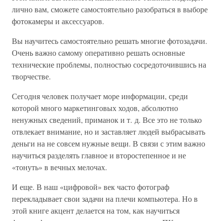
лично вам, сможете самостоятельно разобраться в выборе
фотокамеры и аксессуаров.
Вы научитесь самостоятельно решать многие фотозадачи.
Очень важно самому оперативно решать основные
технические проблемы, полностью сосредоточившись на
творчестве.
Сегодня человек получает море информации, среди
которой много маркетинговых ходов, абсолютно
ненужных сведений, приманок и т. д. Все это не только
отвлекает внимание, но и заставляет людей выбрасывать
деньги на не совсем нужные вещи. В связи с этим важно
научиться разделять главное и второстепенное и не
«тонуть» в вечных мелочах.
И еще. В наш «цифровой» век часто фотограф
перекладывает свои задачи на плечи компьютера. Но в
этой книге акцент делается на том, как научиться