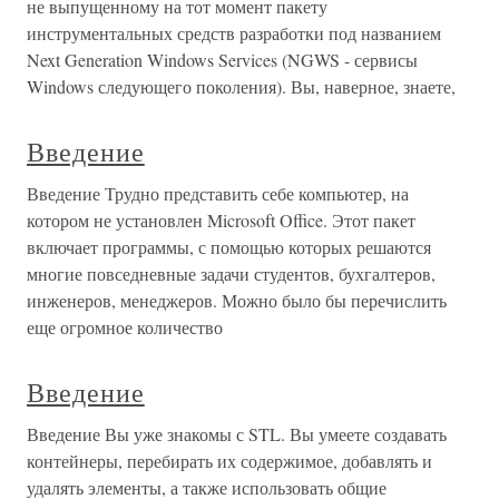
не выпущенному на тот момент пакету
инструментальных средств разработки под названием
Next Generation Windows Services (NGWS - сервисы
Windows следующего поколения). Вы, наверное, знаете,
Введение
Введение Трудно представить себе компьютер, на
котором не установлен Microsoft Office. Этот пакет
включает программы, с помощью которых решаются
многие повседневные задачи студентов, бухгалтеров,
инженеров, менеджеров. Можно было бы перечислить
еще огромное количество
Введение
Введение Вы уже знакомы с STL. Вы умеете создавать
контейнеры, перебирать их содержимое, добавлять и
удалять элементы, а также использовать общие