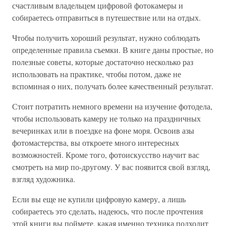
счастливым владельцем цифровой фотокамеры и
собираетесь отправиться в путешествие или на отдых.
Чтобы получить хороший результат, нужно соблюдать
определенные правила съемки. В книге даны простые, но
полезные советы, которые достаточно несколько раз
использовать на практике, чтобы потом, даже не
вспоминая о них, получать более качественный результат.
Стоит потратить немного времени на изучение фотодела,
чтобы использовать камеру не только на праздничных
вечеринках или в поездке на фоне моря. Освоив азы
фотомастерства, вы откроете много интересных
возможностей. Кроме того, фотоискусство научит вас
смотреть на мир по-другому. У вас появится свой взгляд,
взгляд художника.
Если вы еще не купили цифровую камеру, а лишь
собираетесь это сделать, надеюсь, что после прочтения
этой книги вы поймете, какая именно техника подходит