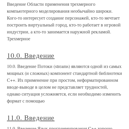
Введение Области применения трехмерного
компьютерного моделирования необычайно широки.
Кого-то интересует создание персонажей, кто-то мечтает
построить виртуальный город, кто-то работает в игровой
индустрии, а кто-то занимается наружной рекламой.
Трехмерное
10.0. Введение
10.0. Введение Потоки (streams) являются одной из самых
мощных (и сложных) компонент стандартной библиотеки
С++. Их применение при простом, неформатированном
вводе-выводе в целом не представляет трудностей,
однако ситуация усложняется, если необходимо изменить
формат с помощью
11.0. Введение
11.0. Введение Язык программирования C++ хорошо