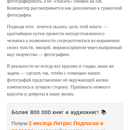
фотографировать, а не «спасать» снимки на ПК.
Компьютер рассматривается как дополнение к грамотной
фотографии.
Подводя итог, хочется сказать: цель этой книги —
кратчайшим путем провести неподготовленного
человека к возможности сосредоточиться на выражении
своих чувств, эмоций, мировосприятия через выбранный
вид творчества — фотографию.
В реальности не всегда все красиво и гладко, ваша же
задача — сделать так, чтобы с помощью ваших
фотографий представление об окружающей жизни
изменилось в лучшую сторону. Прибавить немного
красоты и доброты в нашу жизнь.
Более 800 000 книг и аудиокниг! 📚
2 месяца Литрес Подписки в
Получи