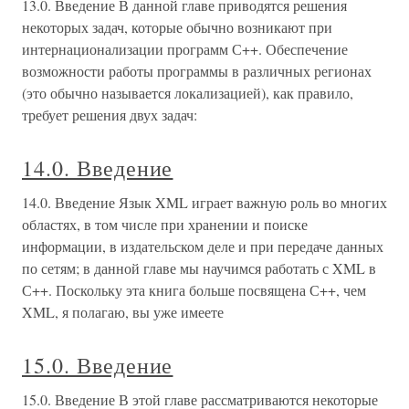
13.0. Введение В данной главе приводятся решения
некоторых задач, которые обычно возникают при
интернационализации программ С++. Обеспечение
возможности работы программы в различных регионах
(это обычно называется локализацией), как правило,
требует решения двух задач:
14.0. Введение
14.0. Введение Язык XML играет важную роль во многих
областях, в том числе при хранении и поиске
информации, в издательском деле и при передаче данных
по сетям; в данной главе мы научимся работать с XML в
С++. Поскольку эта книга больше посвящена С++, чем
XML, я полагаю, вы уже имеете
15.0. Введение
15.0. Введение В этой главе рассматриваются некоторые