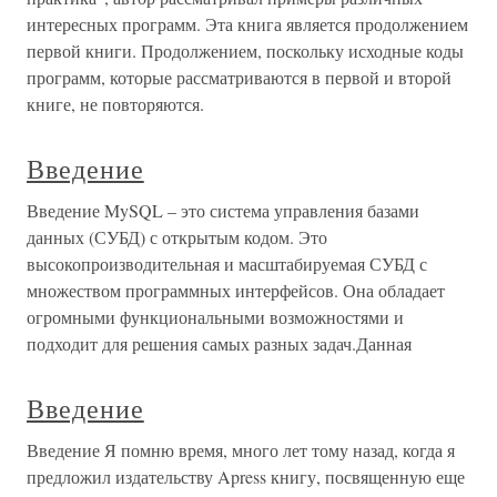
интересных программ. Эта книга является продолжением
первой книги. Продолжением, поскольку исходные коды
программ, которые рассматриваются в первой и второй
книге, не повторяются.
Введение
Введение MySQL – это система управления базами
данных (СУБД) с открытым кодом. Это
высокопроизводительная и масштабируемая СУБД с
множеством программных интерфейсов. Она обладает
огромными функциональными возможностями и
подходит для решения самых разных задач.Данная
Введение
Введение Я помню время, много лет тому назад, когда я
предложил издательству Apress книгу, посвященную еще