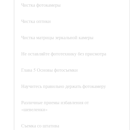
Чистка фотокамеры
Чистка оптики
Чистка матрицы зеркальной камеры
Не оставляйте фототехнику без присмотра
Глава 5 Основы фотосъемки
Научитесь правильно держать фотокамеру
Различные приемы избавления от
«шевеленки»
Съемка со штатива