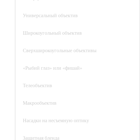
Универсальный объектив
Широкоугольный объектив
Сверхширокоугольные объективы
«Рыбий глаз» или «фишай»
Телеобъектив
Макрообъектив
Насадки на несъемную оптику
Защитная бленда