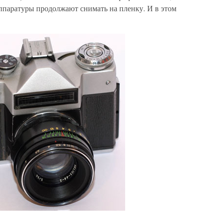
паратуры продолжают снимать на пленку. И в этом