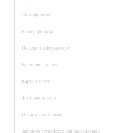
Светофильтры
Размер фильтра
Насадки на фотокамеру
Внешняя вспышка
Карты памяти
Фотонакопители
Питание фотокамеры
Зарядное устройство для пальчиковых