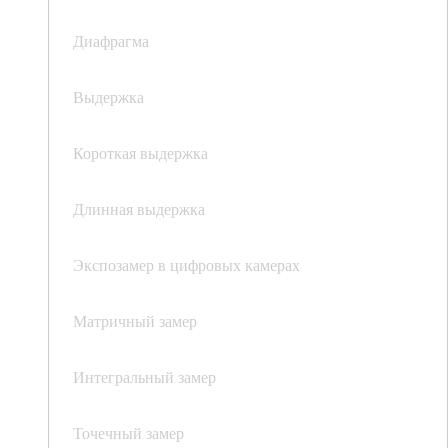
Диафрагма
Выдержка
Короткая выдержка
Длинная выдержка
Экспозамер в цифровых камерах
Матричный замер
Интегральный замер
Точечный замер