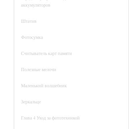
аккумуляторов
Штатив
Фотосумка
Считыватель карт памяти
Полезные мелочи
Маленький волшебник
Зеркальце
Глава 4 Уход за фототехникой