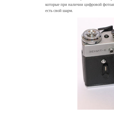
которые при наличии цифровой фотоап
есть свой шарм.