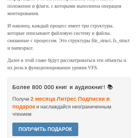
положение и флаги, с которыми выполнена операция
монтирования.
И наконец, каждый процесс имеет три структуры,
которые описывают файловую систему и файлы,
связанные с процессом. Это структуры file_struct, fs_struct
и namespace.
Далее в этой главе будут рассматриваться эти объекты и
их роль в функционировании уровня VFS.
Более 800 000 книг и аудиокниг! 📚
2 месяца Литрес Подписки в
Получи
подарок
и наслаждайся неограниченным
чтением
ПОЛУЧИТЬ ПОДАРОК