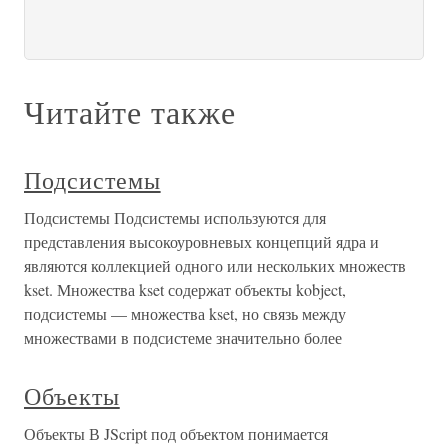
Читайте также
Подсистемы
Подсистемы Подсистемы используются для
представления высокоуровневых концепций ядра и
являются коллекцией одного или нескольких множеств
kset. Множества kset содержат объекты kobject,
подсистемы — множества kset, но связь между
множествами в подсистеме значительно более
Объекты
Объекты В JScript под объектом понимается