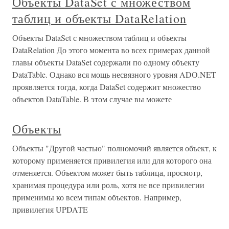
Объекты DataSet с множеством
таблиц и объекты DataRelation
Объекты DataSet с множеством таблиц и объекты
DataRelation До этого момента во всех примерах данной
главы объекты DataSet содержали по одному объекту
DataTable. Однако вся мощь несвязного уровня ADO.NET
проявляется тогда, когда DataSet содержит множество
объектов DataTable. В этом случае вы можете
Объекты
Объекты "Другой частью" полномочий является объект, к
которому применяется привилегия или для которого она
отменяется. Объектом может быть таблица, просмотр,
хранимая процедура или роль, хотя не все привилегии
применимы ко всем типам объектов. Например,
привилегия UPDATE