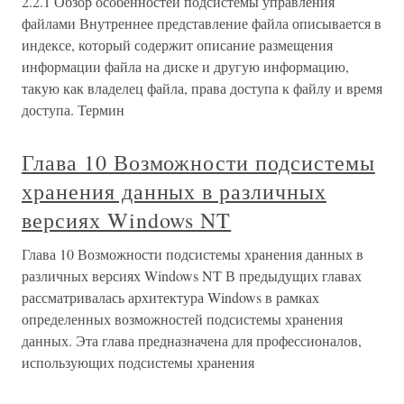
2.2.1 Обзор особенностей подсистемы управления
файлами Внутреннее представление файла описывается в
индексе, который содержит описание размещения
информации файла на диске и другую информацию,
такую как владелец файла, права доступа к файлу и время
доступа. Термин
Глава 10 Возможности подсистемы
хранения данных в различных
версиях Windows NT
Глава 10 Возможности подсистемы хранения данных в
различных версиях Windows NT В предыдущих главах
рассматривалась архитектура Windows в рамках
определенных возможностей подсистемы хранения
данных. Эта глава предназначена для профессионалов,
использующих подсистемы хранения