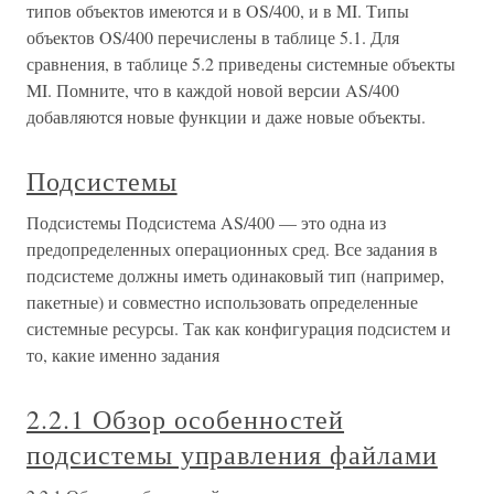
типов объектов имеются и в OS/400, и в MI. Типы
объектов OS/400 перечислены в таблице 5.1. Для
сравнения, в таблице 5.2 приведены системные объекты
MI. Помните, что в каждой новой версии AS/400
добавляются новые функции и даже новые объекты.
Подсистемы
Подсистемы Подсистема AS/400 — это одна из
предопределенных операционных сред. Все задания в
подсистеме должны иметь одинаковый тип (например,
пакетные) и совместно использовать определенные
системные ресурсы. Так как конфигурация подсистем и
то, какие именно задания
2.2.1 Обзор особенностей
подсистемы управления файлами