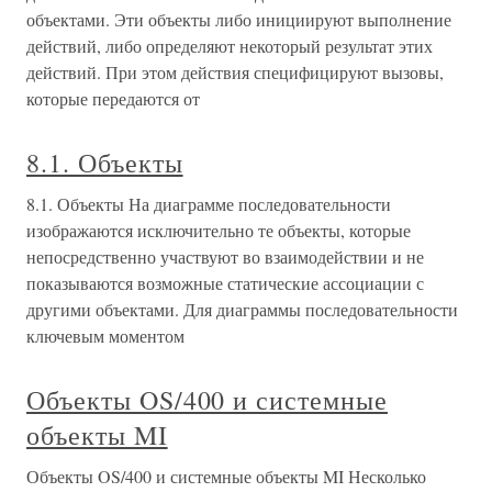
объектами. Эти объекты либо инициируют выполнение
действий, либо определяют некоторый результат этих
действий. При этом действия специфицируют вызовы,
которые передаются от
8.1. Объекты
8.1. Объекты На диаграмме последовательности
изображаются исключительно те объекты, которые
непосредственно участвуют во взаимодействии и не
показываются возможные статические ассоциации с
другими объектами. Для диаграммы последовательности
ключевым моментом
Объекты OS/400 и системные
объекты MI
Объекты OS/400 и системные объекты MI Несколько