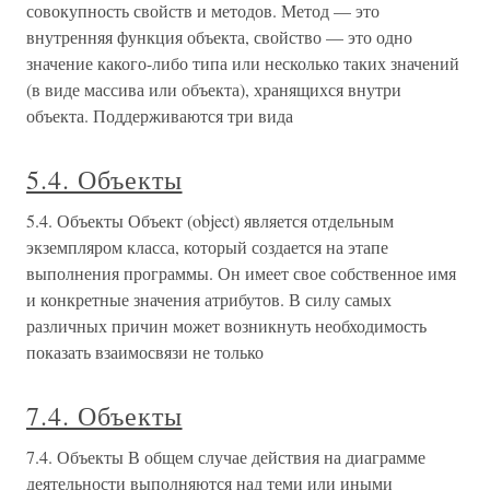
совокупность свойств и методов. Метод — это
внутренняя функция объекта, свойство — это одно
значение какого-либо типа или несколько таких значений
(в виде массива или объекта), хранящихся внутри
объекта. Поддерживаются три вида
5.4. Объекты
5.4. Объекты Объект (object) является отдельным
экземпляром класса, который создается на этапе
выполнения программы. Он имеет свое собственное имя
и конкретные значения атрибутов. В силу самых
различных причин может возникнуть необходимость
показать взаимосвязи не только
7.4. Объекты
7.4. Объекты В общем случае действия на диаграмме
деятельности выполняются над теми или иными