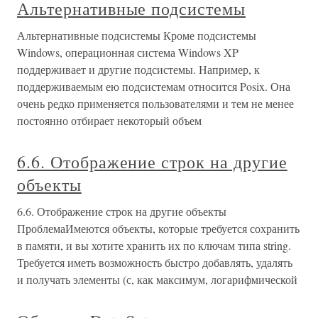
Альтернативные подсистемы
Альтернативные подсистемы Кроме подсистемы
Windows, операционная система Windows XP
поддерживает и другие подсистемы. Например, к
поддерживаемым ею подсистемам относится Posix. Она
очень редко применяется пользователями и тем не менее
постоянно отбирает некоторый объем
6.6. Отображение строк на другие
объекты
6.6. Отображение строк на другие объекты
ПроблемаИмеются объекты, которые требуется сохранить
в памяти, и вы хотите хранить их по ключам типа string.
Требуется иметь возможность быстро добавлять, удалять
и получать элементы (с, как максимум, логарифмической