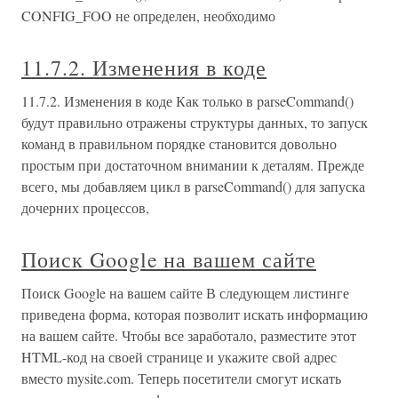
CONFIG_FOO не определен, необходимо
11.7.2. Изменения в коде
11.7.2. Изменения в коде Как только в parseCommand()
будут правильно отражены структуры данных, то запуск
команд в правильном порядке становится довольно
простым при достаточном внимании к деталям. Прежде
всего, мы добавляем цикл в parseCommand() для запуска
дочерних процессов,
Поиск Google на вашем сайте
Поиск Google на вашем сайте В следующем листинге
приведена форма, которая позволит искать информацию
на вашем сайте. Чтобы все заработало, разместите этот
HTML-код на своей странице и укажите свой адрес
вместо mysite.com. Теперь посетители смогут искать