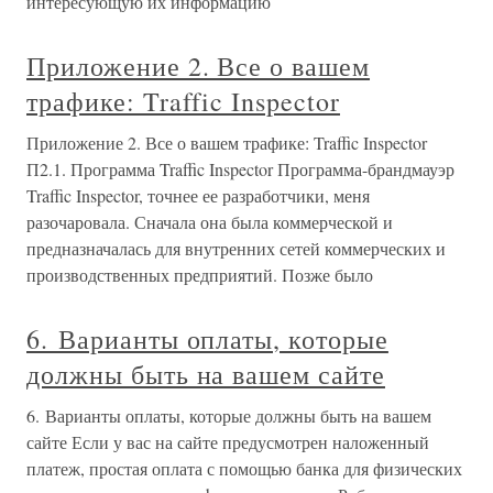
интересующую их информацию
Приложение 2. Все о вашем
трафике: Traffic Inspector
Приложение 2. Все о вашем трафике: Traffic Inspector
П2.1. Программа Traffic Inspector Программа-брандмауэр
Traffic Inspector, точнее ее разработчики, меня
разочаровала. Сначала она была коммерческой и
предназначалась для внутренних сетей коммерческих и
производственных предприятий. Позже было
6. Варианты оплаты, которые
должны быть на вашем сайте
6. Варианты оплаты, которые должны быть на вашем
сайте Если у вас на сайте предусмотрен наложенный
платеж, простая оплата с помощью банка для физических