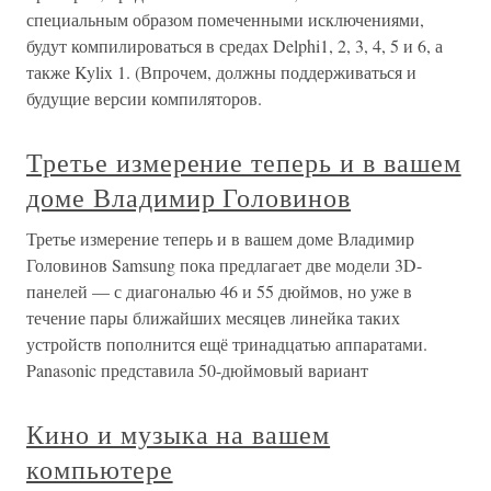
специальным образом помеченными исключениями,
будут компилироваться в средах Delphi1, 2, 3, 4, 5 и 6, а
также Kylix 1. (Впрочем, должны поддерживаться и
будущие версии компиляторов.
Третье измерение теперь и в вашем
доме Владимир Головинов
Третье измерение теперь и в вашем доме Владимир
Головинов Samsung пока предлагает две модели 3D-
панелей — с диагональю 46 и 55 дюймов, но уже в
течение пары ближайших месяцев линейка таких
устройств пополнится ещё тринадцатью аппаратами.
Panasonic представила 50-дюймовый вариант
Кино и музыка на вашем
компьютере