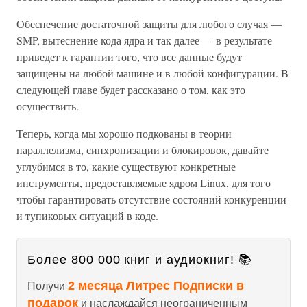
Обеспечение достаточной защиты для любого случая —
SMP, вытеснение кода ядра и так далее — в результате
приведет к гарантии того, что все данные будут
защищены на любой машине и в любой конфигурации. В
следующей главе будет рассказано о том, как это
осуществить.
Теперь, когда мы хорошо подкованы в теории
параллелизма, синхронизации и блокировок, давайте
углубимся в то, какие существуют конкретные
инструменты, предоставляемые ядром Linux, для того
чтобы гарантировать отсутствие состояний конкуренции
и тупиковых ситуаций в коде.
Более 800 000 книг и аудиокниг! 📚
2 месяца Литрес Подписки в
Получи
подарок
и наслаждайся неограниченным