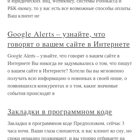
и юридических лиц, webmoney, системы Робокасса и
РБК-money, то у вас есть все возможные способы оплаты.
Ваш клиент не
Google Alerts – узнайте, что
говорят о вашем сайте в Интернете
Google Alerts – узнайте, что говорят о вашем сайте в
Интернете Вы никогда не задумывались о том, что пишут
о вашем сайте в Интернете? Хотели бы вы мгновенно
получать всю информацию о новинках в своей нише, о
появившихся конкурентах и о том, какие значимые
события происходят в
Закладки в программном коде
Закладки в программном коде Предположим, сейчас 3
часа ночи. Ваши глаза слипаются, и вас клонит ко сну, но
сроки нещадно поджимают, и вы упорно отбиваете на