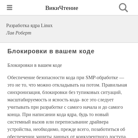
ВикиЧтение
Разработка ядра Linux
Лав Роберт
Блокировки в вашем коде
Блокировки в вашем коде
Обеспечение безопасности кода при SMP-обработке —
это не то, что можно откладывать на потом. Правильная
синхронизация, блокировки без тупиковых ситуаций,
масштабируемость и ясность кода- все это следует
учитывать при разработке с самого начала и до самого
конца. При написании кода ядра, будь то новый
системный вызов или переписывание драйвера
устройства, необходимо, прежде всего, позаботиться об
обеспечении защиты данных от конкурентного доступа.