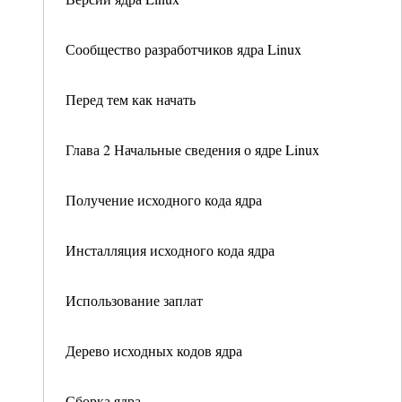
Сообщество разработчиков ядра Linux
Перед тем как начать
Глава 2 Начальные сведения о ядре Linux
Получение исходного кода ядра
Инсталляция исходного кода ядра
Использование заплат
Дерево исходных кодов ядра
Сборка ядра