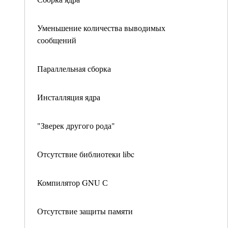
Уменьшение количества выводимых
сообщений
Параллельная сборка
Инсталляция ядра
"Зверек другого рода"
Отсутствие библиотеки libc
Компилятор GNU С
Отсутствие защиты памяти