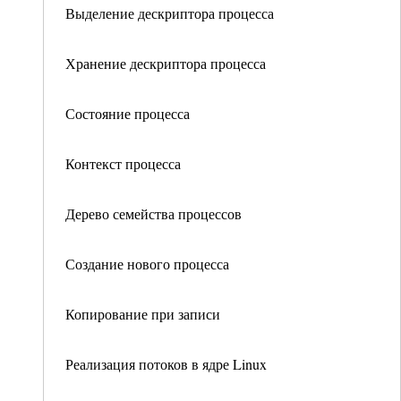
Выделение дескриптора процесса
Хранение дескриптора процесса
Состояние процесса
Контекст процесса
Дерево семейства процессов
Создание нового процесса
Копирование при записи
Реализация потоков в ядре Linux