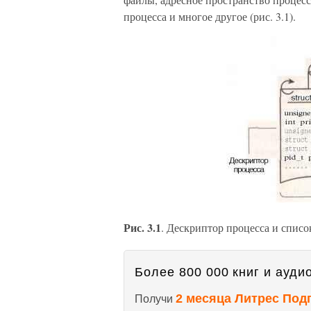
процесса и многое другое (рис. 3.1).
Рис. 3.1
. Дескриптор процесса и списо
Более 800 000 книг и аудио
2 месяца Литрес Под
Получи