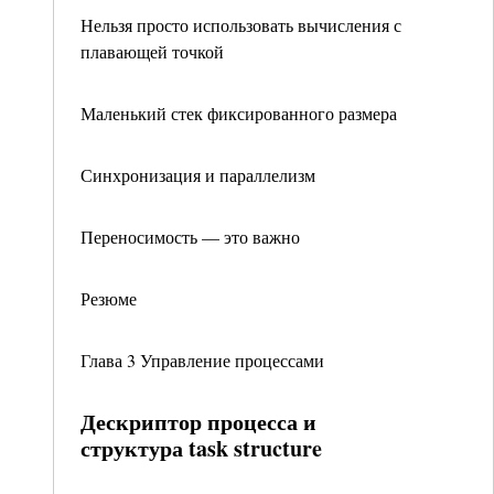
Нельзя просто использовать вычисления с
плавающей точкой
Маленький стек фиксированного размера
Синхронизация и параллелизм
Переносимость — это важно
Резюме
Глава 3 Управление процессами
Дескриптор процесса и
структура task structure