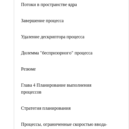
Потоки в пространстве ядра
Завершение процесса
Удаление дескриптора процесса
Дилемма "беспризорного" процесса
Резюме
Глава 4 Планирование выполнения
процессов
Стратегия планирования
Процессы, ограниченные скоростью ввода-