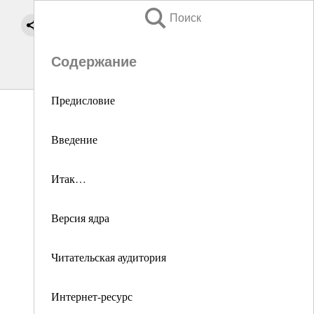
Поиск
Содержание
Предисловие
Введение
Итак…
Версия ядра
Читательская аудитория
Интернет-ресурс