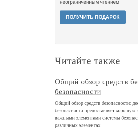
неограниченным чтением
ПОЛУЧИТЬ ПОДАРОК
Читайте также
Общий обзор средств бе
безопасности
Общий обзор средств безопасности: д
безопасности предоставляет хорошую 
важными элементами системы безопасно
различных элементах