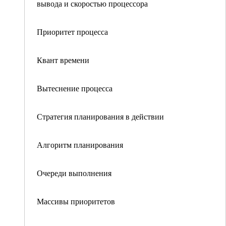
вывода и скоростью процессора
Приоритет процесса
Квант времени
Вытеснение процесса
Стратегия планирования в действии
Алгоритм планирования
Очереди выполнения
Массивы приоритетов