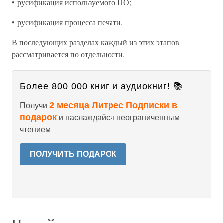
• русификация используемого ПО;
• русификация процесса печати.
В последующих разделах каждый из этих этапов
рассматривается по отдельности.
Более 800 000 книг и аудиокниг! 📚
2 месяца Литрес Подписки в
Получи
подарок
и наслаждайся неограниченным
чтением
ПОЛУЧИТЬ ПОДАРОК