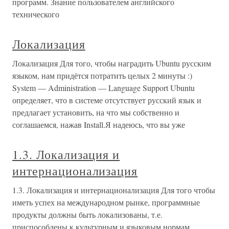
программ. Знание пользователем английского
технического
Локализация
Локализация Для того, чтобы наградить Ubuntu русским
языком, нам придётся потратить целых 2 минуты :)
System — Administration — Language Support Ubuntu
определяет, что в системе отсутствует русский язык и
предлагает установить, на что мы собственно и
соглашаемся, нажав Install.Я надеюсь, что вы уже
1.3. Локализация и
интернационализация
1.3. Локализация и интернационализация Для того чтобы
иметь успех на международном рынке, программные
продукты должны быть локализованы, т.е.
приспособлены к культурным и языковым нормам