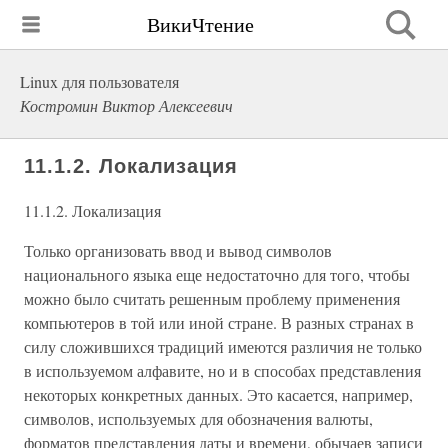
ВикиЧтение
Linux для пользователя
Костромин Виктор Алексеевич
11.1.2. Локализация
11.1.2. Локализация
Только организовать ввод и вывод символов
национального языка еще недостаточно для того, чтобы
можно было считать решенным проблему применения
компьютеров в той или иной стране. В разных странах в
силу сложившихся традиций имеются различия не только
в используемом алфавите, но и в способах представления
некоторых конкретных данных. Это касается, например,
символов, используемых для обозначения валюты,
форматов представления даты и времени, обычаев записи