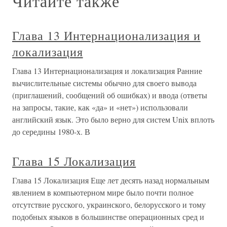
Читайте также
Глава 13 Интернационализация и
локализация
Глава 13 Интернационализация и локализация Ранние
вычислительные системы обычно для своего вывода
(приглашений, сообщений об ошибках) и ввода (ответы
на запросы, такие, как «да» и «нет») использовали
английский язык. Это было верно для систем Unix вплоть
до середины 1980-х. В
Глава 15 Локализация
Глава 15 Локализация Еще лет десять назад нормальным
явлением в компьютерном мире было почти полное
отсутствие русского, украинского, белорусского и тому
подобных языков в большинстве операционных сред и