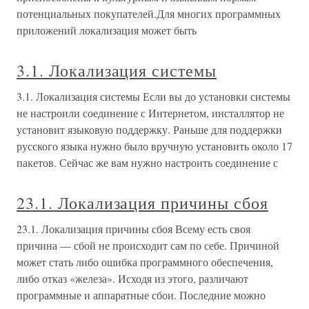
потенциальных покупателей.Для многих программных
приложений локализация может быть
3.1. Локализация системы
3.1. Локализация системы Если вы до установки системы
не настроили соединение с Интернетом, инсталлятор не
установит языковую поддержку. Раньше для поддержки
русского языка нужно было вручную установить около 17
пакетов. Сейчас же вам нужно настроить соединение с
23.1. Локализация причины сбоя
23.1. Локализация причины сбоя Всему есть своя
причина — сбой не происходит сам по себе. Причиной
может стать либо ошибка программного обеспечения,
либо отказ «железа». Исходя из этого, различают
программные и аппаратные сбои. Последние можно