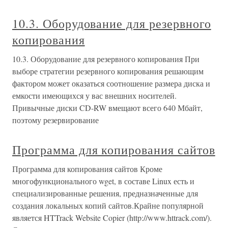
10.3. Оборудование для резервного
копирования
10.3. Оборудование для резервного копирования При
выборе стратегии резервного копирования решающим
фактором может оказаться соотношение размера диска и
емкости имеющихся у вас внешних носителей.
Привычные диски CD-RW вмещают всего 640 Мбайт,
поэтому резервирование
Программа для копирования сайтов
Программа для копирования сайтов Кроме
многофункционального wget, в составе Linux есть и
специализированные решения, предназначенные для
создания локальных копий сайтов.Крайне популярной
является HTTrack Website Copier (http://www.httrack.com/).