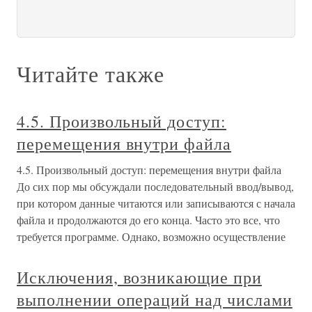
Читайте также
4.5. Произвольный доступ:
перемещения внутри файла
4.5. Произвольный доступ: перемещения внутри файла
До сих пор мы обсуждали последовательный ввод/вывод,
при котором данные читаются или записываются с начала
файла и продолжаются до его конца. Часто это все, что
требуется программе. Однако, возможно осуществление
Исключения, возникающие при
выполнении операций над числами