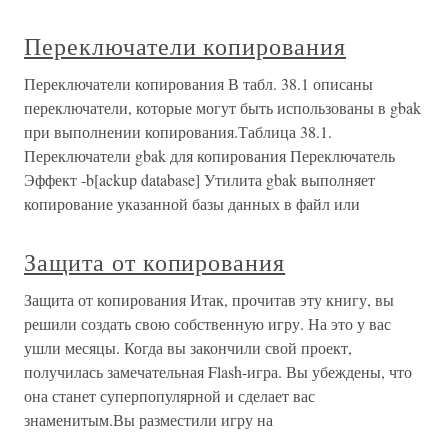
Переключатели копирования
Переключатели копирования В табл. 38.1 описаны
переключатели, которые могут быть использованы в gbak
при выполнении копирования.Таблица 38.1.
Переключатели gbak для копирования Переключатель
Эффект -b[ackup database] Утилита gbak выполняет
копирование указанной базы данных в файл или
Защита от копирования
Защита от копирования Итак, прочитав эту книгу, вы
решили создать свою собственную игру. На это у вас
ушли месяцы. Когда вы закончили свой проект,
получилась замечательная Flash-игра. Вы убеждены, что
она станет суперпопулярной и сделает вас
знаменитым.Вы разместили игру на