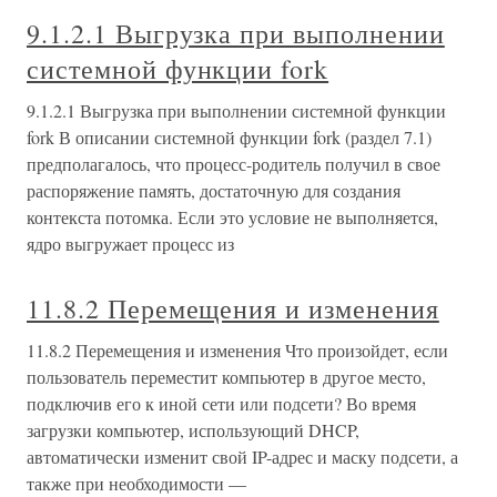
9.1.2.1 Выгрузка при выполнении
системной функции fork
9.1.2.1 Выгрузка при выполнении системной функции
fork В описании системной функции fork (раздел 7.1)
предполагалось, что процесс-родитель получил в свое
распоряжение память, достаточную для создания
контекста потомка. Если это условие не выполняется,
ядро выгружает процесс из
11.8.2 Перемещения и изменения
11.8.2 Перемещения и изменения Что произойдет, если
пользователь переместит компьютер в другое место,
подключив его к иной сети или подсети? Во время
загрузки компьютер, использующий DHCP,
автоматически изменит свой IP-адрес и маску подсети, а
также при необходимости —