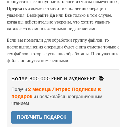
пропустить все непустые каталоги из числа помеченных,
Прервать
означает отказ от выполнения операции
Да
Все
удаления. Выбирайте
или
только в том случае,
когда вы действительно уверены, что хотите удалить
каталог со всеми вложенными подкаталогами.
Если вы пометили для обработки группу файлов, то
после выполнения операции будет снята отметка только с
тех файлов, которые успешно обработаны. Пропущенные
файлы останутся помеченными.
Более 800 000 книг и аудиокниг! 📚
2 месяца Литрес Подписки в
Получи
подарок
и наслаждайся неограниченным
чтением
ПОЛУЧИТЬ ПОДАРОК