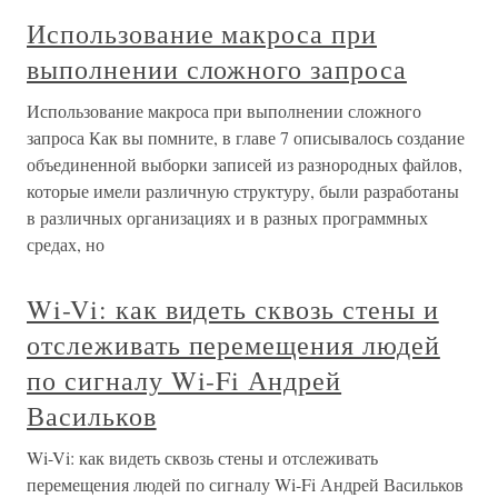
Использование макроса при
выполнении сложного запроса
Использование макроса при выполнении сложного
запроса Как вы помните, в главе 7 описывалось создание
объединенной выборки записей из разнородных файлов,
которые имели различную структуру, были разработаны
в различных организациях и в разных программных
средах, но
Wi-Vi: как видеть сквозь стены и
отслеживать перемещения людей
по сигналу Wi-Fi Андрей
Васильков
Wi-Vi: как видеть сквозь стены и отслеживать
перемещения людей по сигналу Wi-Fi Андрей Васильков