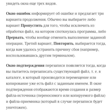
увидеть окна еще трех видов.
Окно ошибок
информирует об ошибке и предлагает три
варианта продолжения. Обычно вы выбираете либо
Пропустить
вариант
для того, чтобы исключить из
обработки файл, на котором споткнулась программа, либо
Прервать
, чтобы вообще отменить выполнение заданной
Повторить
операции. Третий вариант,
, выбирается тогда,
когда вам удалось устранить причину сбоя (например,
воспользовавшись другим терминалом).
Окно подтверждения
перезаписи появляется тогда, когда
вы пытаетесь перезаписать существующий файл, т. е. в
каталоге, в который производится перемещение или
копирование уже есть файл с заданным именем. В окне
подтверждения отображаются время создания и размер
файла-источника (переносимого или копируемого файла)
и файла-приемника (который в случае перезаписи будет
уничтожен).