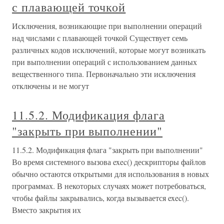
с плавающей точкой
Исключения, возникающие при выполнении операций
над числами с плавающей точкой Существует семь
различных кодов исключений, которые могут возникать
при выполнении операций с использованием данных
вещественного типа. Первоначально эти исключения
отключены и не могут
11.5.2. Модификация флага
"закрыть при выполнении"
11.5.2. Модификация флага "закрыть при выполнении"
Во время системного вызова exec() дескрипторы файлов
обычно остаются открытыми для использования в новых
программах. В некоторых случаях может потребоваться,
чтобы файлы закрывались, когда вызывается exec().
Вместо закрытия их