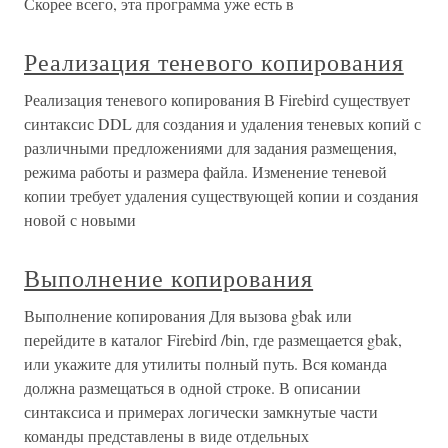
Скорее всего, эта программа уже есть в
Реализация теневого копирования
Реализация теневого копирования В Firebird существует
синтаксис DDL для создания и удаления теневых копий с
различными предложениями для задания размещения,
режима работы и размера файла. Изменение теневой
копии требует удаления существующей копии и создания
новой с новыми
Выполнение копирования
Выполнение копирования Для вызова gbak или
перейдите в каталог Firebird /bin, где размещается gbak,
или укажите для утилиты полный путь. Вся команда
должна размещаться в одной строке. В описании
синтаксиса и примерах логически замкнутые части
команды представлены в виде отдельных