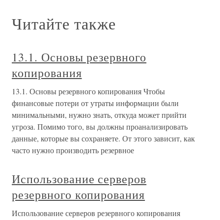
Читайте также
13.1. Основы резервного
копирования
13.1. Основы резервного копирования Чтобы
финансовые потери от утраты информации были
минимальными, нужно знать, откуда может прийти
угроза. Помимо того, вы должны проанализировать
данные, которые вы сохраняете. От этого зависит, как
часто нужно производить резервное
Использование серверов
резервного копирования
Использование серверов резервного копирования