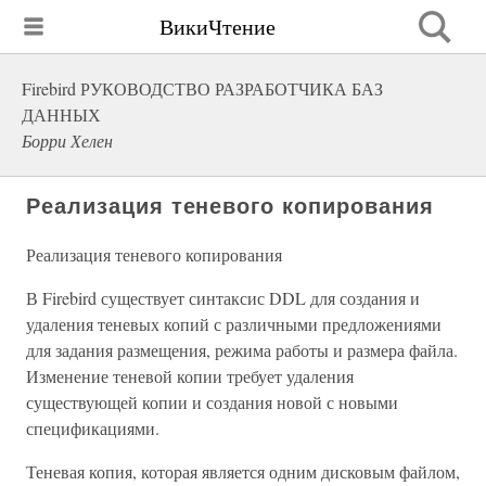
ВикиЧтение
Firebird РУКОВОДСТВО РАЗРАБОТЧИКА БАЗ
ДАННЫХ
Борри Хелен
Реализация теневого копирования
Реализация теневого копирования
В Firebird существует синтаксис DDL для создания и
удаления теневых копий с различными предложениями
для задания размещения, режима работы и размера файла.
Изменение теневой копии требует удаления
существующей копии и создания новой с новыми
спецификациями.
Теневая копия, которая является одним дисковым файлом,