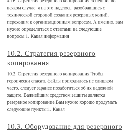
4.16. Стратегия резервного копирования Успешно, во
всяком случае, я на это надеюсь, разобравшись с
технической стороной создания резервных копий,
переходим к организационным вопросам. А именно, вам
нужно определиться с ответами на следующие
вопросы:1. Какая информация
10.2. Стратегия резервного
копирования
10.2. Стратегия резервного копирования Чтобы
героически спасать файлы приходилось не слишком
часто, следует заранее позаботиться об их надежной
защите. Важнейшим средством защиты является
резервное копирование.Вам нужно хорошо продумать
следующие пункты:1. Какая
10.3. Оборудование для резервного