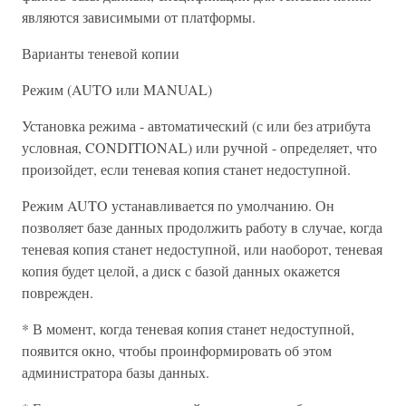
являются зависимыми от платформы.
Варианты теневой копии
Режим (AUTO или MANUAL)
Установка режима - автоматический (с или без атрибута
условная, CONDITIONAL) или ручной - определяет, что
произойдет, если теневая копия станет недоступной.
Режим AUTO устанавливается по умолчанию. Он
позволяет базе данных продолжить работу в случае, когда
теневая копия станет недоступной, или наоборот, теневая
копия будет целой, а диск с базой данных окажется
поврежден.
* В момент, когда теневая копия станет недоступной,
появится окно, чтобы проинформировать об этом
администратора базы данных.