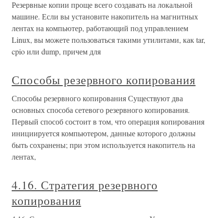
Резервные копии проще всего создавать на локальной
машине. Если вы установите накопитель на магнитных
лентах на компьютер, работающий под управлением
Linux, вы можете пользоваться такими утилитами, как tar,
cpio или dump, причем для
Способы резервного копирования
Способы резервного копирования Существуют два
основных способа сетевого резервного копирования.
Первый способ состоит в том, что операция копирования
инициируется компьютером, данные которого должны
быть сохранены; при этом используется накопитель на
лентах,
4.16. Стратегия резервного
копирования