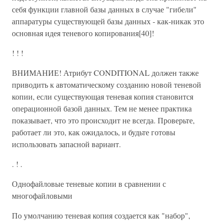
себя функции главной базы данных в случае "гибели"
аппаратуры существующей базы данных - как-никак это
основная идея теневого копирования[40]!
! ! !
ВНИМАНИЕ! Атрибут CONDITIONAL должен также
приводить к автоматическому созданию новой теневой
копии, если существующая теневая копия становится
операционной базой данных. Тем не менее практика
показывает, что это происходит не всегда. Проверьте,
работает ли это, как ожидалось, и будьте готовы
использовать запасной вариант.
. ! .
Однофайловые теневые копии в сравнении с
многофайловыми
По умолчанию теневая копия создается как "набор",