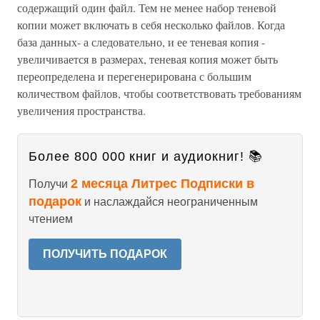
содержащий один файл. Тем не менее набор теневой
копии может включать в себя несколько файлов. Когда
база данных- а следовательно, и ее теневая копия -
увеличивается в размерах, теневая копия может быть
переопределена и перегенерирована с большим
количеством файлов, чтобы соответствовать требованиям
увеличения пространства.
Более 800 000 книг и аудиокниг! 📚
2 месяца Литрес Подписки в
Получи
подарок
и наслаждайся неограниченным
чтением
ПОЛУЧИТЬ ПОДАРОК