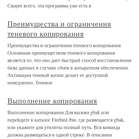
Скорее всего, эта программа уже есть в
Преимущества и ограничения
теневого копирования
Преимущества и ограничения теневого копирования
Основным преимуществом теневого копирования
является то, что оно дает быстрый способ восстановления
базы данных в случаях сбоев в аппаратном обеспечении.
Активация теневой копии делает ее доступной
немедленно. Теневое
Выполнение копирования
Выполнение копирования Для вызова gbak или
перейдите в каталог Firebird /bin, где размещается gbak,
или укажите для утилиты полный путь. Вся команда
должна размещаться в одной строке. В описании