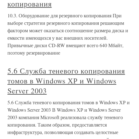
копирования
10.3. Оборудование для резервного копирования При
выборе стратегии резервного копирования решающим
фактором может оказаться соотношение размера диска и
емкости имеющихся у вас внешних носителей.
Привычные диски CD-RW вмещают всего 640 Мбайт,
поэтому резервирование
5.6 Служба теневого копирования
томов в Windows ХР и Windows
Server 2003
5.6 Служба теневого копирования томов в Windows ХР и
Windows Server 2003 В Windows ХР и Windows Server
2003 компания Microsoft реализовала службу теневого
копирования. Таким образом, предоставляется
инфраструктура, позволяющая создавать целостные