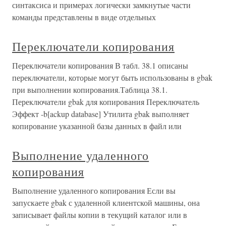
синтаксиса и примерах логически замкнутые части
команды представлены в виде отдельных
Переключатели копирования
Переключатели копирования В табл. 38.1 описаны
переключатели, которые могут быть использованы в gbak
при выполнении копирования.Таблица 38.1.
Переключатели gbak для копирования Переключатель
Эффект -b[ackup database] Утилита gbak выполняет
копирование указанной базы данных в файл или
Выполнение удаленного
копирования
Выполнение удаленного копирования Если вы
запускаете gbak с удаленной клиентской машины, она
записывает файлы копии в текущий каталог или в