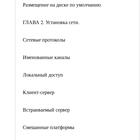
Размещение на диске по умолчанию
ГЛАВА 2. Установка сети.
Сетевые протоколы
Именованные каналы
Локальный доступ
Клиент-сервер
Встраиваемый сервер
Смешанные платформы