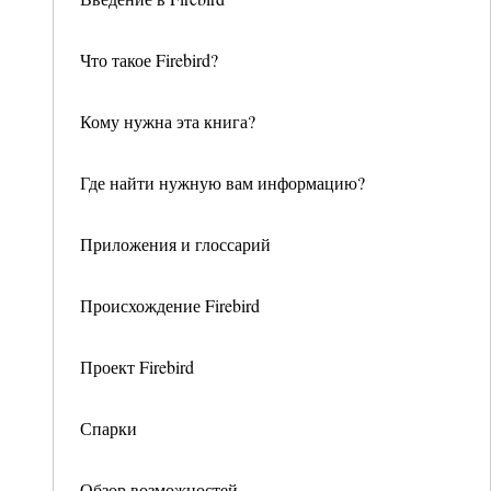
Что такое Firebird?
Кому нужна эта книга?
Где найти нужную вам информацию?
Приложения и глоссарий
Происхождение Firebird
Проект Firebird
Спарки
Обзор возможностей