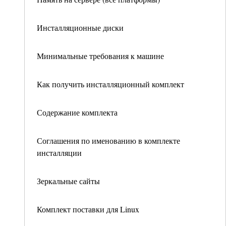
Инсталляционные диски
Минимальные требования к машине
Как получить инсталляционный комплект
Содержание комплекта
Соглашения по именованию в комплекте
инсталляции
Зеркальные сайты
Комплект поставки для Linux