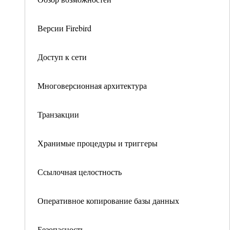
Версии Firebird
Доступ к сети
Многоверсионная архитектура
Транзакции
Хранимые процедуры и триггеры
Ссылочная целостность
Оперативное копирование базы данных
Безопасность