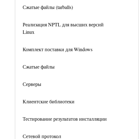
Сжатые файлы (tarballs)
Реализация NPTL для высших версий
Linux
Комплект поставки для Windows
Сжатые файлы
Серверы
Клиентские библиотеки
Тестирование результатов инсталляции
Сетевой протокол