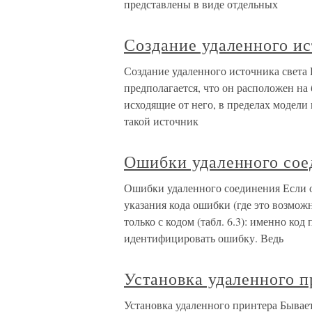
представлены в виде отдельных
Создание удаленного ис
Создание удаленного источника света 
предполагается, что он расположен на 
исходящие от него, в пределах модели 
такой источник
Ошибки удаленного сое
Ошибки удаленного соединения Если 
указания кода ошибки (где это возмож
только с кодом (табл. 6.3): именно ко
идентифицировать ошибку. Ведь
Установка удаленного п
Установка удаленного принтера Бывает