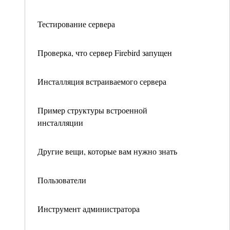
Тестирование сервера
Проверка, что сервер Firebird запущен
Инсталляция встраиваемого сервера
Пример структуры встроенной
инсталляции
Другие вещи, которые вам нужно знать
Пользователи
Инструмент администратора