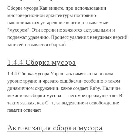
Сборка мусора Как видите, при использовании
многоверсионной архитектуры постоянно
накапливаются устаревшие версии, называемые
"мусором". Эти версии не являются актуальными и
подлежат удалению. Процесс удаления ненужных версий
записей называется сборкой
1.4.4 Сборка мусора
1.4.4 Сборка мусора Управлять памятью на низком
уровне трудно и чревато ошибками, особенно в таком
динамичном окружении, какое создает Ruby. Наличие
механизма сборки мусора — весомое преимущество. В
таких языках, как C++, за выделение и освобождение
памяти отвечает
Активизация сборки мусора