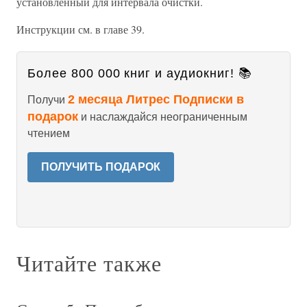
установленный для интервала очистки.
Инструкции см. в главе 39.
Более 800 000 книг и аудиокниг! 📚
2 месяца Литрес Подписки в
Получи
подарок
и наслаждайся неограниченным
чтением
ПОЛУЧИТЬ ПОДАРОК
Читайте также