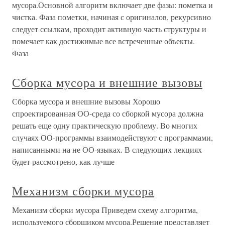
мусора.Основной алгоритм включает две фазы: пометка и
чистка. Фаза пометки, начиная с оригиналов, рекурсивно
следует ссылкам, проходит активную часть структуры и
помечает как достижимые все встреченные объекты.
Фаза
Сборка мусора и внешние вызовы
Сборка мусора и внешние вызовы Хорошо
спроектированная ОО-среда со сборкой мусора должна
решать еще одну практическую проблему. Во многих
случаях ОО-программы взаимодействуют с программами,
написанными на не ОО-языках. В следующих лекциях
будет рассмотрено, как лучше
Механизм сборки мусора
Механизм сборки мусора Приведем схему алгоритма,
используемого сборщиком мусора.Решение представляет