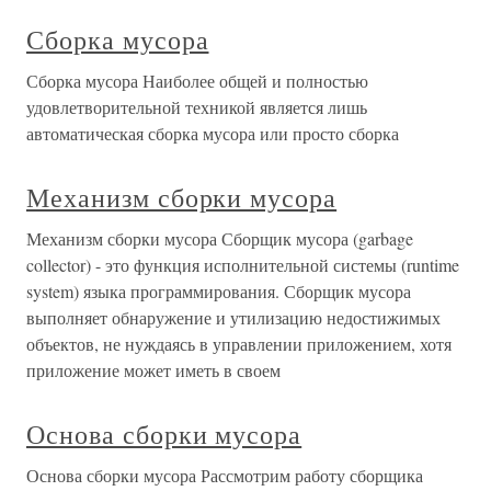
Сборка мусора
Сборка мусора Наиболее общей и полностью
удовлетворительной техникой является лишь
автоматическая сборка мусора или просто сборка
Механизм сборки мусора
Механизм сборки мусора Сборщик мусора (garbage
collector) - это функция исполнительной системы (runtime
system) языка программирования. Сборщик мусора
выполняет обнаружение и утилизацию недостижимых
объектов, не нуждаясь в управлении приложением, хотя
приложение может иметь в своем
Основа сборки мусора
Основа сборки мусора Рассмотрим работу сборщика