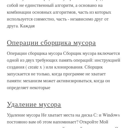
собой не единственный алгоритм, а основано на
комбинации основных алгоритмов, часть из которых
используется совместно, часть - независимо друг от
друга. Каждая
Операции сборщика мусора
Операции сборщика мусора Сборщик мусора включается
одной из двух требующих память операций: инструкцией
создания ( create x ) или клонирования. Сборщик
запускается не только, когда программе не хватает
памяти: механизм может активизироваться, когда он
определяет некоторые
Удаление мусора
Удаление мусора Не хватает места на диска С: и Windows
постоянно вам об этом напоминает? Откройте Мой