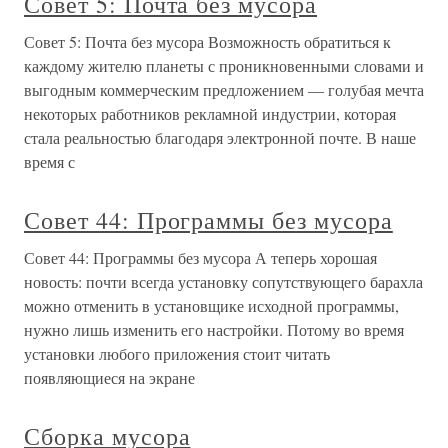
Совет 5: Почта без мусора
Совет 5: Почта без мусора Возможность обратиться к
каждому жителю планеты с проникновенными словами и
выгодным коммерческим предложением — голубая мечта
некоторых работников рекламной индустрии, которая
стала реальностью благодаря электронной почте. В наше
время с
Совет 44: Программы без мусора
Совет 44: Программы без мусора А теперь хорошая
новость: почти всегда установку сопутствующего барахла
можно отменить в установщике исходной программы,
нужно лишь изменить его настройки. Потому во время
установки любого приложения стоит читать
появляющиеся на экране
Сборка мусора