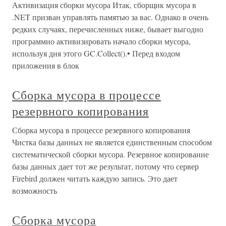
Активизация сборки мусора Итак, сборщик мусора в
.NET призван управлять памятью за вас. Однако в очень
редких случаях, перечисленных ниже, бывает выгодно
программно активизировать начало сборки мусора,
используя дня этого GC.Collect().• Перед входом
приложения в блок
Сборка мусора в процессе
резервного копирования
Сборка мусора в процессе резервного копирования
Чистка базы данных не является единственным способом
систематической сборки мусора. Резервное копирование
базы данных дает тот же результат, потому что сервер
Firebird должен читать каждую запись. Это дает
возможность
Сборка мусора