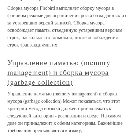
Сборка мусора Firebird выполняет сборку мусора в
фоновом режиме для ограничения роста базы данных из-
за устаревших версий записей. Сборка мусора
освобождает память, отведенную устаревшим версиям
строк, насколько это возможно, после освобождения
строк транзакциями, их
Управление памятью (memory
management) и сборка мусора
(garbage collection)
Управление памятью (memory management) и сборка
мусора (garbage collection) Может показаться, что этот
критерий метода и языка должен принадлежать к
следующей категории - реализации и среде. На самом
деле он принадлежит к обеим категориям. Важнейшие
требования предъявляются к языку,