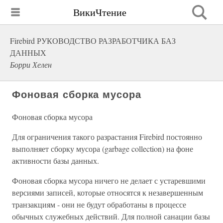
ВикиЧтение
Firebird РУКОВОДСТВО РАЗРАБОТЧИКА БАЗ
ДАННЫХ
Борри Хелен
Фоновая сборка мусора
Фоновая сборка мусора
Для ограничения такого разрастания Firebird постоянно
выполняет сборку мусора (garbage collection) на фоне
активности базы данных.
Фоновая сборка мусора ничего не делает с устаревшими
версиями записей, которые относятся к незавершенным
транзакциям - они не будут обработаны в процессе
обычных служебных действий. Для полной санации базы