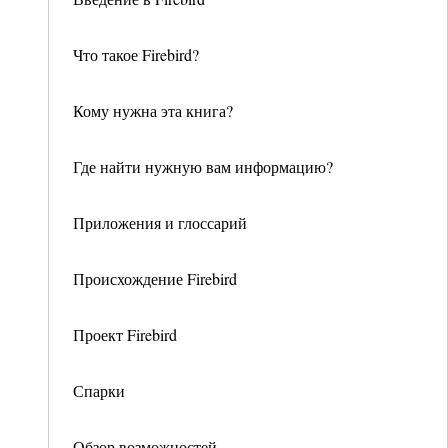
Что такое Firebird?
Кому нужна эта книга?
Где найти нужную вам информацию?
Приложения и глоссарий
Происхождение Firebird
Проект Firebird
Спарки
Обзор возможностей