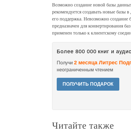
Возможно создание новой базы данных в
рекомендуется создавать новые базы в 
его поддержка. Невозможно создание б
предназначен для конвертирования баз
применен только к клиентскому соеди
Более 800 000 книг и аудио
2 месяца Литрес Под
Получи
неограниченным чтением
ПОЛУЧИТЬ ПОДАРОК
Читайте также