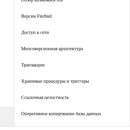
Версии Firebird
Доступ к сети
Многоверсионная архитектура
Транзакции
Хранимые процедуры и триггеры
Ссылочная целостность
Оперативное копирование базы данных
Безопасность