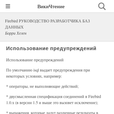
ВикиЧтение
Firebird РУКОВОДСТВО РАЗРАБОТЧИКА БАЗ
ДАННЫХ
Борри Хелен
Использование предупреждений
Использование предупреждений
По умолчанию isql выдает предупреждения при
некоторых условиях, например:
* операторы, не выполняющие действий;
* двусмысленная спецификация соединений в Firebird
1.0.x (в версии 1.5 и выше это вызовет исключение);
* выражения, которые дадут различные результаты в