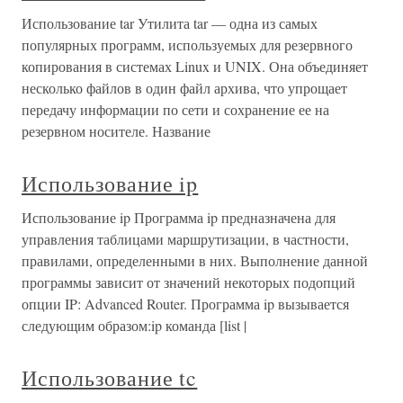
Использование tar Утилита tar — одна из самых
популярных программ, используемых для резервного
копирования в системах Linux и UNIX. Она объединяет
несколько файлов в один файл архива, что упрощает
передачу информации по сети и сохранение ее на
резервном носителе. Название
Использование ip
Использование ip Программа ip предназначена для
управления таблицами маршрутизации, в частности,
правилами, определенными в них. Выполнение данной
программы зависит от значений некоторых подопций
опции IP: Advanced Router. Программа ip вызывается
следующим образом:ip команда [list |
Использование tc