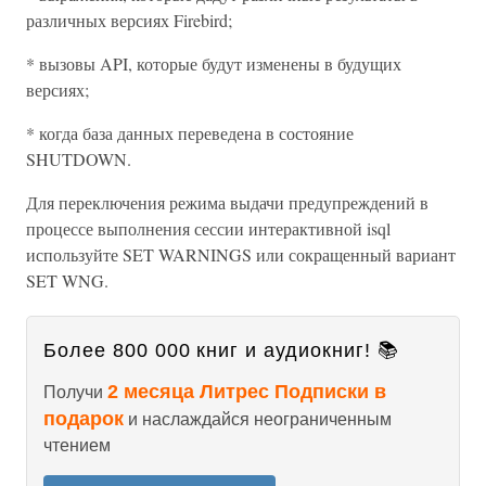
различных версиях Firebird;
* вызовы API, которые будут изменены в будущих
версиях;
* когда база данных переведена в состояние
SHUTDOWN.
Для переключения режима выдачи предупреждений в
процессе выполнения сессии интерактивной isql
используйте SET WARNINGS или сокращенный вариант
SET WNG.
Более 800 000 книг и аудиокниг! 📚
2 месяца Литрес Подписки в
Получи
подарок
и наслаждайся неограниченным
чтением