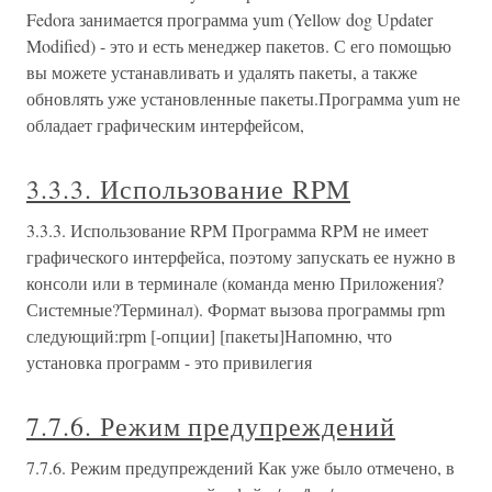
Fedora занимается программа yum (Yellow dog Updater
Modified) - это и есть менеджер пакетов. С его помощью
вы можете устанавливать и удалять пакеты, а также
обновлять уже установленные пакеты.Программа yum не
обладает графическим интерфейсом,
3.3.3. Использование RPM
3.3.3. Использование RPM Программа RPM не имеет
графического интерфейса, поэтому запускать ее нужно в
консоли или в терминале (команда меню Приложения?
Системные?Терминал). Формат вызова программы rpm
следующий:rpm [-опции] [пакеты]Напомню, что
установка программ - это привилегия
7.7.6. Режим предупреждений
7.7.6. Режим предупреждений Как уже было отмечено, в