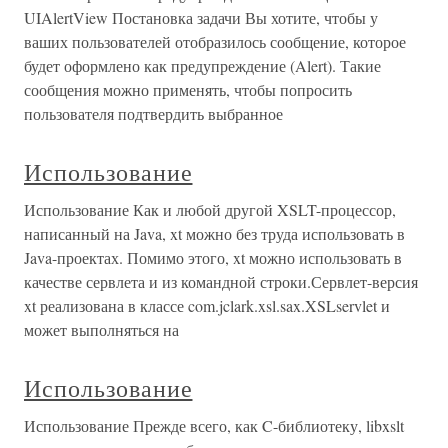
UIAlertView Постановка задачи Вы хотите, чтобы у
ваших пользователей отобразилось сообщение, которое
будет оформлено как предупреждение (Alert). Такие
сообщения можно применять, чтобы попросить
пользователя подтвердить выбранное
Использование
Использование Как и любой другой XSLT-процессор,
написанный на Java, xt можно без труда использовать в
Java-проектах. Помимо этого, xt можно использовать в
качестве сервлета и из командной строки.Сервлет-версия
xt реализована в классе com.jclark.xsl.sax.XSLservlet и
может выполняться на
Использование
Использование Прежде всего, как C-библиотеку, libxslt