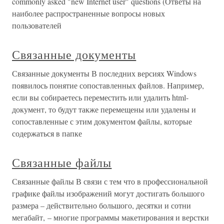
commonly asked "new Internet user" questions (Ответы на
наиболее распространенные вопросы новых
пользователей
Связанные документы
Связанные документы В последних версиях Windows
появилось понятие сопоставленных файлов. Например,
если вы собираетесь переместить или удалить html-
документ, то будут также перемещены или удалены и
сопоставленные с этим документом файлы, которые
содержаться в папке
Связанные файлы
Связанные файлы В связи с тем что в профессиональной
графике файлы изображений могут достигать большого
размера – действительно большого, десятки и сотни
мегабайт, – многие программы макетирования и верстки