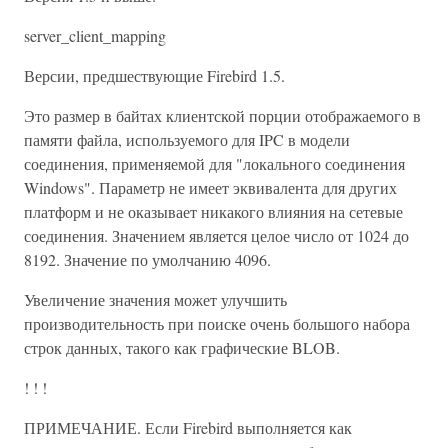
server_client_mapping
Версии, предшествующие Firebird 1.5.
Это размер в байтах клиентской порции отображаемого в
памяти файла, используемого для IPC в модели
соединения, применяемой для "локального соединения
Windows". Параметр не имеет эквивалента для других
платформ и не оказывает никакого влияния на сетевые
соединения. Значением является целое число от 1024 до
8192. Значение по умолчанию 4096.
Увеличение значения может улучшить
производительность при поиске очень большого набора
строк данных, такого как графические BLOB.
! ! !
ПРИМЕЧАНИЕ. Если Firebird выполняется как