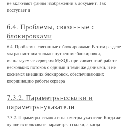
не включают файлы изображений в документ. Так
поступает и
6.4. Проблемы, связанные с
блокировками
6.4. Проблемы, связанные с блокировками В этом разделе
мы рассмотрим только внутренние блокировки,
используемые сервером MySQL при совместной работе
нескольких потоков с одними и теми же данными, и не
коснемся внешних блокировок, обеспечивающих
координацию работы сервера
7.3.2. Параметры-ссылки и
параметры-указатели
7.3.2. Параметры-ссылки и параметры-указатели Когда же
лучше использовать параметры-ссылки, а когда –