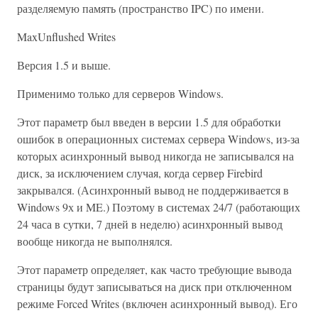
разделяемую память (пространство IPC) по имени.
MaxUnflushed Writes
Версия 1.5 и выше.
Применимо только для серверов Windows.
Этот параметр был введен в версии 1.5 для обработки
ошибок в операционных системах сервера Windows, из-за
которых асинхронный вывод никогда не записывался на
диск, за исключением случая, когда сервер Firebird
закрывался. (Асинхронный вывод не поддерживается в
Windows 9х и ME.) Поэтому в системах 24/7 (работающих
24 часа в сутки, 7 дней в неделю) асинхронный вывод
вообще никогда не выполнялся.
Этот параметр определяет, как часто требующие вывода
страницы будут записываться на диск при отключенном
режиме Forced Writes (включен асинхронный вывод). Его