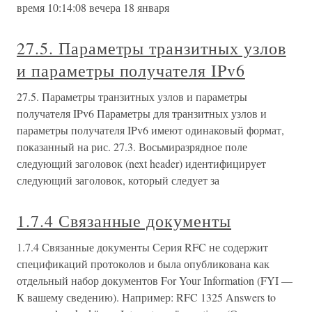
время 10:14:08 вечера 18 января
27.5. Параметры транзитных узлов
и параметры получателя IPv6
27.5. Параметры транзитных узлов и параметры
получателя IPv6 Параметры для транзитных узлов и
параметры получателя IPv6 имеют одинаковый формат,
показанный на рис. 27.3. Восьмиразрядное поле
следующий заголовок (next header) идентифицирует
следующий заголовок, который следует за
1.7.4 Связанные документы
1.7.4 Связанные документы Серия RFC не содержит
спецификаций протоколов и была опубликована как
отдельный набор документов For Your Information (FYI —
К вашему сведению). Например: RFC 1325 Answers to