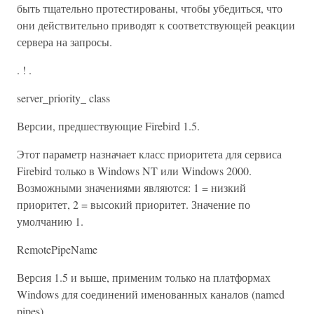
быть тщательно протестированы, чтобы убедиться, что
они действительно приводят к соответствующей реакции
сервера на запросы.
. ! .
server_priority_ class
Версии, предшествующие Firebird 1.5.
Этот параметр назначает класс приоритета для сервиса
Firebird только в Windows NT или Windows 2000.
Возможными значениями являются: 1 = низкий
приоритет, 2 = высокий приоритет. Значение по
умолчанию 1.
RemotePipeName
Версия 1.5 и выше, применим только на платформах
Windows для соединений именованных каналов (named
pipes).