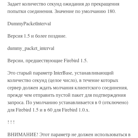
Задает количество секунд ожидания до прекращения
попытки соединения. Значение по умолчанию 180.
DummyPacketlnterval
Версия 1.5 и более поздние.
dummy_packet_interval
Версии, предшествующие Firebird 1.5.
Это старый параметр InterBase, устанавливающий
количество секунд (целое число), в течение которых
сервер должен ждать молчания клиентского соединения,
прежде чем отправить пустой пакет для подтверждения
запроса. По умолчанию устанавливается в 0 (отключено)
для Firebird 1.5 и в 60 для Firebird 1.0.x.
! ! !
ВНИМАНИЕ! Этот параметр не должен использоваться в