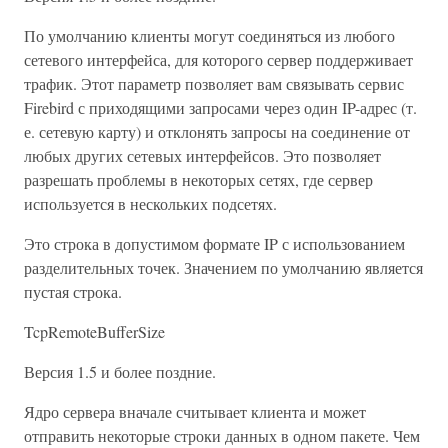
По умолчанию клиенты могут соединяться из любого
сетевого интерфейса, для которого сервер поддерживает
трафик. Этот параметр позволяет вам связывать сервис
Firebird с приходящими запросами через один IP-адрес (т.
е. сетевую карту) и отклонять запросы на соединение от
любых других сетевых интерфейсов. Это позволяет
разрешать проблемы в некоторых сетях, где сервер
используется в нескольких подсетях.
Это строка в допустимом формате IP с использованием
разделительных точек. Значением по умолчанию является
пустая строка.
TcpRemoteBufferSize
Версия 1.5 и более поздние.
Ядро сервера вначале считывает клиента и может
отправить некоторые строки данных в одном пакете. Чем