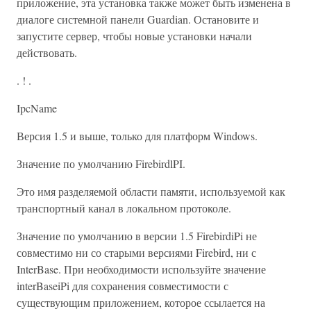
приложение, эта установка также может быть изменена в
диалоге системной панели Guardian. Остановите и
запустите сервер, чтобы новые установки начали
действовать.
. ! .
IpcName
Версия 1.5 и выше, только для платформ Windows.
Значение по умолчанию FirebirdlPI.
Это имя разделяемой области памяти, используемой как
транспортный канал в локальном протоколе.
Значение по умолчанию в версии 1.5 FirebirdiPi не
совместимо ни со старыми версиями Firebird, ни с
InterBase. При необходимости используйте значение
interBaseiPi для сохранения совместимости с
существующим приложением, которое ссылается на