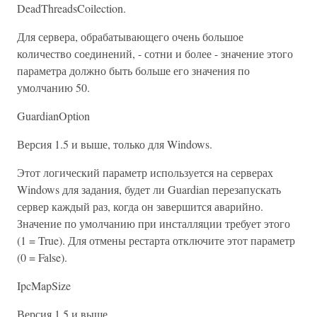
DeadThreadsCoilection.
Для сервера, обрабатывающего очень большое
количество соединений, - сотни и более - значение этого
параметра должно быть больше его значения по
умолчанию 50.
GuardianOption
Версия 1.5 и выше, только для Windows.
Этот логический параметр используется на серверах
Windows для задания, будет ли Guardian перезапускать
сервер каждый раз, когда он завершится аварийно.
Значение по умолчанию при инсталляции требует этого
(1 = True). Для отмены рестарта отключите этот параметр
(0 = False).
IpcMapSize
Версия 1.5 и выше.