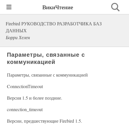
ВикиЧтение
Firebird РУКОВОДСТВО РАЗРАБОТЧИКА БАЗ
ДАННЫХ
Борри Хелен
Параметры, связанные с
коммуникацией
Параметры, связанные с коммуникацией
ConnectionTimeout
Версия 1.5 и более поздние.
connection_timeout
Версии, предшествующие Firebird 1.5.