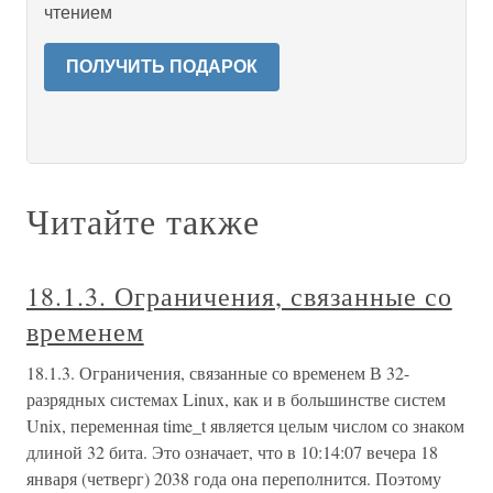
чтением
ПОЛУЧИТЬ ПОДАРОК
Читайте также
18.1.3. Ограничения, связанные со
временем
18.1.3. Ограничения, связанные со временем В 32-
разрядных системах Linux, как и в большинстве систем
Unix, переменная time_t является целым числом со знаком
длиной 32 бита. Это означает, что в 10:14:07 вечера 18
января (четверг) 2038 года она переполнится. Поэтому