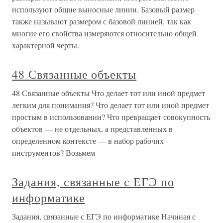
используют общие выносные линии. Базовый размер
также называют размером с базовой линией, так как
многие его свойства измеряются относительно общей
характерной черты.
48 Связанные объекты
48 Связанные объекты Что делает тот или иной предмет
легким для понимания? Что делает тот или иной предмет
простым в использовании? Что превращает совокупность
объектов — не отдельных, а представленных в
определенном контексте — в набор рабочих
инструментов? Возьмем
Задания, связанные с ЕГЭ по
информатике
Задания, связанные с ЕГЭ по информатике Начиная с