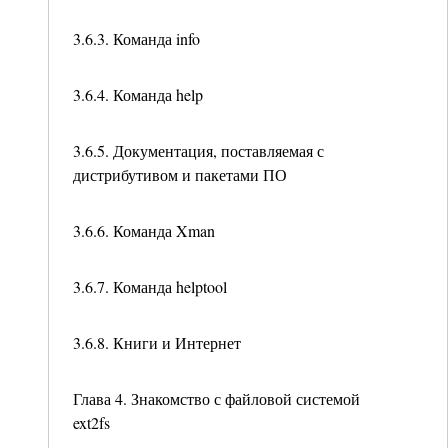
3.6.3. Команда info
3.6.4. Команда help
3.6.5. Документация, поставляемая с
дистрибутивом и пакетами ПО
3.6.6. Команда Xman
3.6.7. Команда helptool
3.6.8. Книги и Интернет
Глава 4. Знакомство с файловой системой
ext2fs