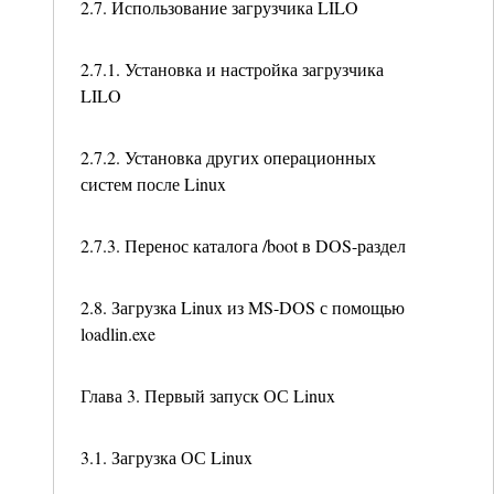
2.7. Использование загрузчика LILO
2.7.1. Установка и настройка загрузчика
LILO
2.7.2. Установка других операционных
систем после Linux
2.7.3. Перенос каталога /boot в DOS-раздел
2.8. Загрузка Linux из MS-DOS с помощью
loadlin.exe
Глава 3. Первый запуск ОС Linux
3.1. Загрузка ОС Linux