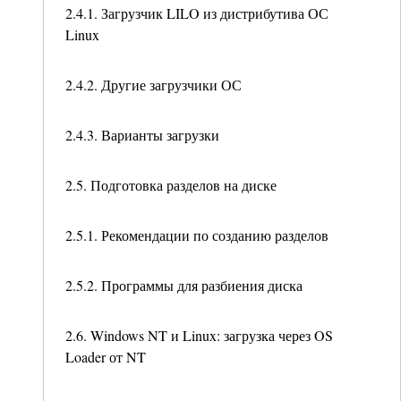
2.4.1. Загрузчик LILO из дистрибутива ОС
Linux
2.4.2. Другие загрузчики ОС
2.4.3. Варианты загрузки
2.5. Подготовка разделов на диске
2.5.1. Рекомендации по созданию разделов
2.5.2. Программы для разбиения диска
2.6. Windows NT и Linux: загрузка через OS
Loader от NT