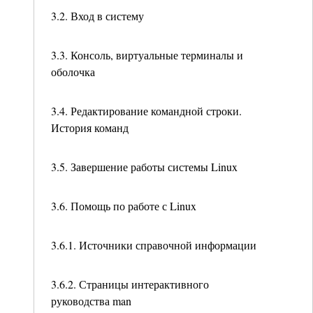
3.2. Вход в систему
3.3. Консоль, виртуальные терминалы и
оболочка
3.4. Редактирование командной строки.
История команд
3.5. Завершение работы системы Linux
3.6. Помощь по работе с Linux
3.6.1. Источники справочной информации
3.6.2. Страницы интерактивного
руководства man