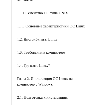
1.1.1 Семейство ОС типа UNIX
1.1.3 Основные характеристики ОС Linux
1.2. Дистрибутивы Linux
1.3. Требования к компьютеру
1.4. Где взять Linux?
Глава 2. Инсталляция ОС Linux на
компьютер с Windows.
2.1. Подготовка к инсталляции.