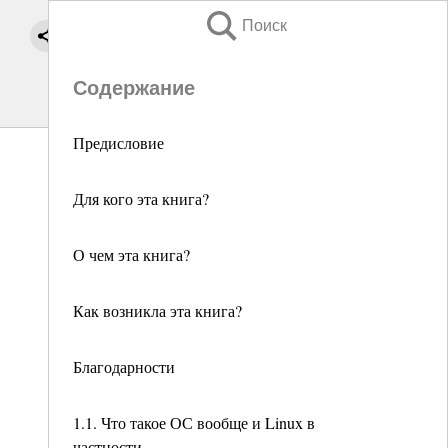
Поиск
Содержание
Предисловие
Для кого эта книга?
О чем эта книга?
Как возникла эта книга?
Благодарности
1.1. Что такое ОС вообще и Linux в
частности