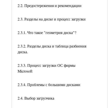
2.2. Предостережения и рекомендации
2.3. Разделы на диске и процесс загрузки
2.3.1. Что такое "геометрия диска"?
2.3.2. Разделы диска и таблица разбиения
диска.
2.3.3. Процесс загрузки ОС фирмы
Microsoft
2.3.4. Проблемы с большими дисками
2.4. Выбор загрузчика