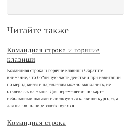
Читайте также
Командная строка и горячие
клавиши
Командная строка и горячие клавиши Обратите
внимание, что бо?льшую часть действий при навигации
по меридианам и параллелям можно выполнить, не
отвлекаясь на мышь. Для перемещения по карте
небольшими шагами используются клавиши курсора, а
для шагов пошире задействуются
Командная строка