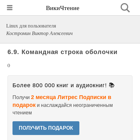
ВикиЧтение
Linux для пользователя
Костромин Виктор Алексеевич
6.9. Командная строка оболочки
0
Более 800 000 книг и аудиокниг! 📚
2 месяца Литрес Подписки в
Получи
подарок
и наслаждайся неограниченным
чтением
ПОЛУЧИТЬ ПОДАРОК