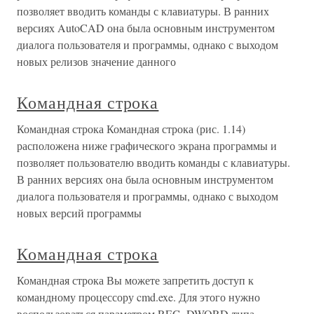
позволяет вводить команды с клавиатуры. В ранних
версиях AutoCAD она была основным инструментом
диалога пользователя и программы, однако с выходом
новых релизов значение данного
Командная строка
Командная строка Командная строка (рис. 1.14)
расположена ниже графического экрана программы и
позволяет пользователю вводить команды с клавиатуры.
В ранних версиях она была основным инструментом
диалога пользователя и программы, однако с выходом
новых версий программы
Командная строка
Командная строка Вы можете запретить доступ к
командному процессору cmd.exe. Для этого нужно
воспользоваться параметром REG_DWORD-типа