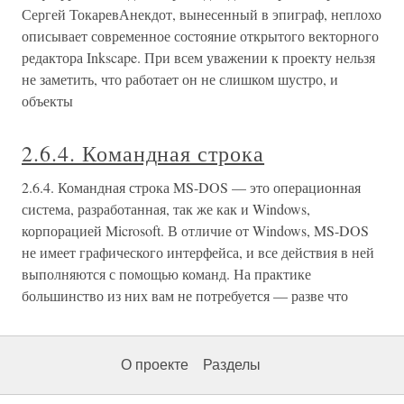
Сергей ТокаревАнекдот, вынесенный в эпиграф, неплохо
описывает современное состояние открытого векторного
редактора Inkscape. При всем уважении к проекту нельзя
не заметить, что работает он не слишком шустро, и
объекты
2.6.4. Командная строка
2.6.4. Командная строка MS-DOS — это операционная
система, разработанная, так же как и Windows,
корпорацией Microsoft. В отличие от Windows, MS-DOS
не имеет графического интерфейса, и все действия в ней
выполняются с помощью команд. На практике
большинство из них вам не потребуется — разве что
О проекте
Разделы