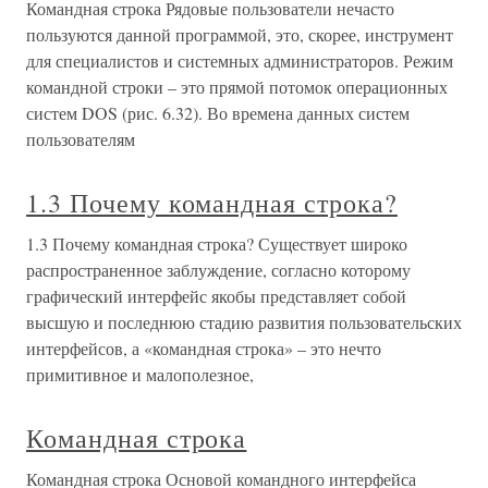
Командная строка Рядовые пользователи нечасто
пользуются данной программой, это, скорее, инструмент
для специалистов и системных администраторов. Режим
командной строки – это прямой потомок операционных
систем DOS (рис. 6.32). Во времена данных систем
пользователям
1.3 Почему командная строка?
1.3 Почему командная строка? Существует широко
распространенное заблуждение, согласно которому
графический интерфейс якобы представляет собой
высшую и последнюю стадию развития пользовательских
интерфейсов, а «командная строка» – это нечто
примитивное и малополезное,
Командная строка
Командная строка Основой командного интерфейса