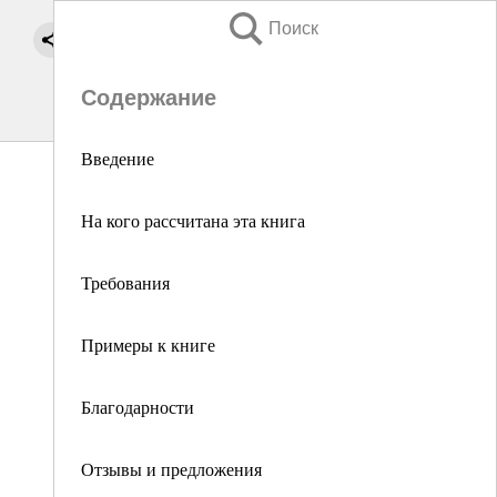
Поиск
Содержание
Введение
На кого рассчитана эта книга
Требования
Примеры к книге
Благодарности
Отзывы и предложения