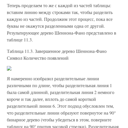
Теперь проделаем то же с каждой из частей таблицы:
вставим линию между строками так, чтобы разделить
каждую из частей. Продолжим этот процесс, пока все
буквы не окажутся разделенными одна от другой.
Результирующее дерево Шеннона-Фано представлено в
таблице 11.3.
Таблица 11.3. Завершенное дерево Шеннона-Фано
Символ Количество появлений
Я намеренно изобразил разделительные линии
различными по длине, чтобы разделительная линия 1
была самой длинной, разделительная линия 2 немного
короче и так далее, вплоть до самой короткой
разделительной линии 6. Этот подход обусловлен тем,
что разделительные линии образуют повернутое на 90°
бинарное дерево (чтобы убедиться в этом, поверните
таблицу на 90° против часовой стрелки). Разделительная