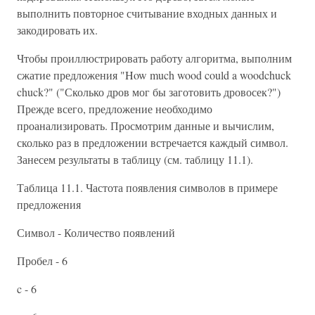
выполнить повторное считывание входных данных и
закодировать их.
Чтобы проиллюстрировать работу алгоритма, выполним
сжатие предложения "How much wood could a woodchuck
chuck?" ("Сколько дров мог бы заготовить дровосек?")
Прежде всего, предложение необходимо
проанализировать. Просмотрим данные и вычислим,
сколько раз в предложении встречается каждый символ.
Занесем результаты в таблицу (см. таблицу 11.1).
Таблица 11.1. Частота появления символов в примере
предложения
Символ - Количество появлений
Пробел - 6
c - 6