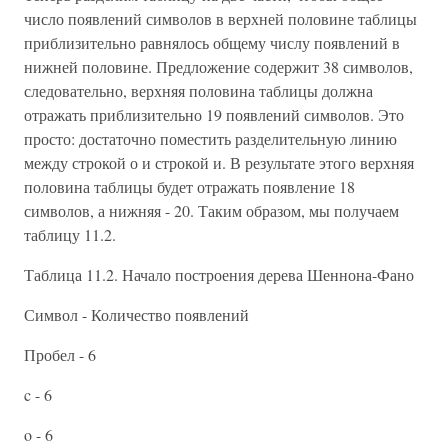
число появлений символов в верхней половине таблицы
приблизительно равнялось общему числу появлений в
нижней половине. Предложение содержит 38 символов,
следовательно, верхняя половина таблицы должна
отражать приблизительно 19 появлений символов. Это
просто: достаточно поместить разделительную линию
между строкой о и строкой и. В результате этого верхняя
половина таблицы будет отражать появление 18
символов, а нижняя - 20. Таким образом, мы получаем
таблицу 11.2.
Таблица 11.2. Начало построения дерева Шеннона-Фано
Символ - Количество появлений
Пробел - 6
c - 6
o - 6