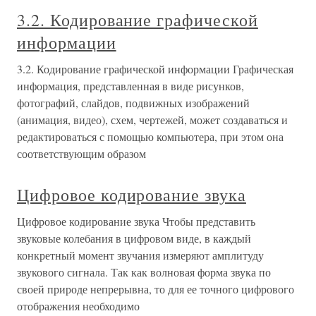
3.2. Кодирование графической
информации
3.2. Кодирование графической информации Графическая
информация, представленная в виде рисунков,
фотографий, слайдов, подвижных изображений
(анимация, видео), схем, чертежей, может создаваться и
редактироваться с помощью компьютера, при этом она
соответствующим образом
Цифровое кодирование звука
Цифровое кодирование звука Чтобы представить
звуковые колебания в цифровом виде, в каждый
конкретный момент звучания измеряют амплитуду
звукового сигнала. Так как волновая форма звука по
своей природе непрерывна, то для ее точного цифрового
отображения необходимо