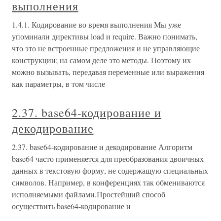
выполнения
1.4.1. Кодирование во время выполнения Мы уже
упоминали директивы load и require. Важно понимать,
что это не встроенные предложения и не управляющие
конструкции; на самом деле это методы. Поэтому их
можно вызывать, передавая переменные или выражения
как параметры, в том числе
2.37. base64-кодирование и
декодирование
2.37. base64-кодирование и декодирование Алгоритм
base64 часто применяется для преобразования двоичных
данных в текстовую форму, не содержащую специальных
символов. Например, в конференциях так обмениваются
исполняемыми файлами.Простейший способ
осуществить base64-кодирование и