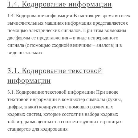
1.4. Кодирование информации
1.4. Кодирование информации В настоящее время во всех
вычислительных машинах информация представляется с
помощью электрических сигналов. При этом возможны
две формы ее представления – в виде непрерывного
сигнала (с помощью сходной величины – аналога) и в
виде нескольких
3.1. Кодирование текстовой
информации
3.1. Кодирование текстовой информации При вводе
текстовой информации в компьютер символы (буквы,
цифры, знаки) кодируются с помощью различных
кодовых систем, которые состоят из набора кодовых
таблиц, размещенных на соответствующих страницах
стандартов для кодирования