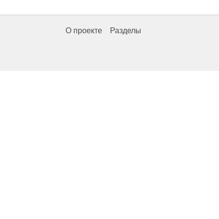
О проекте
Разделы