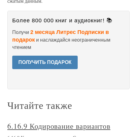
сжатым данным.
Более 800 000 книг и аудиокниг! 📚
2 месяца Литрес Подписки в
Получи
подарок
и наслаждайся неограниченным
чтением
ПОЛУЧИТЬ ПОДАРОК
Читайте также
6.16.9 Кодирование вариантов