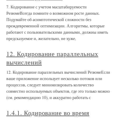
7. Кодирование с учетом масштабируемости
РезюмеВсегда помните о возможном росте данных.
Подумайте об асимптотической сложности без
преждевременной оптимизации. Алгоритмы, которые
работают с пользовательскими данными, должны иметь
предсказуемое и, желательно, не хуже,
12. Кодирование параллельных
вычислений
12. Кодирование параллельных вычислений РезюмеЕсли
ваше приложение использует несколько потоков или
процессов, следует минимизировать количество
совместно используемых объектов, где это только можно
(см. рекомендацию 10), и аккуратно работать с
1.4.1. Кодирование во время