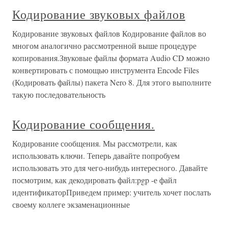
Кодирование звуковых файлов
Кодирование звуковых файлов Кодирование файлов во
многом аналогично рассмотренной выше процедуре
копирования.Звуковые файлы формата Audio CD можно
конвертировать с помощью инструмента Encode Files
(Кодировать файлы) пакета Nero 8. Для этого выполните
такую последовательность
Кодирование сообщения.
Кодирование сообщения. Мы рассмотрели, как
использовать ключи. Теперь давайте попробуем
использовать это для чего-нибудь интересного. Давайте
посмотрим, как декодировать файл:pgp -е файл
идентификаторПриведем пример: учитель хочет послать
своему коллеге экзаменационные