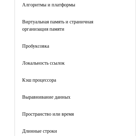
Алгоритмы и платформы
Виртуальная память и страничная
организация памяти
Пробуксовка
Локальность ссылок
Кэш процессора
Выравнивание данных
Пространство или время
Длинные строки