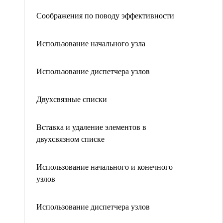
Соображения по поводу эффективности
Использование начального узла
Использование диспетчера узлов
Двухсвязные списки
Вставка и удаление элементов в
двухсвязном списке
Использование начального и конечного
узлов
Использование диспетчера узлов