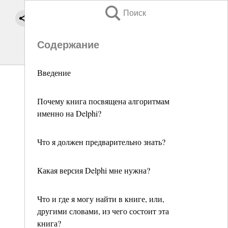
Поиск
Содержание
Введение
Почему книга посвящена алгоритмам
именно на Delphi?
Что я должен предварительно знать?
Какая версия Delphi мне нужна?
Что и где я могу найти в книге, или,
другими словами, из чего состоит эта
книга?