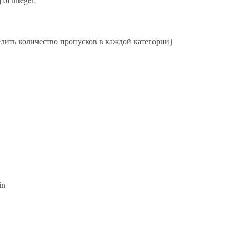
лить количество пропусков в каждой категории}
in