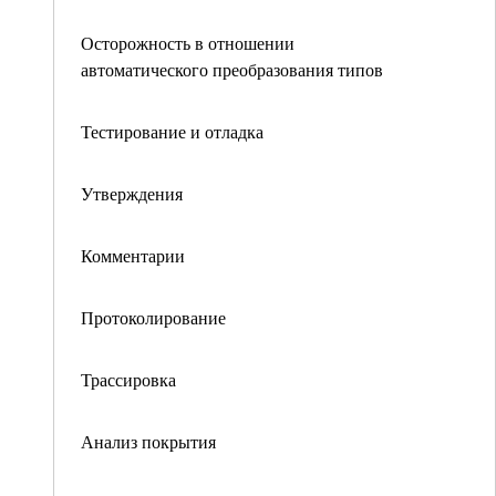
Осторожность в отношении
автоматического преобразования типов
Тестирование и отладка
Утверждения
Комментарии
Протоколирование
Трассировка
Анализ покрытия