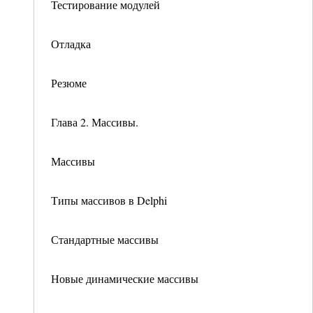
Тестирование модулей
Отладка
Резюме
Глава 2. Массивы.
Массивы
Типы массивов в Delphi
Стандартные массивы
Новые динамические массивы