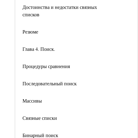
Достоинства и недостатки связных
списков
Резюме
Глава 4. Поиск.
Процедуры сравнения
Последовательный поиск
Массивы
Связные списки
Бинарный поиск