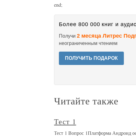
end;
Более 800 000 книг и аудио
2 месяца Литрес Под
Получи
неограниченным чтением
ПОЛУЧИТЬ ПОДАРОК
Читайте также
Тест 1
Тест 1 Вопрос 1Платформа Андроид о