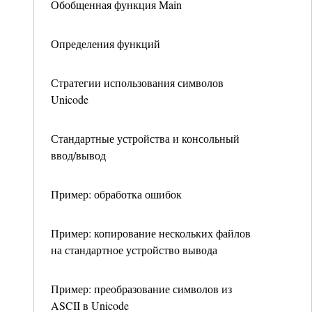
Обобщенная функция Main
Определения функций
Стратегии использования символов
Unicode
Стандартные устройства и консольный
ввод/вывод
Пример: обработка ошибок
Пример: копирование нескольких файлов
на стандартное устройство вывода
Пример: преобразование символов из
ASCII в Unicode