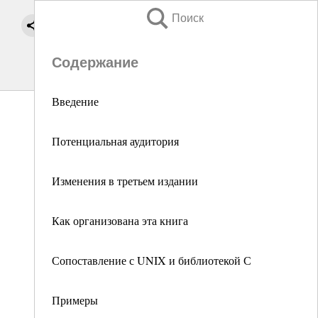
Поиск
Содержание
Введение
Потенциальная аудитория
Изменения в третьем издании
Как организована эта книга
Сопоставление с UNIX и библиотекой С
Примеры