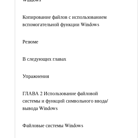
Копирование файлов с использованием
вспомогательной функции Windows
Резюме
В следующих главах
Упражнения
ГЛАВА 2 Использование файловой
системы и функций символьного ввода/
вывода Windows
Файловые системы Windows