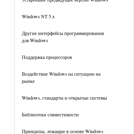
Windows NT 5.x
Другие интерфейсы программирования
для Windows
Поддержка процессоров
Воздействие Windows на ситуацию на
рынке
Windows, стандарты и открытые системы
Библиотеки совместимости
Принципы, лежащие в основе Windows