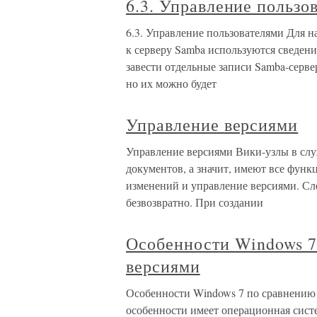
6.3. Управление пользо
6.3. Управление пользователями Для н
к серверу Samba используются сведени
завести отдельные записи Samba-серве
но их можно будет
Управление версиями
Управление версиями Вики-узлы в слу
документов, а значит, имеют все функ
изменений и управление версиями. Сл
безвозвратно. При создании
Особенности Windows 7
версиями
Особенности Windows 7 по сравнению
особенности имеет операционная сист