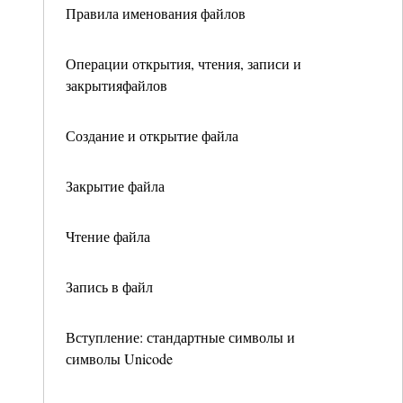
Правила именования файлов
Операции открытия, чтения, записи и
закрытияфайлов
Создание и открытие файла
Закрытие файла
Чтение файла
Запись в файл
Вступление: стандартные символы и
символы Unicode