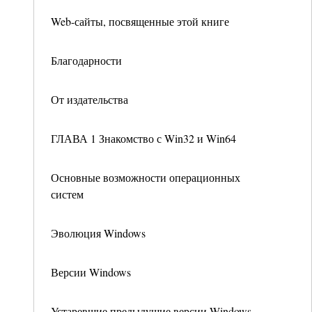
Web-сайты, посвященные этой книге
Благодарности
От издательства
ГЛАВА 1 Знакомство с Win32 и Win64
Основные возможности операционных
систем
Эволюция Windows
Версии Windows
Устаревшие предыдущие версии Windows