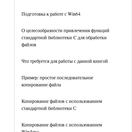
Подготовка к работе с Win64
О целесообразности привлечения функций
стандартной библиотеки C для обработки
файлов
Что требуется для работы с данной книгой
Пример: простое последовательное
копирование файла
Копирование файлов с использованием
стандартной библиотеки С
Копирование файлов с использованием
Windows