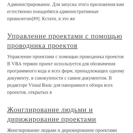
Администрирование. Для запуска этого приложения вам
естественно понадобятся административные
привилегии[89]. Кстати, в это же
Управление проектами с помощью
проводника проектов
Управление проектами с помощью проводника проектов
В VBA термин проект используется для обозначения
программного кода и всех форм, принадлежащих одному
документу, в совокупности с самим документом. В
редакторе Visual Basic для панорамного обзора всех
проектов, открытых в
Жонглирование людьми и
дирижирование проектами
Жонглирование людьми и дирижирование проектами