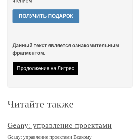
чтением
ПОЛУЧИТЬ ПОДАРОК
Данный текст является ознакомительным
фрагментом.
Продолжение на Литрес
Читайте также
Geany: управление проектами
Geany: управление проектами Всякому