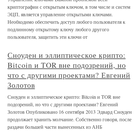
криптографии с открытым ключом, в том числе и систем
ЭЦП, является управление открытыми ключами.
Необходимо обеспечить доступ любого пользователя к
подлинному открытому ключу любого другого
пользователя, защитить эти ключи от
Сноуден и эллиптическое крипто:
Bitcoin и TOR вне подозрений, но
что с другими проектами? Евгений
Золотов
Сноуден и эллиптическое крипто: Bitcoin и TOR вне
подозрений, но что с другими проектами? Евгений
Золотов Опубликовано 16 сентября 2013 Эдвард Сноуден
продолжает хранить молчание. Собственно говоря, после
раздачи большей части вынесенных из АНБ