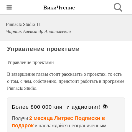
ВикиЧтение
Pinnacle Studio 11
Чиртик Александр Анатольевич
Управление проектами
Управление проектами
В завершение главы стоит рассказать о проектах, то есть
о том, с чем, собственно, предстоит работать в программе
Pinnacle Studio.
Более 800 000 книг и аудиокниг! 📚
2 месяца Литрес Подписки в
Получи
подарок
и наслаждайся неограниченным