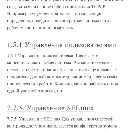
создаваться на основе набора протоколов TCP/IP.
Например, существуют команды, позволяющие
определить, находится ли конкретная система сети в
рабочем состоянии, просмотреть
1.5.1 Управление пользователями
1.5.1 Управление пользователями Linux - Это
многопользовательская система. Вы можете создать
несколько учетных записей, если кто-то еще кроме вас
использует данный компьютер, например, члены семьи
или коллеги по работе. Конечно, можно работать и под
одной учетной записью, но
7.7.5. Управление SELinux
7.7.5. Управление SELinux Для управления системой
контроля доступом используется конфигуратор system-