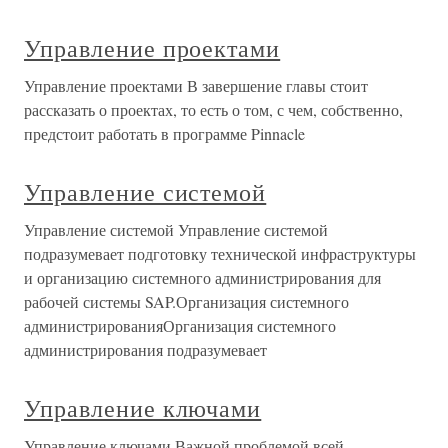
Управление проектами
Управление проектами В завершение главы стоит
рассказать о проектах, то есть о том, с чем, собственно,
предстоит работать в программе Pinnacle
Управление системой
Управление системой Управление системой
подразумевает подготовку технической инфраструктуры
и организацию системного администрирования для
рабочей системы SAP.Организация системного
администрированияОрганизация системного
администрирования подразумевает
Управление ключами
Управление ключами Важной проблемой всей