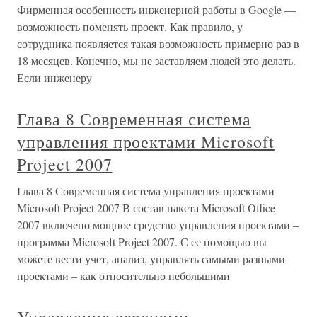
Фирменная особенность инженерной работы в Google —
возможность поменять проект. Как правило, у
сотрудника появляется такая возможность примерно раз в
18 месяцев. Конечно, мы не заставляем людей это делать.
Если инженеру
Глава 8 Современная система
управления проектами Microsoft
Project 2007
Глава 8 Современная система управления проектами
Microsoft Project 2007 В состав пакета Microsoft Office
2007 включено мощное средство управления проектами –
программа Microsoft Project 2007. С ее помощью вы
можете вести учет, анализ, управлять самыми разными
проектами – как относительно небольшими