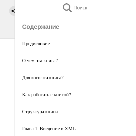
Поиск
Содержание
Предисловие
О чем эта книга?
Для кого эта книга?
Как работать с книгой?
Структура книги
Глава 1. Введение в XML