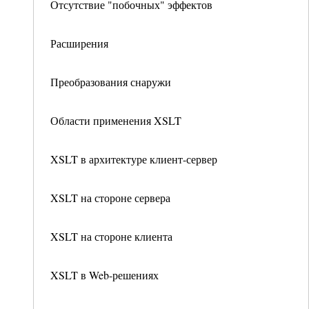
Отсутствие "побочных" эффектов
Расширения
Преобразования снаружи
Области применения XSLT
XSLT в архитектуре клиент-сервер
XSLT на стороне сервера
XSLT на стороне клиента
XSLT в Web-решениях