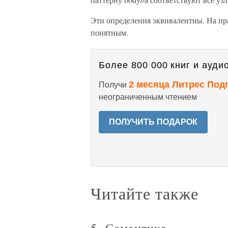
Эти определения эквивалентны. На пра
понятным.
Более 800 000 книг и аудио
2 месяца Литрес Под
Получи
неограниченным чтением
ПОЛУЧИТЬ ПОДАРОК
Читайте также