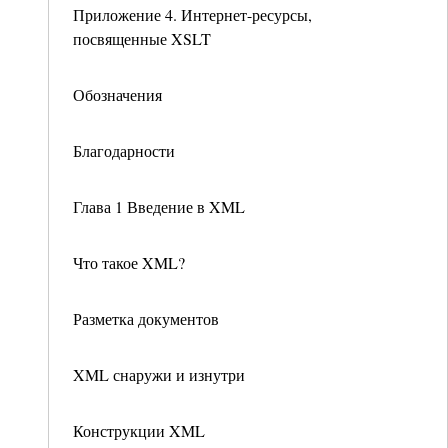
Приложение 4. Интернет-ресурсы,
посвященные XSLT
Обозначения
Благодарности
Глава 1 Введение в XML
Что такое XML?
Разметка документов
XML снаружи и изнутри
Конструкции XML