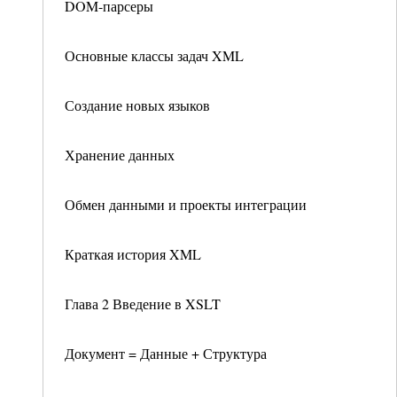
DOM-парсеры
Основные классы задач XML
Создание новых языков
Хранение данных
Обмен данными и проекты интеграции
Краткая история XML
Глава 2 Введение в XSLT
Документ = Данные + Структура