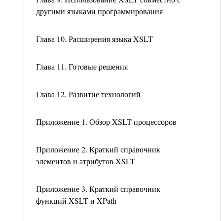
другими языками программирования
Глава 10. Расширения языка XSLT
Глава 11. Готовые решения
Глава 12. Развитие технологий
Приложение 1. Обзор XSLT-процессоров
Приложение 2. Краткий справочник
элементов и атрибутов XSLT
Приложение 3. Краткий справочник
функций XSLT и XPath