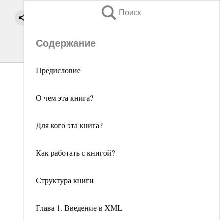
Поиск
Содержание
Предисловие
О чем эта книга?
Для кого эта книга?
Как работать с книгой?
Структура книги
Глава 1. Введение в XML