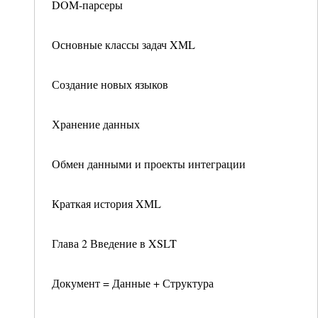
DOM-парсеры
Основные классы задач XML
Создание новых языков
Хранение данных
Обмен данными и проекты интеграции
Краткая история XML
Глава 2 Введение в XSLT
Документ = Данные + Структура