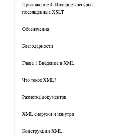
Приложение 4. Интернет-ресурсы,
посвященные XSLT
Обозначения
Благодарности
Глава 1 Введение в XML
Что такое XML?
Разметка документов
XML снаружи и изнутри
Конструкции XML