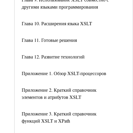
другими языками программирования
Глава 10. Расширения языка XSLT
Глава 11. Готовые решения
Глава 12. Развитие технологий
Приложение 1. Обзор XSLT-процессоров
Приложение 2. Краткий справочник
элементов и атрибутов XSLT
Приложение 3. Краткий справочник
функций XSLT и XPath