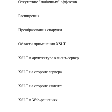
Отсутствие "побочных" эффектов
Расширения
Преобразования снаружи
Области применения XSLT
XSLT в архитектуре клиент-сервер
XSLT на стороне сервера
XSLT на стороне клиента
XSLT в Web-решениях