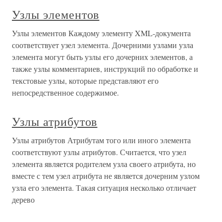
Узлы элементов
Узлы элементов Каждому элементу XML-документа
соответствует узел элемента. Дочерними узлами узла
элемента могут быть узлы его дочерних элементов, а
также узлы комментариев, инструкций по обработке и
текстовые узлы, которые представляют его
непосредственное содержимое.
Узлы атрибутов
Узлы атрибутов Атрибутам того или иного элемента
соответствуют узлы атрибутов. Считается, что узел
элемента является родителем узла своего атрибута, но
вместе с тем узел атрибута не является дочерним узлом
узла его элемента. Такая ситуация несколько отличает
дерево