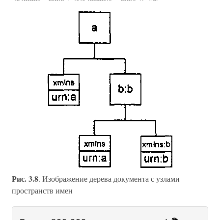
Рис. 3.8
. Изображение дерева документа с узлами
пространств имен