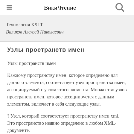
ВикиЧтение
Технология XSLT
Валиков Алексей Николаевич
Узлы пространств имен
Узлы пространств имен
Каждому пространству имен, которое определено для
данного элемента, соответствует узел пространства имен,
ассоциируемый с узлом этого элемента. Множество узлов
пространств имен, которое ассоциируется с данным
элементом, включает в себя следующие узлы.
? Узел, который соответствует пространству имен xml.
Это пространство неявно определено в любом XML-
документе.