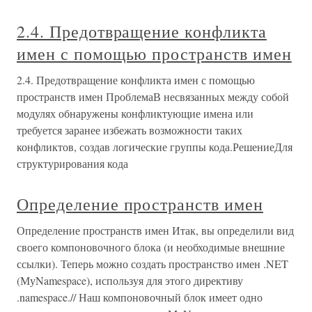
2.4. Предотвращение конфликта
имен с помощью пространств имен
2.4. Предотвращение конфликта имен с помощью
пространств имен ПроблемаВ несвязанных между собой
модулях обнаружены конфликтующие имена или
требуется заранее избежать возможности таких
конфликтов, создав логические группы кода.РешениеДля
структурирования кода
Определение пространств имен
Определение пространств имен Итак, вы определили вид
своего компоновочного блока (и необходимые внешние
ссылки). Теперь можно создать пространство имен .NET
(МуNamespace), используя для этого директиву
.namespace.// Наш компоновочный блок имеет одно