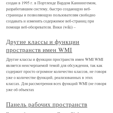
создан в 1995 г. в Портленде Вардом Каннингемом,
разработавшим систему, быстро создающую веб-
страницы и позволяющую пользователям свободно
создавать и изменять содержимое веб-страниц при
помощи веб-обозревателя. Вики (wiki) –
Другие классы и функции
пространств имен WMI
Другие классы и функции пространств имен WMI WMI
является неисчерпаемой темой для обсуждения, так как
содержит просто огромное количество классов, не говоря
уже о количестве функций, реализованных в этих
классах. Для рассмотрения всех функций WMI (не говоря
уже об объектах
Панель рабочих пространств