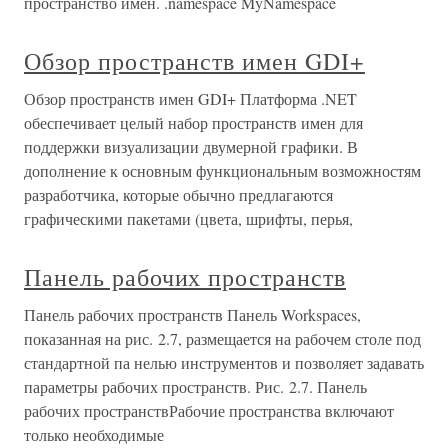
пространство имен. .namespace MyNamespace
Обзор пространств имен GDI+
Обзор пространств имен GDI+ Платформа .NET
обеспечивает целый набор пространств имен для
поддержки визуализации двумерной графики. В
дополнение к основным функциональным возможностям
разработчика, которые обычно предлагаются
графическими пакетами (цвета, шрифты, перья,
Панель рабочих пространств
Панель рабочих пространств Панель Workspaces,
показанная на рис. 2.7, размещается на рабочем столе под
стандартной па нелью инструментов и позволяет задавать
параметры рабочих пространств. Рис. 2.7. Панель
рабочих пространствРабочие пространства включают
только необходимые