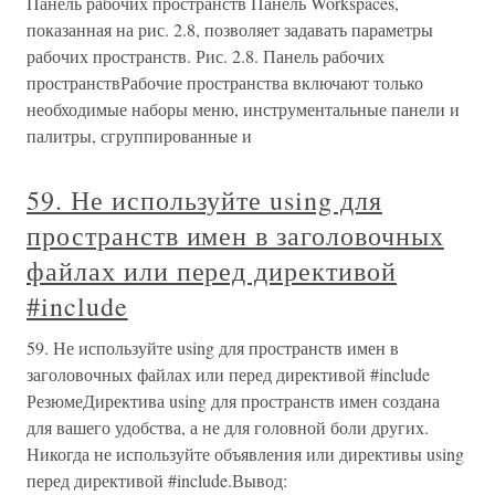
Панель рабочих пространств Панель Workspaces,
показанная на рис. 2.8, позволяет задавать параметры
рабочих пространств. Рис. 2.8. Панель рабочих
пространствРабочие пространства включают только
необходимые наборы меню, инструментальные панели и
палитры, сгруппированные и
59. Не используйте using для
пространств имен в заголовочных
файлах или перед директивой
#include
59. Не используйте using для пространств имен в
заголовочных файлах или перед директивой #include
РезюмеДиректива using для пространств имен создана
для вашего удобства, а не для головной боли других.
Никогда не используйте объявления или директивы using
перед директивой #include.Вывод: