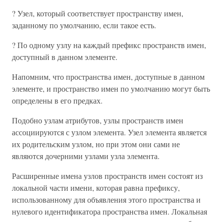
? Узел, который соответствует пространству имен,
заданному по умолчанию, если такое есть.
? По одному узлу на каждый префикс пространств имен,
доступный в данном элементе.
Напомним, что пространства имен, доступные в данном
элементе, и пространство имен по умолчанию могут быть
определены в его предках.
Подобно узлам атрибутов, узлы пространств имен
ассоциируются с узлом элемента. Узел элемента является
их родительским узлом, но при этом они сами не
являются дочерними узлами узла элемента.
Расширенные имена узлов пространств имен состоят из
локальной части имени, которая равна префиксу,
использованному для объявления этого пространства и
нулевого идентификатора пространства имен. Локальная