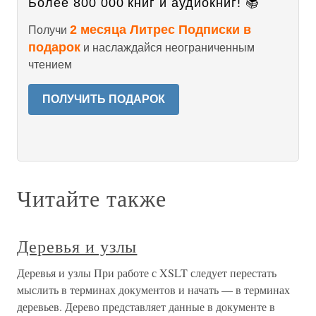
Более 800 000 книг и аудиокниг! 📚
2 месяца Литрес Подписки в
Получи
подарок
и наслаждайся неограниченным
чтением
ПОЛУЧИТЬ ПОДАРОК
Читайте также
Деревья и узлы
Деревья и узлы При работе с XSLT следует перестать
мыслить в терминах документов и начать — в терминах
деревьев. Дерево представляет данные в документе в