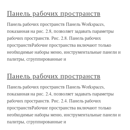
Панель рабочих пространств
Панель рабочих пространств Панель Workspaces,
показанная на рис. 2.8, позволяет задавать параметры
рабочих пространств. Рис. 2.8. Панель рабочих
пространствРабочие пространства включают только
необходимые наборы меню, инструментальные панели и
палитры, сгруппированные и
Панель рабочих пространств
Панель рабочих пространств Панель Workspaces,
показанная на рис. 2.4, позволяет задавать параметры
рабочих пространств. Рис. 2.4. Панель рабочих
пространствРабочие пространства включают только
необходимые наборы меню, инструментальные панели и
палитры, сгруппированные и