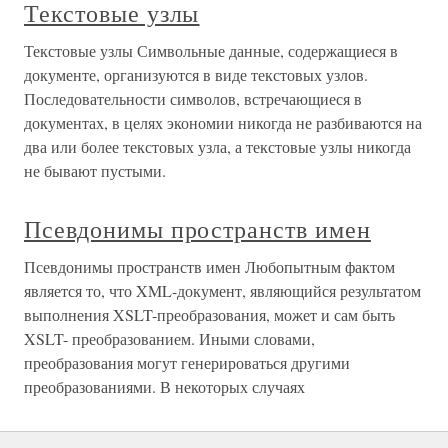
Текстовые узлы
Текстовые узлы Символьные данные, содержащиеся в
документе, организуются в виде текстовых узлов.
Последовательности символов, встречающиеся в
документах, в целях экономии никогда не разбиваются на
два или более текстовых узла, а текстовые узлы никогда
не бывают пустыми.
Псевдонимы пространств имен
Псевдонимы пространств имен Любопытным фактом
является то, что XML-документ, являющийся результатом
выполнения XSLT-преобразования, может и сам быть
XSLT- преобразованием. Иными словами,
преобразования могут генерироваться другими
преобразованиями. В некоторых случаях