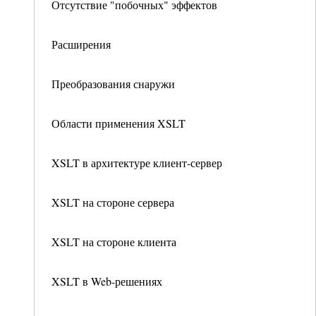
Отсутствие "побочных" эффектов
Расширения
Преобразования снаружи
Области применения XSLT
XSLT в архитектуре клиент-сервер
XSLT на стороне сервера
XSLT на стороне клиента
XSLT в Web-решениях