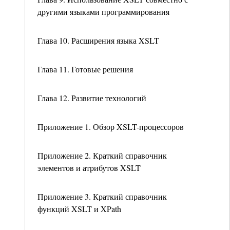
другими языками программирования
Глава 10. Расширения языка XSLT
Глава 11. Готовые решения
Глава 12. Развитие технологий
Приложение 1. Обзор XSLT-процессоров
Приложение 2. Краткий справочник
элементов и атрибутов XSLT
Приложение 3. Краткий справочник
функций XSLT и XPath