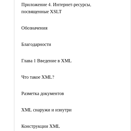
Приложение 4. Интернет-ресурсы,
посвященные XSLT
Обозначения
Благодарности
Глава 1 Введение в XML
Что такое XML?
Разметка документов
XML снаружи и изнутри
Конструкции XML