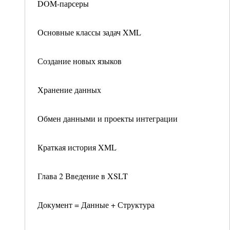
DOM-парсеры
Основные классы задач XML
Создание новых языков
Хранение данных
Обмен данными и проекты интеграции
Краткая история XML
Глава 2 Введение в XSLT
Документ = Данные + Структура