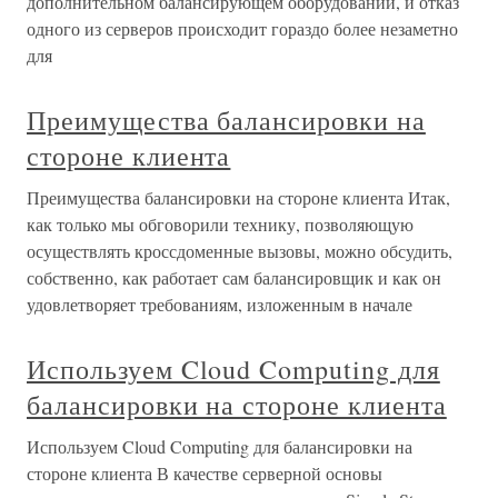
дополнительном балансирующем оборудовании, и отказ
одного из серверов происходит гораздо более незаметно
для
Преимущества балансировки на
стороне клиента
Преимущества балансировки на стороне клиента Итак,
как только мы обговорили технику, позволяющую
осуществлять кроссдоменные вызовы, можно обсудить,
собственно, как работает сам балансировщик и как он
удовлетворяет требованиям, изложенным в начале
Используем Cloud Computing для
балансировки на стороне клиента
Используем Cloud Computing для балансировки на
стороне клиента В качестве серверной основы