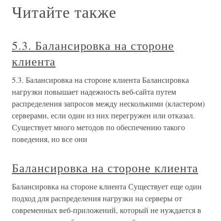
Читайте также
5.3. Балансировка на стороне
клиента
5.3. Балансировка на стороне клиента Балансировка
нагрузки повышает надежность веб-сайта путем
распределения запросов между несколькими (кластером)
серверами, если один из них перегружен или отказал.
Существует много методов по обеспечению такого
поведения, но все они
Балансировка на стороне клиента
Балансировка на стороне клиента Существует еще один
подход для распределения нагрузки на серверы от
современных веб-приложений, который не нуждается в