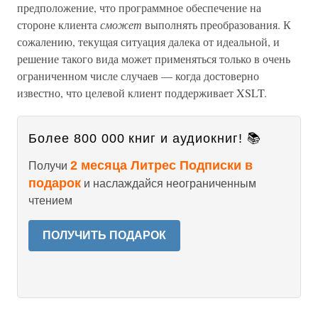
предположение, что программное обеспечение на
стороне клиента
сможет
выполнять преобразования. К
сожалению, текущая ситуация далека от идеальной, и
решение такого вида может применяться только в очень
ограниченном числе случаев — когда достоверно
известно, что целевой клиент поддерживает XSLT.
Более 800 000 книг и аудиокниг! 📚
2 месяца Литрес Подписки в
Получи
подарок
и наслаждайся неограниченным
чтением
ПОЛУЧИТЬ ПОДАРОК