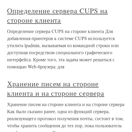
Определение сервера CUPS на
стороне клиента
Определение сервера CUPS на стороне клиента Для
добавления принтеров к системе CUPS используется
утилита lpadmin, вызываемая из командной строки или
доступная посредством специального графического
интерфейса. Кроме того, эта задача может решаться с
помощью Web-броузера; для
Хранение писем на стороне
клиента и на стороне сервера
Хранение писем на стороне клиента и на стороне сервера
Как было сказано ранее, одна из функций сервера,
реализующего протокол получения почты, состоит в том,
чтобы хранить сообщения до тех пор, пока пользователь