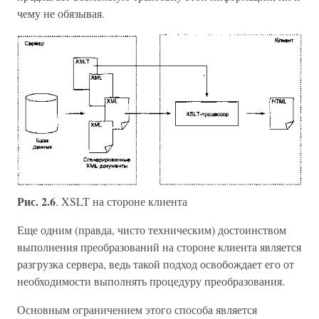
чему не обязывая.
Рис. 2.6
. XSLT на стороне клиента
Еще одним (правда, чисто техническим) достоинством
выполнения преобразований на стороне клиента является
разгрузка сервера, ведь такой подход освобождает его от
необходимости выполнять процедуру преобразования.
Основным ограничением этого способа является