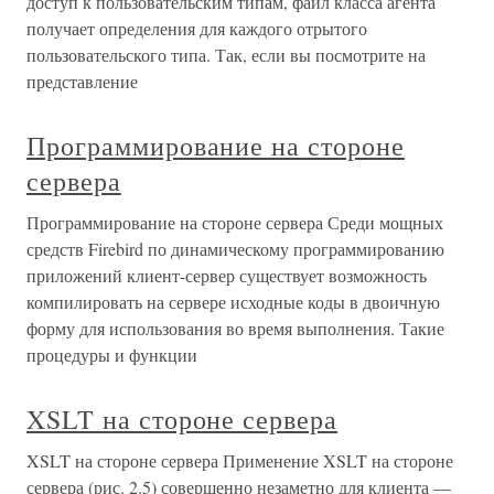
доступ к пользовательским типам, файл класса агента
получает определения для каждого отрытого
пользовательского типа. Так, если вы посмотрите на
представление
Программирование на стороне
сервера
Программирование на стороне сервера Среди мощных
средств Firebird по динамическому программированию
приложений клиент-сервер существует возможность
компилировать на сервере исходные коды в двоичную
форму для использования во время выполнения. Такие
процедуры и функции
XSLT на стороне сервера
XSLT на стороне сервера Применение XSLT на стороне
сервера (рис. 2.5) совершенно незаметно для клиента —