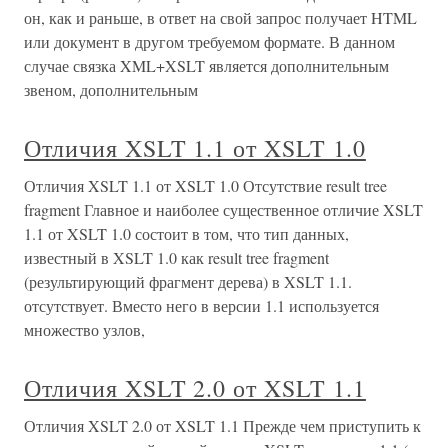
он, как и раньше, в ответ на свой запрос получает HTML
или документ в другом требуемом формате. В данном
случае связка XML+XSLT является дополнительным
звеном, дополнительным
Отличия XSLT 1.1 от XSLT 1.0
Отличия XSLT 1.1 от XSLT 1.0 Отсутствие result tree
fragment Главное и наиболее существенное отличие XSLT
1.1 от XSLT 1.0 состоит в том, что тип данных,
известный в XSLT 1.0 как result tree fragment
(результирующий фрагмент дерева) в XSLT 1.1.
отсутствует. Вместо него в версии 1.1 используется
множество узлов,
Отличия XSLT 2.0 от XSLT 1.1
Отличия XSLT 2.0 от XSLT 1.1 Прежде чем приступить к