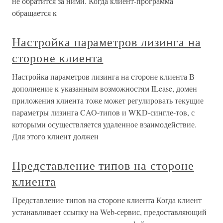
не обратится за ними. Когда клиент-программа
обращается к
Настройка параметров лизинга на
стороне клиента
Настройка параметров лизинга на стороне клиента В
дополнение к указанным возможностям ILease, домен
приложения клиента тоже может регулировать текущие
параметры лизинга CAO-типов и WKD-сингле-тов, с
которыми осуществляется удаленное взаимодействие.
Для этого клиент должен
Представление типов на стороне
клиента
Представление типов на стороне клиента Когда клиент
устанавливает ссыпку на Web-сервис, предоставляющий