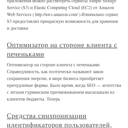
приложения можно рассмотреть сервисы Simple Storage
Service (S3) и Elastic Computing Cloud (EC2) от Amazon
Web Services ( http://aws.amazon.com/ ).Изначально сервис
S3 предоставлял прекрасную возможность для хранения
и доставки
Оптимизатор на стороне клиента с
печеньками
Оптимизатор на стороне клиента с печеньками
Справедливость, как поэтически называют закон
сохранения энергии, в мире бизнеса приобретает
причудливые формы. Было время, когда SEO — агентства
с легким гурманским причмокиванием высасывали из
клиентов бюджеты. Теперь
Средства синхронизации
идентификаторов пользователей,