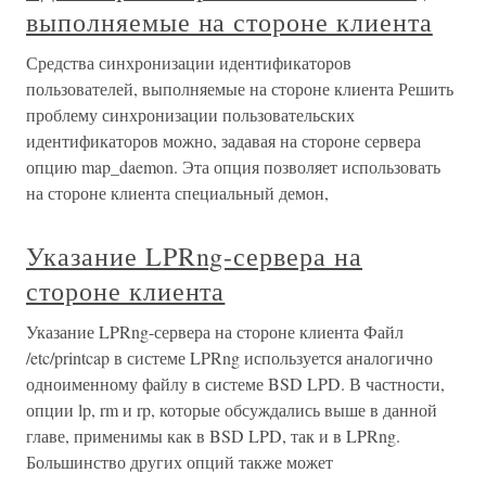
выполняемые на стороне клиента
Средства синхронизации идентификаторов
пользователей, выполняемые на стороне клиента Решить
проблему синхронизации пользовательских
идентификаторов можно, задавая на стороне сервера
опцию map_daemon. Эта опция позволяет использовать
на стороне клиента специальный демон,
Указание LPRng-сервера на
стороне клиента
Указание LPRng-сервера на стороне клиента Файл
/etc/printcap в системе LPRng используется аналогично
одноименному файлу в системе BSD LPD. В частности,
опции lp, rm и rp, которые обсуждались выше в данной
главе, применимы как в BSD LPD, так и в LPRng.
Большинство других опций также может