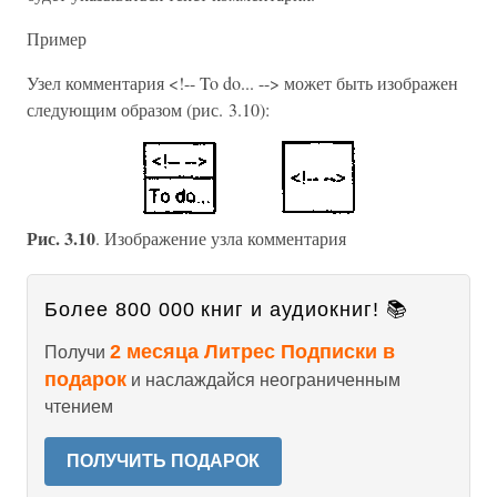
Пример
Узел комментария <!-- To do... --> может быть изображен
следующим образом (рис. 3.10):
Рис. 3.10
. Изображение узла комментария
Более 800 000 книг и аудиокниг! 📚
2 месяца Литрес Подписки в
Получи
подарок
и наслаждайся неограниченным
чтением
ПОЛУЧИТЬ ПОДАРОК