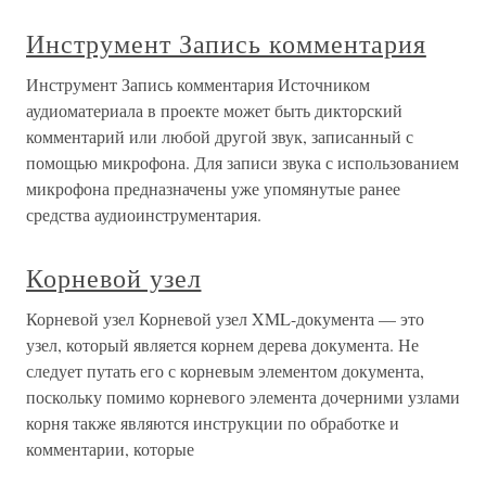
Инструмент Запись комментария
Инструмент Запись комментария Источником
аудиоматериала в проекте может быть дикторский
комментарий или любой другой звук, записанный с
помощью микрофона. Для записи звука с использованием
микрофона предназначены уже упомянутые ранее
средства аудиоинструментария.
Корневой узел
Корневой узел Корневой узел XML-документа — это
узел, который является корнем дерева документа. Не
следует путать его с корневым элементом документа,
поскольку помимо корневого элемента дочерними узлами
корня также являются инструкции по обработке и
комментарии, которые