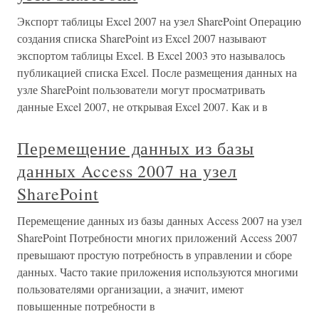
Экспорт таблицы Excel 2007 на узел SharePoint Операцию
создания списка SharePoint из Excel 2007 называют
экспортом таблицы Excel. В Excel 2003 это называлось
публикацией списка Excel. После размещения данных на
узле SharePoint пользователи могут просматривать
данные Excel 2007, не открывая Excel 2007. Как и в
Перемещение данных из базы
данных Access 2007 на узел
SharePoint
Перемещение данных из базы данных Access 2007 на узел
SharePoint Потребности многих приложений Access 2007
превышают простую потребность в управлении и сборе
данных. Часто такие приложения используются многими
пользователями организации, а значит, имеют
повышенные потребности в