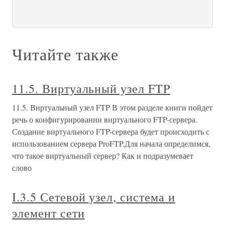
Читайте также
11.5. Виртуальный узел FTP
11.5. Виртуальный узел FTP В этом разделе книги пойдет
речь о конфигурировании виртуального FTP-сервера.
Создание виртуального FTP-сервера будет происходить с
использованием сервера ProFTP.Для начала определимся,
что такое виртуальный сервер? Как и подразумевает
слово
I.3.5 Сетевой узел, система и
элемент сети