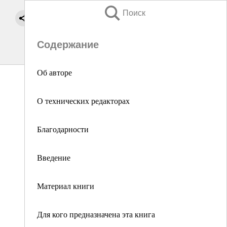
Поиск
Содержание
Об авторе
О технических редакторах
Благодарности
Введение
Материал книги
Для кого предназначена эта книга