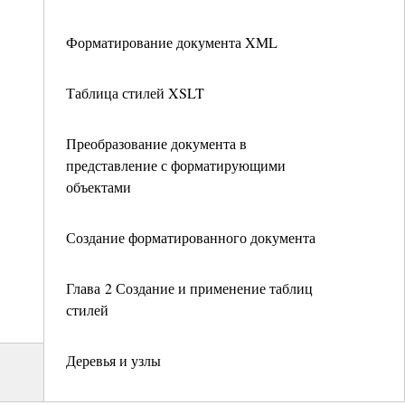
Форматирование документа XML
Таблица стилей XSLT
Преобразование документа в
представление с форматирующими
объектами
Создание форматированного документа
Глава 2 Создание и применение таблиц
стилей
Деревья и узлы