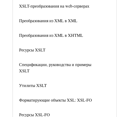
XSLT-преобразования на web-серверах
Преобразования из XML в XML
Преобразования из XML в XHTML
Ресурсы XSLT
Спецификации, руководства и примеры
XSLT
Утилиты XSLT
Форматирующие объекты XSL: XSL-FO
Ресурсы XSL-FO