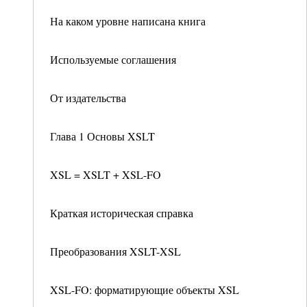
На каком уровне написана книга
Используемые соглашения
От издательства
Глава 1 Основы XSLT
XSL = XSLT + XSL-FO
Краткая историческая справка
Преобразования XSLT-XSL
XSL-FO: форматирующие объекты XSL