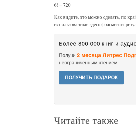
6! = 720
Как видите, это можно сделать, по кра
использованные здесь фрагменты резу
Более 800 000 книг и аудио
2 месяца Литрес Под
Получи
неограниченным чтением
ПОЛУЧИТЬ ПОДАРОК
Читайте также