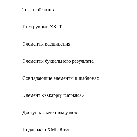
Тела шаблонов
Инструкции XSLT
Элементы расширения
Элементы буквального результата
Совпадающие элементы в шаблонах
Элемент <xsl:apply-templates>
Доступ к значениям узлов
Поддержка XML Base