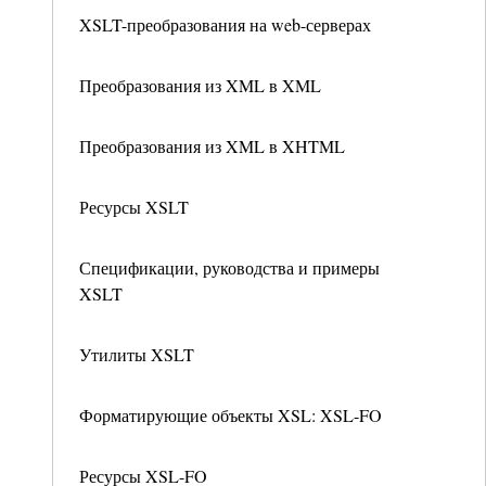
XSLT-преобразования на web-серверах
Преобразования из XML в XML
Преобразования из XML в XHTML
Ресурсы XSLT
Спецификации, руководства и примеры
XSLT
Утилиты XSLT
Форматирующие объекты XSL: XSL-FO
Ресурсы XSL-FO