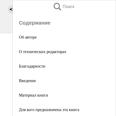
Поиск
Содержание
Об авторе
О технических редакторах
Благодарности
Введение
Материал книги
Для кого предназначена эта книга