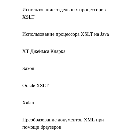
Использование отдельных процессоров
XSLT
Использование процессора XSLT на Java
XT Джеймса Кларка
Saxon
Oracle XSLT
Xalan
Преобразование документов XML при
помощи браузеров