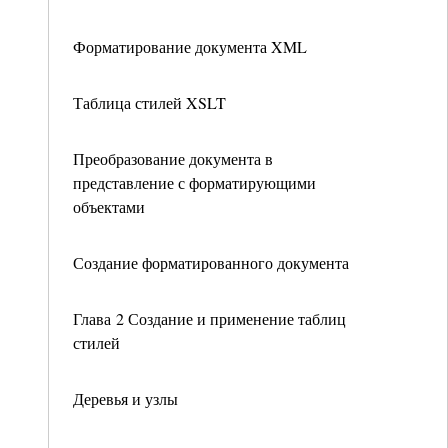
Форматирование документа XML
Таблица стилей XSLT
Преобразование документа в
представление с форматирующими
объектами
Создание форматированного документа
Глава 2 Создание и применение таблиц
стилей
Деревья и узлы