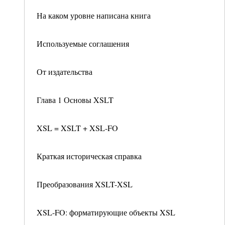
На каком уровне написана книга
Используемые соглашения
От издательства
Глава 1 Основы XSLT
XSL = XSLT + XSL-FO
Краткая историческая справка
Преобразования XSLT-XSL
XSL-FO: форматирующие объекты XSL