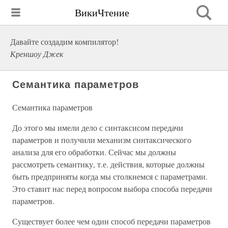
ВикиЧтение
Давайте создадим компилятор!
Креншоу Джек
Семантика параметров
Семантика параметров
До этого мы имели дело с синтаксисом передачи
параметров и получили механизм синтаксического
анализа для его обработки. Сейчас мы должны
рассмотреть семантику, т.е. действия, которые должны
быть предприняты когда мы столкнемся с параметрами.
Это ставит нас перед вопросом выбора способа передачи
параметров.
Существует более чем один способ передачи параметров