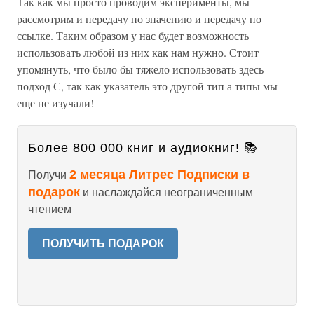
Так как мы просто проводим эксперименты, мы
рассмотрим и передачу по значению и передачу по
ссылке. Таким образом у нас будет возможность
использовать любой из них как нам нужно. Стоит
упомянуть, что было бы тяжело использовать здесь
подход С, так как указатель это другой тип а типы мы
еще не изучали!
Более 800 000 книг и аудиокниг! 📚
2 месяца Литрес Подписки в
Получи
подарок
и наслаждайся неограниченным
чтением
ПОЛУЧИТЬ ПОДАРОК