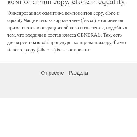
компонентов copy, clone и equality
Фиксированная семантика компонентов copy, clone и
equality Чаще всего замороженные (frozen) компоненты
применяются в операциях общего назначения, подобных
тем, что входили в состав класса GENERAL. Так, есть
две версии базовой процедуры копирования:copy, frozen
standard_copy (other: ...) is-- скопировать
О проекте
Разделы