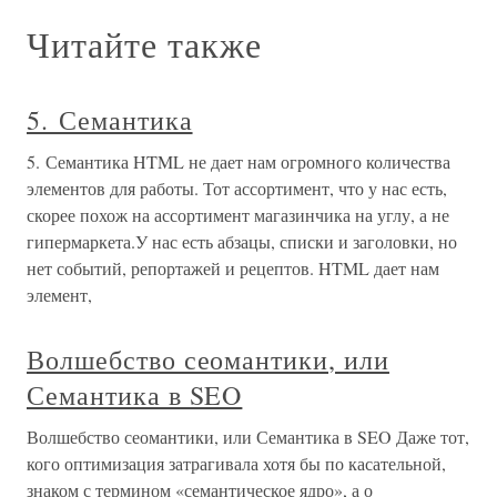
Читайте также
5. Семантика
5. Семантика HTML не дает нам огромного количества
элементов для работы. Тот ассортимент, что у нас есть,
скорее похож на ассортимент магазинчика на углу, а не
гипермаркета.У нас есть абзацы, списки и заголовки, но
нет событий, репортажей и рецептов. HTML дает нам
элемент,
Волшебство сеомантики, или
Семантика в SEO
Волшебство сеомантики, или Семантика в SEO Даже тот,
кого оптимизация затрагивала хотя бы по касательной,
знаком с термином «семантическое ядро», а о