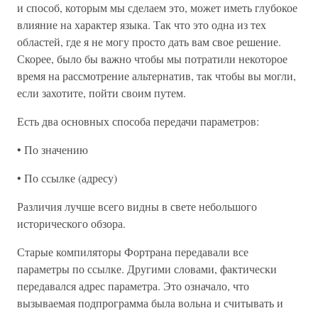
и способ, которым мы сделаем это, может иметь глубокое
влияние на характер языка. Так что это одна из тех
областей, где я не могу просто дать вам свое решение.
Скорее, было бы важно чтобы мы потратили некоторое
время на рассмотрение альтернатив, так чтобы вы могли,
если захотите, пойти своим путем.
Есть два основных способа передачи параметров:
• По значению
• По ссылке (адресу)
Различия лучше всего видны в свете небольшого
исторического обзора.
Старые компиляторы Фортрана передавали все
параметры по ссылке. Другими словами, фактически
передавался адрес параметра. Это означало, что
вызываемая подпрограмма была вольна и считывать и