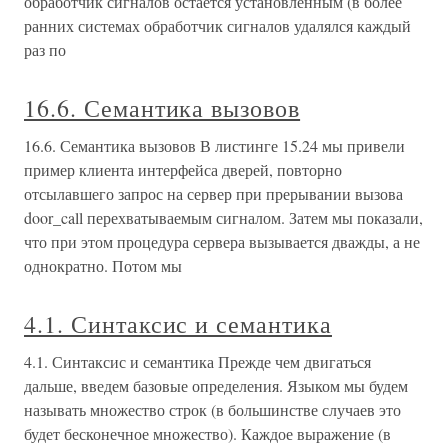
обработчик сигналов остается установленным (в более
ранних системах обработчик сигналов удалялся каждый
раз по
16.6. Семантика вызовов
16.6. Семантика вызовов В листинге 15.24 мы привели
пример клиента интерфейса дверей, повторно
отсылавшего запрос на сервер при прерывании вызова
door_call перехватываемым сигналом. Затем мы показали,
что при этом процедура сервера вызывается дважды, а не
однократно. Потом мы
4.1. Синтаксис и семантика
4.1. Синтаксис и семантика Прежде чем двигаться
дальше, введем базовые определения. Языком мы будем
называть множество строк (в большинстве случаев это
будет бесконечное множество). Каждое выражение (в