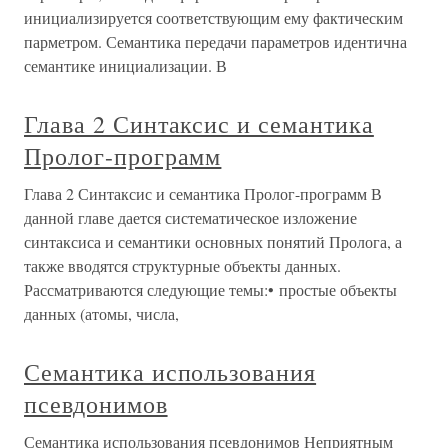
инициализируется соответствующим ему фактическим
парметром. Семантика передачи параметров идентична
семантике инициализации. В
Глава 2 Синтаксис и семантика
Пролог-программ
Глава 2 Синтаксис и семантика Пролог-программ В
данной главе дается систематическое изложение
синтаксиса и семантики основных понятий Пролога, а
также вводятся структурные объекты данных.
Рассматриваются следующие темы:• простые объекты
данных (атомы, числа,
Семантика использования
псевдонимов
Семантика использования псевдонимов Неприятным