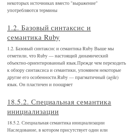
некоторых источниках вместо "выражение"
употребляются термины
1.2. Базовый синтаксис и
семантика Ruby
1.2. Базовый синтаксис и семантика Ruby Выше мы
отметили, что Ruby — настоящий динамический
объектно-ориентированный язык.Прежде чем переходить
к обзору синтаксиса и семантики, упомянем некоторые
другие его особенности.Ruby — прагматичный (agile)
язык. Он пластичен и поощряет
18.5.2. Специальная семантика
инициализации
18.5.2. Специальная семантика инициализации
Наследование, в котором присутствует один или