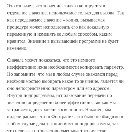
Это означает, что значение скаляра копируется в
отдельное значение, используемое только для вызова. Так
как передаваемое значение – копия, вызываемая
процедура может использовать его как локальную
переменную и изменять ее любым способом, каким
нравится. Значение в вызывающей программе не будет
изменено.
Сначала может показаться, что это немного
неэффективно из-за необходимости копировать параметр.
Но запомните, что мы в любом случае окажемся перед
необходимостью выбирать какое-то значение, является ли
оно непосредственно параметром или его адресом.
Внутри подпрограммы, использование передачи по
значению определенно более эффективно, так как мы
устраняем один уровень косвенности. Наконец, мы
видели раньше, что в Фортране часто было необходимо в
любом случае делать копии внутри подпрограммы, так
что передача по значению уменьшает количество