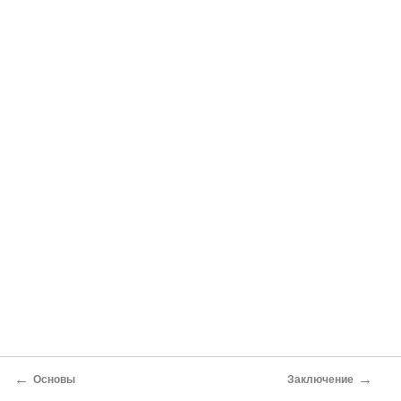
←
→
Основы
Заключение