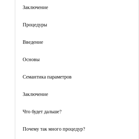
Заключение
Процедуры
Введение
Основы
Семантика параметров
Заключение
Что будет дальше?
Почему так много процедур?