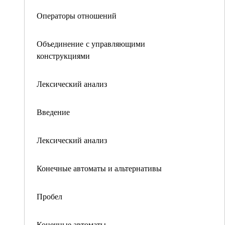
Операторы отношений
Объединение с управляющими
конструкциями
Лексический анализ
Введение
Лексический анализ
Конечные автоматы и альтернативы
Пробел
Конечные автоматы