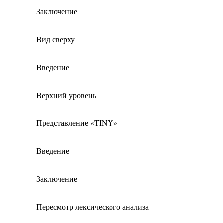
Заключение
Вид сверху
Введение
Верхний уровень
Представление «TINY»
Введение
Заключение
Пересмотр лексического анализа