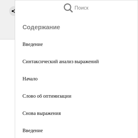
Поиск
Содержание
Введение
Синтаксический анализ выражений
Начало
Слово об оптимизации
Снова выражения
Введение