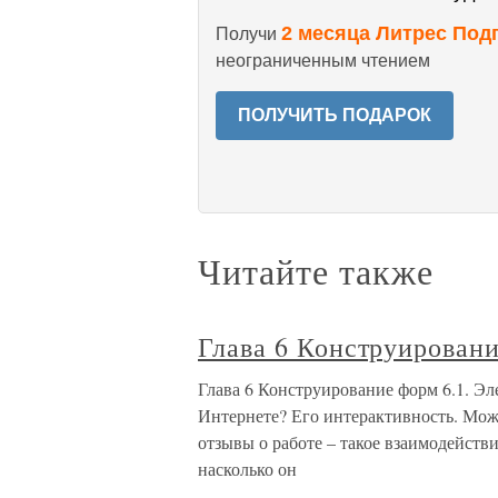
2 месяца Литрес Под
Получи
неограниченным чтением
ПОЛУЧИТЬ ПОДАРОК
Читайте также
Глава 6 Конструирован
Глава 6 Конструирование форм 6.1. Э
Интернете? Его интерактивность. Можн
отзывы о работе – такое взаимодействи
насколько он