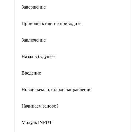
Завершение
Приводить или не приводить
Заключение
Назад в будущее
Введение
Новое начало, старое направление
Начинаем заново?
Модуль INPUT