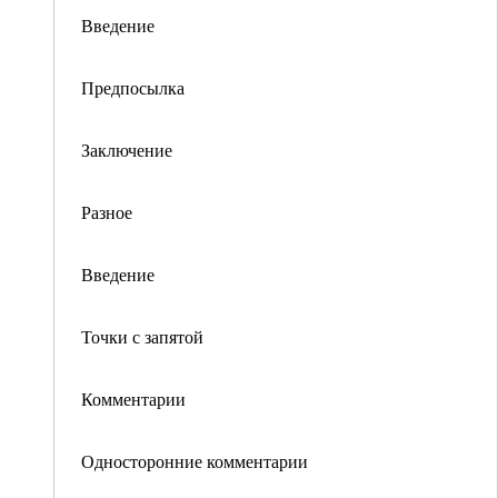
Введение
Предпосылка
Заключение
Разное
Введение
Точки с запятой
Комментарии
Односторонние комментарии