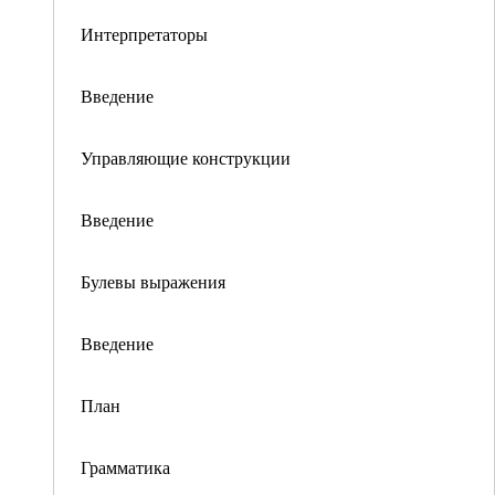
Интерпретаторы
Введение
Управляющие конструкции
Введение
Булевы выражения
Введение
План
Грамматика