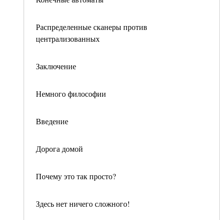
Распределенные сканеры против
централизованных
Заключение
Немного философии
Введение
Дорога домой
Почему это так просто?
Здесь нет ничего сложного!