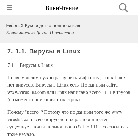
ВикиЧтение
Fedora 8 Руководство пользователя
Колисниченко Денис Николаевич
7. 1.1. Вирусы в Linux
7
.
1.1. Вирусы в Linux
Первым делом нужно разрушить миф о том, что в Linux
нет вирусов. Вирусы в Linux есть. По данным сайта
www.virus-list.com для Linux написано всего 1111 вирусов
(на момент написания этих строк).
Почему "всего"? Потому что по данным того же www.
viruslist.com всего вирусов и их разновидностей
существует почти полмиллиона (!). Но 1111, согласитесь,
тоже немало.