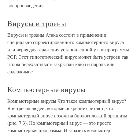
воспроизведения
Вирусы и трояны
Вирусы и трояны Атака состоит в применении
специально спроектированного компьютерного вируса
или червя для заражения установленной у вас программы
PGP. Этот гипотетический вирус может быть устроен так,
чтобы перехватывать закрытый ключ и пароль или
содержимое
Компьютерные вирусы
Компьютерные вирусы Что такое компьютерный вирус?
Я встречал людей, которые искренне считают, что
компьютерный вирус похож на биологический организм
(рис. 7.3). Но компьютерный вирус — это просто
компьютерная программа. И заразить компьютер