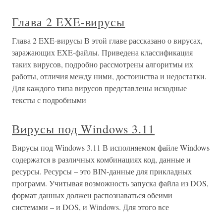
Глава 2 EXE-вирусы
Глава 2 EXE-вирусы В этой главе рассказано о вирусах,
заражающих EXE-файлы. Приведена классификация
таких вирусов, подробно рассмотрены алгоритмы их
работы, отличия между ними, достоинства и недостатки.
Для каждого типа вирусов представлены исходные
тексты с подробными
Вирусы под Windows 3.11
Вирусы под Windows 3.11 В исполняемом файле Windows
содержатся в различных комбинациях код, данные и
ресурсы. Ресурсы – это BIN-данные для прикладных
программ. Учитывая возможность запуска файла из DOS,
формат данных должен распознаваться обеими
системами – и DOS, и Windows. Для этого все