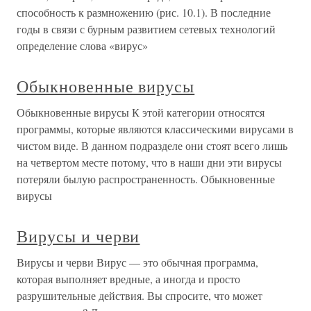
способность к размножению (рис. 10.1). В последние
годы в связи с бурным развитием сетевых технологий
определение слова «вирус»
Обыкновенные вирусы
Обыкновенные вирусы К этой категории относятся
программы, которые являются классическими вирусами в
чистом виде. В данном подразделе они стоят всего лишь
на четвертом месте потому, что в наши дни эти вирусы
потеряли былую распространенность. Обыкновенные
вирусы
Вирусы и черви
Вирусы и черви Вирус — это обычная программа,
которая выполняет вредные, а иногда и просто
разрушительные действия. Вы спросите, что может