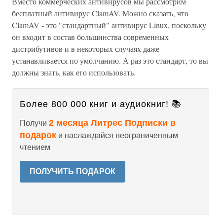
Вместо коммерческих антивирусов мы рассмотрим
бесплатный антивирус ClamAV. Можно сказать, что
ClamAV - это "стандартный" антивирус Linux, поскольку
он входит в состав большинства современных
дистрибутивов и в некоторых случаях даже
устанавливается по умолчанию. А раз это стандарт, то вы
должны знать, как его использовать.
Более 800 000 книг и аудиокниг! 📚
2 месяца Литрес Подписки в
Получи
подарок
и наслаждайся неограниченным
чтением
ПОЛУЧИТЬ ПОДАРОК