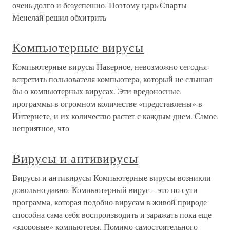
очень долго и безуспешно. Поэтому царь Спарты
Менелай решил обхитрить
Компьютерные вирусы
Компьютерные вирусы Наверное, невозможно сегодня
встретить пользователя компьютера, который не слышал
бы о компьютерных вирусах. Эти вредоносные
программы в огромном количестве «представлены» в
Интернете, и их количество растет с каждым днем. Самое
неприятное, что
Вирусы и антивирусы
Вирусы и антивирусы Компьютерные вирусы возникли
довольно давно. Компьютерный вирус – это по сути
программа, которая подобно вирусам в живой природе
способна сама себя воспроизводить и заражать пока еще
«здоровые» компьютеры. Помимо самостоятельного