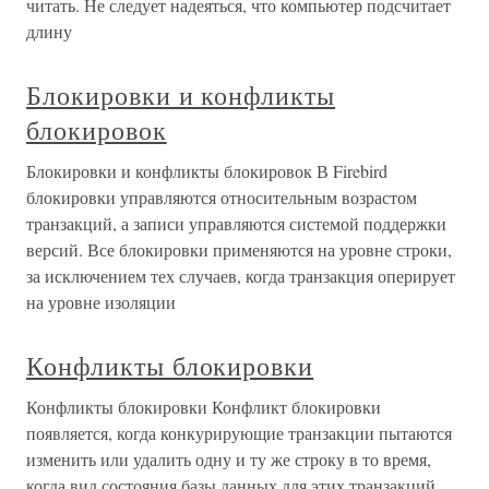
читать. Не следует надеяться, что компьютер подсчитает
длину
Блокировки и конфликты
блокировок
Блокировки и конфликты блокировок В Firebird
блокировки управляются относительным возрастом
транзакций, а записи управляются системой поддержки
версий. Все блокировки применяются на уровне строки,
за исключением тех случаев, когда транзакция оперирует
на уровне изоляции
Конфликты блокировки
Конфликты блокировки Конфликт блокировки
появляется, когда конкурирующие транзакции пытаются
изменить или удалить одну и ту же строку в то время,
когда вид состояния базы данных для этих транзакций