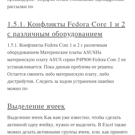
рассылки по
1.5.1. Конфликты Fedora Core 1 и 2
с различным оборудованием
1.5.1. Конфликты Fedora Core 1 и 2 с различным
оборудованием Материнские платы ASUSНа
материнскую плату ASUS серии P4P800 Fedora Core 2 не
устанавливается. Пока данная проблема не решена.
Остается сменить либо материнскую плату, либо
дистрибутив. Следить за ходом устранения ошибки
можно по
Выделение ячеек
Выделение ячеек Как вам уже известно, чтобы сделать
активной одну ячейку, нужно ее выделить. В Excel также
можно делать активными группы ячеек, или, как принято