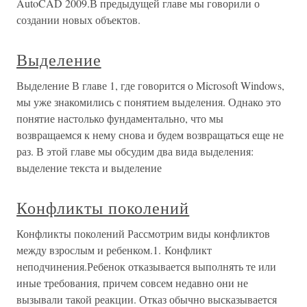
AutoCAD 2009.В предыдущей главе мы говорили о
создании новых объектов.
Выделение
Выделение В главе 1, где говорится о Microsoft Windows,
мы уже знакомились с понятием выделения. Однако это
понятие настолько фундаментально, что мы
возвращаемся к нему снова и будем возвращаться еще не
раз. В этой главе мы обсудим два вида выделения:
выделение текста и выделение
Конфликты поколений
Конфликты поколений Рассмотрим виды конфликтов
между взрослым и ребенком.1. Конфликт
неподчинения.Ребенок отказывается выполнять те или
иные требования, причем совсем недавно они не
вызывали такой реакции. Отказ обычно высказывается