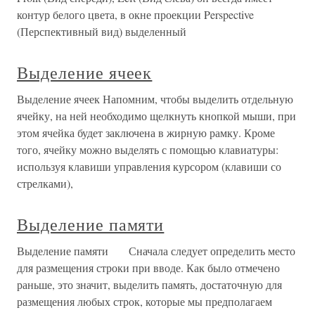
контур белого цвета, в окне проекции Perspective
(Перспективный вид) выделенный
Выделение ячеек
Выделение ячеек Напомним, чтобы выделить отдельную
ячейку, на ней необходимо щелкнуть кнопкой мыши, при
этом ячейка будет заключена в жирную рамку. Кроме
того, ячейку можно выделять с помощью клавиатуры:
используя клавиши управления курсором (клавиши со
стрелками),
Выделение памяти
Выделение памяти Сначала следует определить место
для размещения строки при вводе. Как было отмечено
раньше, это значит, выделить память, достаточную для
размещения любых строк, которые мы предполагаем