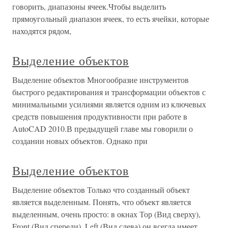
говорить, диапазоны ячеек.Чтобы выделить
прямоугольный диапазон ячеек, то есть ячейки, которые
находятся рядом,
Выделение объектов
Выделение объектов Многообразие инструментов
быстрого редактирования и трансформации объектов с
минимальными усилиями является одним из ключевых
средств повышения продуктивности при работе в
AutoCAD 2010.В предыдущей главе мы говорили о
создании новых объектов. Однако при
Выделение объектов
Выделение объектов Только что созданный объект
является выделенным. Понять, что объект является
выделенным, очень просто: в окнах Тор (Вид сверху),
Front (Вид спереди), Left (Вид слева) он всегда имеет