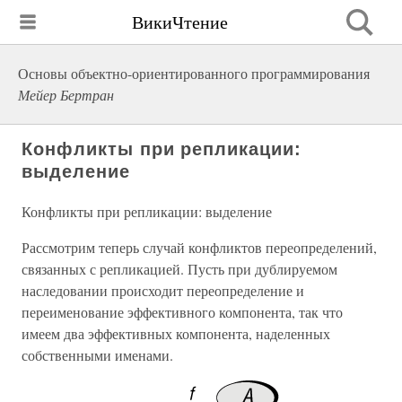
ВикиЧтение
Основы объектно-ориентированного программирования
Мейер Бертран
Конфликты при репликации:
выделение
Конфликты при репликации: выделение
Рассмотрим теперь случай конфликтов переопределений,
связанных с репликацией. Пусть при дублируемом
наследовании происходит переопределение и
переименование эффективного компонента, так что
имеем два эффективных компонента, наделенных
собственными именами.