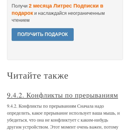
2 месяца Литрес Подписки в
Получи
подарок
и наслаждайся неограниченным
чтением
ПОЛУЧИТЬ ПОДАРОК
Читайте также
9.4.2. Конфликты по прерываниям
9.4.2. Конфликты по прерываниям Сначала надо
определить, какое прерывание использует ваша мышь, и
убедиться, что она не конфликтует с каким-нибудь
другим устройством. Этот момент очень важен, потому