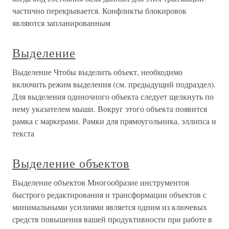
частично перекрывается. Конфликты блокировок
являются запланированным
Выделение
Выделение Чтобы выделить объект, необходимо
включить режим выделения (см. предыдущий подраздел).
Для выделения одиночного объекта следует щелкнуть по
нему указателем мыши. Вокруг этого объекта появится
рамка с маркерами. Рамки для прямоугольника, эллипса и
текста
Выделение объектов
Выделение объектов Многообразие инструментов
быстрого редактирования и трансформации объектов с
минимальными усилиями является одним из ключевых
средств повышения вашей продуктивности при работе в