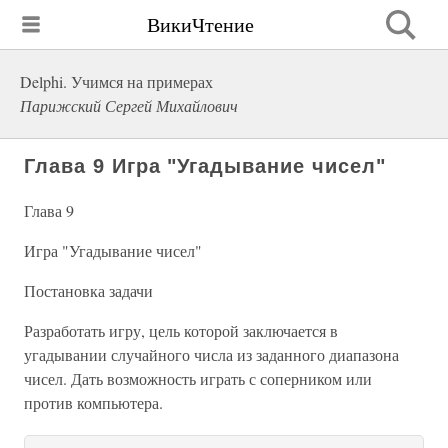
ВикиЧтение
Delphi. Учимся на примерах
Парижский Сергей Михайлович
Глава 9 Игра "Угадывание чисел"
Глава 9
Игра "Угадывание чисел"
Постановка задачи
Разработать игру, цель которой заключается в
угадывании случайного числа из заданного диапазона
чисел. Дать возможность играть с соперником или
против компьютера.