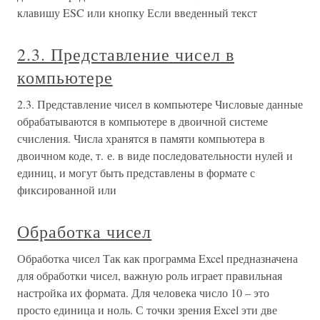
клавишу ESC или кнопку Если введенный текст
2.3. Представление чисел в
компьютере
2.3. Представление чисел в компьютере Числовые данные
обрабатываются в компьютере в двоичной системе
счисления. Числа хранятся в памяти компьютера в
двоичном коде, т. е. в виде последовательности нулей и
единиц, и могут быть представлены в формате с
фиксированной или
Обработка чисел
Обработка чисел Так как программа Excel предназначена
для обработки чисел, важную роль играет правильная
настройка их формата. Для человека число 10 – это
просто единица и ноль. С точки зрения Excel эти две