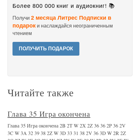
Более 800 000 книг и аудиокниг! 📚
2 месяца Литрес Подписки в
Получи
подарок
и наслаждайся неограниченным
чтением
ПОЛУЧИТЬ ПОДАРОК
Читайте также
Глава 35 Игра окончена
Глава 35 Игра окончена 2B 2T W 2X 2Z 36 36 2P 36 2V
3C W 3A 32 39 38 2Z W 3D 33 31 38 2V 36 3D W 2R 2Z