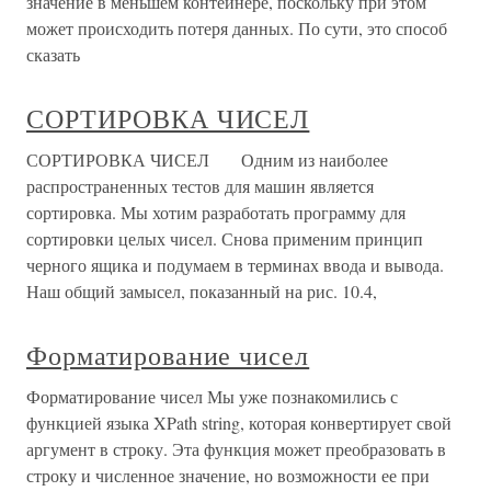
значение в меньшем контейнере, поскольку при этом
может происходить потеря данных. По сути, это способ
сказать
СОРТИРОВКА ЧИСЕЛ
СОРТИРОВКА ЧИСЕЛ Одним из наиболее
распространенных тестов для машин является
сортировка. Мы хотим разработать программу для
сортировки целых чисел. Снова применим принцип
черного ящика и подумаем в терминах ввода и вывода.
Наш общий замысел, показанный на рис. 10.4,
Форматирование чисел
Форматирование чисел Мы уже познакомились с
функцией языка XPath string, которая конвертирует свой
аргумент в строку. Эта функция может преобразовать в
строку и численное значение, но возможности ее при