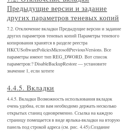
Предыдущие версии и задание
других параметров теневых копий
7.2. Отключение вкладки Предыдущие версии и задание
других параметров теневых копий Параметры теневого
копирования хранятся в разделе реестра
HKCUSoftwarePoliciesMicrosoftPreviousVersions. Все
параметры имеют тип REG_DWORD. Вот список
параметров:? DisableBackupRestore — установите
значение 1, если хотите
4.4.5. Вкладки
4.4.5. Вкладки Возможность использования вкладок
очень удобна, если вам необходимо держать несколько
открытых станиц одновременно. Ссылка на каждую
страницу помещается в виде ярлыка-вкладки на вторую
панель под строкой адреса (см. рис. 4.45).Создание