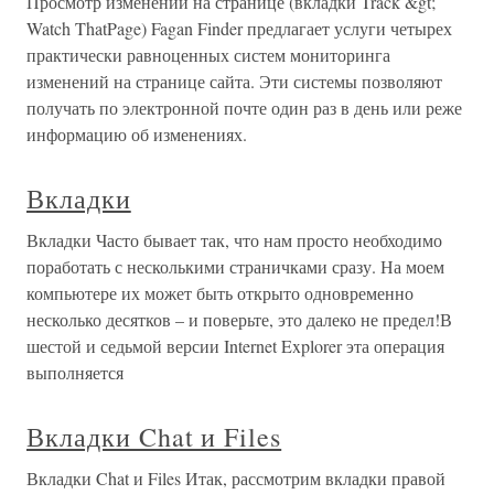
Просмотр изменений на странице (вкладки Track &gt;
Watch ThatPage) Fagan Finder предлагает услуги четырех
практически равноценных систем мониторинга
изменений на странице сайта. Эти системы позволяют
получать по электронной почте один раз в день или реже
информацию об изменениях.
Вкладки
Вкладки Часто бывает так, что нам просто необходимо
поработать с несколькими страничками сразу. На моем
компьютере их может быть открыто одновременно
несколько десятков – и поверьте, это далеко не предел!В
шестой и седьмой версии Internet Explorer эта операция
выполняется
Вкладки Chat и Files
Вкладки Chat и Files Итак, рассмотрим вкладки правой