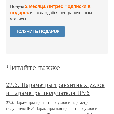
2 месяца Литрес Подписки в
Получи
подарок
и наслаждайся неограниченным
чтением
ПОЛУЧИТЬ ПОДАРОК
Читайте также
27.5. Параметры транзитных узлов
и параметры получателя IPv6
27.5. Параметры транзитных узлов и параметры
получателя IPv6 Параметры для транзитных узлов и