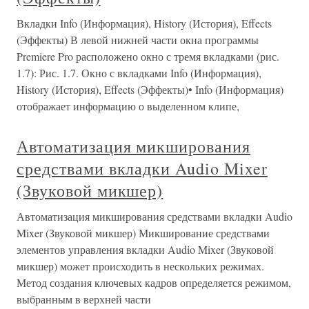
Вкладки Info (Информация), History (История), Effects
(Эффекты) В левой нижней части окна программы
Premiere Pro расположено окно с тремя вкладками (рис.
1.7): Рис. 1.7. Окно с вкладками Info (Информация),
History (История), Effects (Эффекты)• Info (Информация)
отображает информацию о выделенном клипе,
Автоматизация микширования
средствами вкладки Audio Mixer
(Звуковой микшер)
Автоматизация микширования средствами вкладки Audio
Mixer (Звуковой микшер) Микширование средствами
элементов управления вкладки Audio Mixer (Звуковой
микшер) может происходить в нескольких режимах.
Метод создания ключевых кадров определяется режимом,
выбранным в верхней части