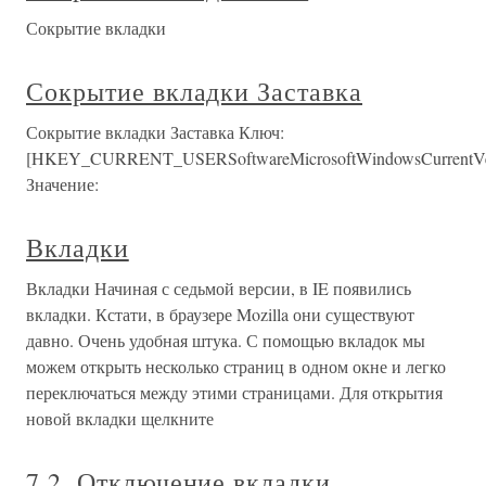
Сокрытие вкладки
Сокрытие вкладки Заставка
Сокрытие вкладки Заставка Ключ:
[HKEY_CURRENT_USERSoftwareMicrosoftWindowsCurrentVersi
Значение:
Вкладки
Вкладки Начиная с седьмой версии, в IE появились
вкладки. Кстати, в браузере Mozilla они существуют
давно. Очень удобная штука. С помощью вкладок мы
можем открыть несколько страниц в одном окне и легко
переключаться между этими страницами. Для открытия
новой вкладки щелкните
7.2. Отключение вкладки