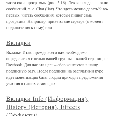
части окна программы (рис. 3.16). Левая вкладка — окно
сообщений, т. е. Chat (Чат). Что здесь можно делать?? во-
первых, читать сообщения, которые пишет сама
программа. Например, приветствие сервера (в момент
подключения к нему) или
Вкладки
Вкладки Итак, прежде всего вам необходимо
определиться с целью вашей группы – вашей страницы в
Facebook. Для нас эта цель – сбор контактов в нашу
подписную базу. После подписки на бесплатный курс
идет монетизация базы, людям приходят предложения
участия в наших семинарах,
Вкладки Info (Информация),
History (История), Effects
(Эффекты)