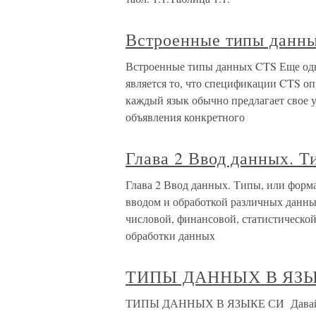
Встроенные типы данн
Встроенные типы данных CTS Еще одно
является то, что спецификации CTS о
каждый язык обычно предлагает свое у
объявления конкретного
Глава 2 Ввод данных. Т
Глава 2 Ввод данных. Типы, или форма
вводом и обработкой различных данных
числовой, финансовой, статистичес
обработки данных
ТИПЫ ДАННЫХ В ЯЗЫ
ТИПЫ ДАННЫХ В ЯЗЫКЕ СИ Давайте 