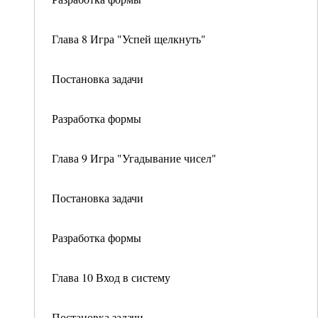
Глава 8 Игра "Успей щелкнуть"
Постановка задачи
Разработка формы
Глава 9 Игра "Угадывание чисел"
Постановка задачи
Разработка формы
Глава 10 Вход в систему
Постановка задачи