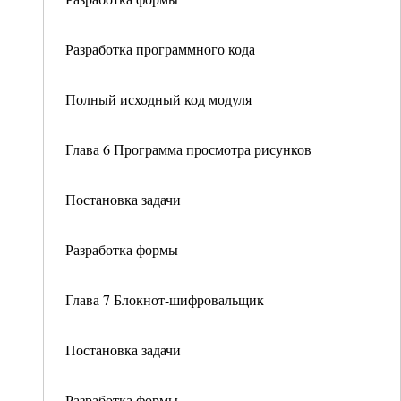
Разработка программного кода
Полный исходный код модуля
Глава 6 Программа просмотра рисунков
Постановка задачи
Разработка формы
Глава 7 Блокнот-шифровальщик
Постановка задачи
Разработка формы