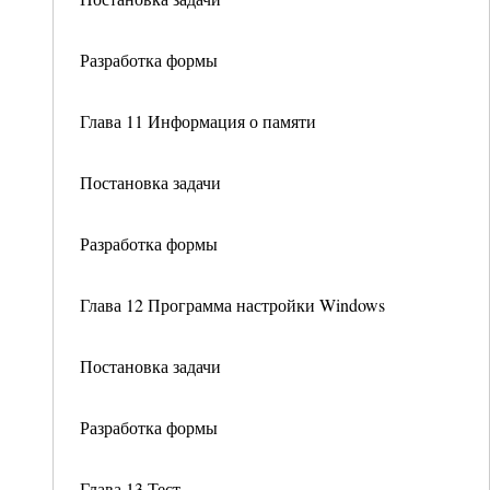
Разработка формы
Глава 11 Информация о памяти
Постановка задачи
Разработка формы
Глава 12 Программа настройки Windows
Постановка задачи
Разработка формы
Глава 13 Тест