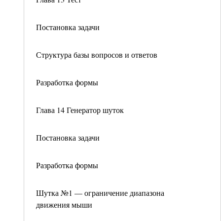
Постановка задачи
Структура базы вопросов и ответов
Разработка формы
Глава 14 Генератор шуток
Постановка задачи
Разработка формы
Шутка №1 — ограничение диапазона
движения мыши