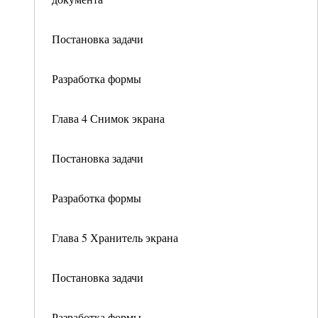
Постановка задачи
Разработка формы
Глава 4 Снимок экрана
Постановка задачи
Разработка формы
Глава 5 Хранитель экрана
Постановка задачи
Разработка формы