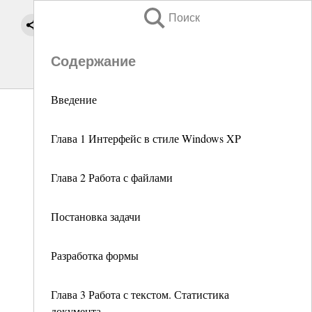
Поиск
Содержание
Введение
Глава 1 Интерфейс в стиле Windows XP
Глава 2 Работа с файлами
Постановка задачи
Разработка формы
Глава 3 Работа с текстом. Статистика
документа