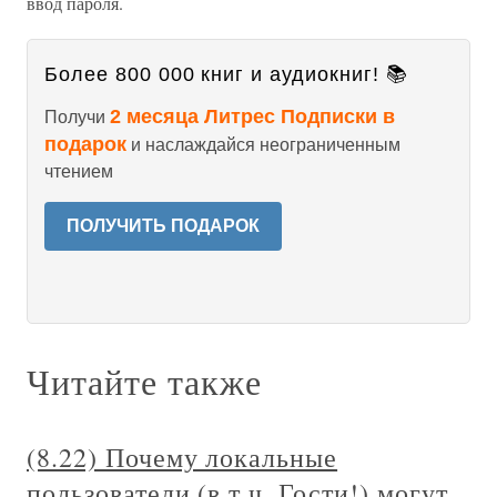
ввод пароля.
Более 800 000 книг и аудиокниг! 📚
2 месяца Литрес Подписки в
Получи
подарок
и наслаждайся неограниченным
чтением
ПОЛУЧИТЬ ПОДАРОК
Читайте также
(8.22) Почему локальные
пользователи (в т.ч. Гости!) могут