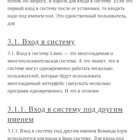
потом, по запросу, и пароль для входа в систему. Если это
первый вход в систему после ее установки, то входить
надо под именем root. Это единственный пользователь,
для
3.1. Вход в систему
3.1. Вход в систему Linux — это многозадачная и
многопользовательская система. А это значит, что в
системе могут одновременно работать несколько
пользователей, которые будут использовать
многозадачный интерфейс (запускать несколько
программ одновременно). И это в отличие
3.1.1. Вход в систему под другим
именем
3.1.1. Вход в систему под другим именем Команда login
используется для входа в linux-систему. Для входа под