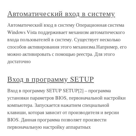
Автоматический вход в систему
Автоматический вход в систему Операционная система
Windows Vista поддерживает механизм автоматического
входа пользователей в систему. Существует несколько
способов активирования этого механизма.Например, его
можно активировать с помощью реестра. Для этого
достаточно
Вход в программу SETUP
Вход в программу SETUP SETUP[2] – программа
установки параметров BIOS, первоначальной настройки
компьютера. Запускается нажатием специальной
клавиши, которая зависит от производителя и версии
BIOS. Данная программа позволяет произвести
первоначальную настройку аппаратных