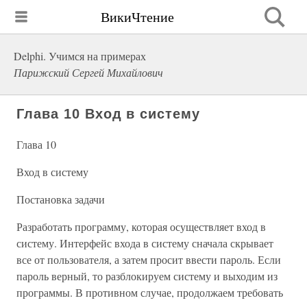
ВикиЧтение
Delphi. Учимся на примерах
Парижский Сергей Михайлович
Глава 10 Вход в систему
Глава 10
Вход в систему
Постановка задачи
Разработать программу, которая осуществляет вход в
систему. Интерфейс входа в систему сначала скрывает
все от пользователя, а затем просит ввести пароль. Если
пароль верный, то разблокируем систему и выходим из
программы. В противном случае, продолжаем требовать