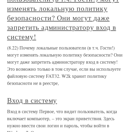
изменять локальную политику
безопасности? Они могут даже
запретить администратору вход в
систему!
(8.22) Почему локальные пользователи (в т.ч. Гости!)
могут изменять локальную политику безопасности? Они
могут даже запретить администратору вход в систему!
Это возможно только в том случае, если вы используете
файловую систему FAT32. W2k хранит политику
безопасноти не в реестре,
Вход в систему
Вход в систему Первое, что видит пользователь, когда
включает компьютер, – это экран приветствия. Здесь
нужно ввести свои логин и пароль, чтобы войти в