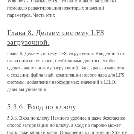
Windows 7. Оказывается, это окно можно настроить с
помощью редактирования некоторых значений
параметров. Часть этих
Глава 8. Делаем систему LFS
загрузочной.
Глава 8. Делаем систему LFS загрузочной. Введение Эта
глава описывает шаги, необходимые для того, чтобы
сделать вашу систему загрузочной. Здесь рассказывается
о создании файла fstab, компиляции нового ядра для LFS
системы, добавления необходимых значений в LILO,
дабы вы увидели в
5.3.6. Вход по ключу
5.3.6. Вход по ключу Намного удобнее и даже безопаснее
способ авторизации по ключу, а вход по паролю может
быть даже заблокирован. Обращение к системе по SSH не