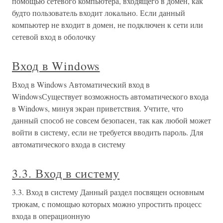
помощью сетевого компьютера, входящего в домен, как
будто пользователь входит локально. Если данный
компьютер не входит в домен, не подключен к сети или
сетевой вход в оболочку
Вход в Windows
Вход в Windows Автоматический вход в
WindowsСуществует возможность автоматического входа
в Windows, минуя экран приветствия. Учтите, что
данный способ не совсем безопасен, так как любой может
войти в систему, если не требуется вводить пароль. Для
автоматического входа в систему
3.3. Вход в систему
3.3. Вход в систему Данный раздел посвящен основным
трюкам, с помощью которых можно упростить процесс
входа в операционную