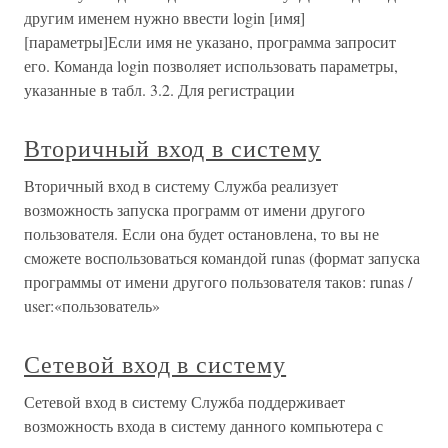
другим именем нужно ввести login [имя]
[параметры]Если имя не указано, программа запросит
его. Команда login позволяет использовать параметры,
указанные в табл. 3.2. Для регистрации
Вторичный вход в систему
Вторичный вход в систему Служба реализует
возможность запуска программ от имени другого
пользователя. Если она будет остановлена, то вы не
сможете воспользоваться командой runas (формат запуска
программы от имени другого пользователя таков: runas /
user:«пользователь»
Сетевой вход в систему
Сетевой вход в систему Служба поддерживает
возможность входа в систему данного компьютера с