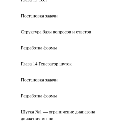
Постановка задачи
Структура базы вопросов и ответов
Разработка формы
Глава 14 Генератор шуток
Постановка задачи
Разработка формы
Шутка №1 — ограничение диапазона
движения мыши