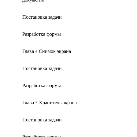
Постановка задачи
Разработка формы
Глава 4 Снимок экрана
Постановка задачи
Разработка формы
Глава 5 Хранитель экрана
Постановка задачи
Разработка формы