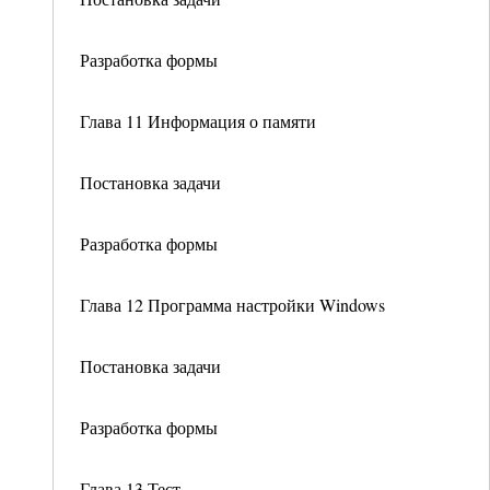
Разработка формы
Глава 11 Информация о памяти
Постановка задачи
Разработка формы
Глава 12 Программа настройки Windows
Постановка задачи
Разработка формы
Глава 13 Тест