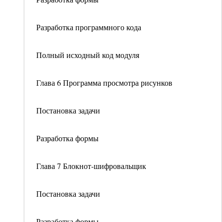
Разработка программного кода
Полный исходный код модуля
Глава 6 Программа просмотра рисунков
Постановка задачи
Разработка формы
Глава 7 Блокнот-шифровальщик
Постановка задачи
Разработка формы