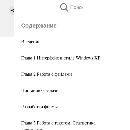
Поиск
Содержание
Введение
Глава 1 Интерфейс в стиле Windows XP
Глава 2 Работа с файлами
Постановка задачи
Разработка формы
Глава 3 Работа с текстом. Статистика
документа