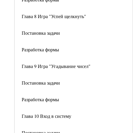
Глава 8 Игра "Успей щелкнуть"
Постановка задачи
Разработка формы
Глава 9 Игра "Угадывание чисел"
Постановка задачи
Разработка формы
Глава 10 Вход в систему
Постановка задачи