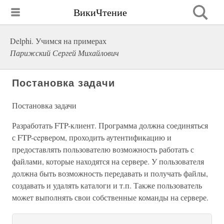
ВикиЧтение
Delphi. Учимся на примерах
Парижский Сергей Михайлович
Постановка задачи
Постановка задачи
Разработать FTP-клиент. Программа должна соединяться
с FTP-cepвером, проходить аутентификацию и
предоставлять пользователю возможность работать с
файлами, которые находятся на сервере. У пользователя
должна быть возможность передавать и получать файлы,
создавать и удалять каталоги и т.п. Также пользователь
может выполнять свои собственные команды на сервере.