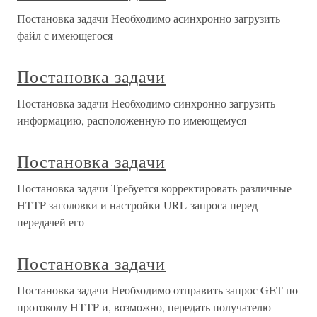
Постановка задачи Необходимо асинхронно загрузить
файл с имеющегося
Постановка задачи
Постановка задачи Необходимо синхронно загрузить
информацию, расположенную по имеющемуся
Постановка задачи
Постановка задачи Требуется корректировать различные
HTTP-заголовки и настройки URL-запроса перед
передачей его
Постановка задачи
Постановка задачи Необходимо отправить запрос GET по
протоколу HTTP и, возможно, передать получателю