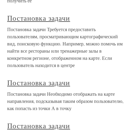
получить ее
Постановка задачи
Постановка задачи Требуется предоставить
пользователям, просматривающим картографический
вид, поисковую функцию. Например, можно помочь им
найти все рестораны или тренажерные залы в
конкретном регионе, отображенном на карте. Если
пользователь находится в центре
Постановка задачи
Постановка задачи Необходимо отображать на карте
направления, подсказывая таким образом пользователю,
как попасть из точки А в точку
Постановка задачи