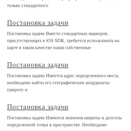
только стандартного
Постановка задачи
Постановка задачи Вместо стандартных маркеров,
присутствующих в iOS SDK, требуется использовать на
карте в таком качестве наши собственные
Постановка задачи
Постановка задачи Имеется адрес определенного места,
необходимо найти его географические координаты
(широту и
Постановка задачи
Постановка задачи Имеются значения широты и долготы
определенной точки в пространстве. Необходимо