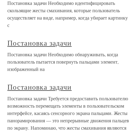
Постановка задачи Необходимо идентифицировать
скользящие жесты смахивания, которые пользователь
осуществляет на виде, например, когда убирает картинку
с
Постановка задачи
Постановка задачи Необходимо обнаруживать, когда
пользователь пытается повернуть пальцами элемент,
изображенный на
Постановка задачи
Постановка задачи Требуется предоставить пользователю
возможность перемещать элементы в пользовательском
интерфейсе, касаясь сенсорного экрана пальцами. Жесты
панорамирования — это непрерывные движения пальцев
по экрану. Напоминаю, что жесты смахивания являются