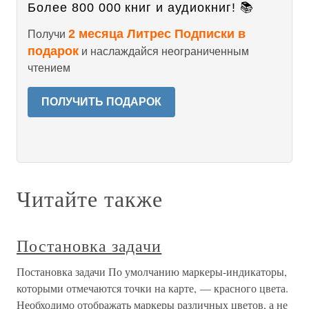
Более 800 000 книг и аудиокниг! 📚
2 месяца Литрес Подписки в
Получи
подарок
и наслаждайся неограниченным
чтением
ПОЛУЧИТЬ ПОДАРОК
Читайте также
Постановка задачи
Постановка задачи По умолчанию маркеры-индикаторы,
которыми отмечаются точки на карте, — красного цвета.
Необходимо отображать маркеры различных цветов, а не