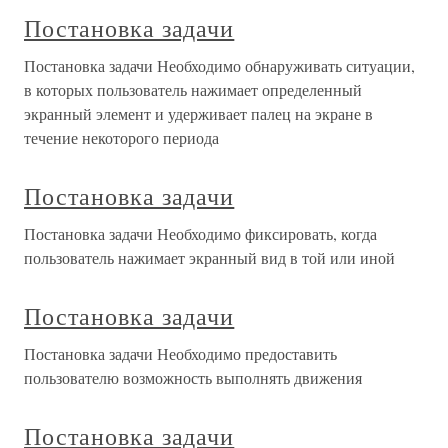
Постановка задачи
Постановка задачи Необходимо обнаруживать ситуации,
в которых пользователь нажимает определенный
экранный элемент и удерживает палец на экране в
течение некоторого периода
Постановка задачи
Постановка задачи Необходимо фиксировать, когда
пользователь нажимает экранный вид в той или иной
Постановка задачи
Постановка задачи Необходимо предоставить
пользователю возможность выполнять движения
Постановка задачи