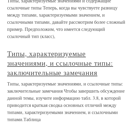
Типы, характеризуемые значениями и содержащие
ссылочные типы Теперь, когда вы чувствуете разницу
между типами, характеризуемыми значением, и
ссылочными типами, давайте рассмотрим более сложный
пример. Предположим, что имеется следующий
ссылочный тип (класс),
Типы, характеризуемые
значениями, и ссылочные типы:
заключительные замечания
Типы, характеризуемые значениями, и ссылочные типы:
заключительные замечания Чтобы завершить обсуждение
данной темы, изучите информацию табл. 3.8, в которой
приводится краткая сводка основных отличий между
типами, характеризуемыми значением, и ссылочными
типами.Таблица