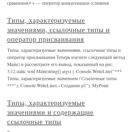
сравнения;• + — оператор конкатенации (слияния
Типы, характеризуемые
значениями, ссылочные типы и
оператор присваивания
Типы, характеризуемые значениями, ссылочные типы и
оператор присваивания Теперь изучите следующий метод
Main() и рассмотрите его вывод, показанный на рис.
3.12.static void Main(string[] args) { Console.WriteLine("***
Типы, характеризуемые значением / Ссылочные типы
***"); Console.WriteLine(-› Создание p1"); MyPoint
Типы, характеризуемые
значениями и содержащие
ссылочные типы