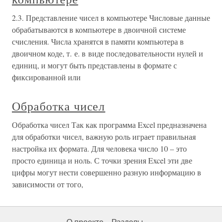
2.3. Представление чисел в компьютере Числовые данные
обрабатываются в компьютере в двоичной системе
счисления. Числа хранятся в памяти компьютера в
двоичном коде, т. е. в виде последовательности нулей и
единиц, и могут быть представлены в формате с
фиксированной или
Обработка чисел
Обработка чисел Так как программа Excel предназначена
для обработки чисел, важную роль играет правильная
настройка их формата. Для человека число 10 – это
просто единица и ноль. С точки зрения Excel эти две
цифры могут нести совершенно разную информацию в
зависимости от того,