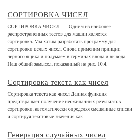
СОРТИРОВКА ЧИСЕЛ
СОРТИРОВКА ЧИСЕЛ Одним из наиболее
распространенных тестов для машин является
сортировка. Мы хотим разработать программу для
сортировки целых чисел. Снова применим принцип
черного ящика и подумаем в терминах ввода и вывода.
Наш общий замысел, показанный на рис. 10.4,
Сортировка текста как чисел
Сортировка текста как чисел Данная функция
предотвращает получение неожиданных результатов
сортировки, автоматически определяя смешанные списки
и сортируя текстовые значения как
Генерация случайных чисел