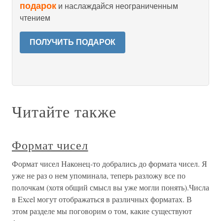
подарок
и наслаждайся неограниченным
чтением
ПОЛУЧИТЬ ПОДАРОК
Читайте также
Формат чисел
Формат чисел Наконец-то добрались до формата чисел. Я
уже не раз о нем упоминала, теперь разложу все по
полочкам (хотя общий смысл вы уже могли понять).Числа
в Excel могут отображаться в различных форматах. В
этом разделе мы поговорим о том, какие существуют