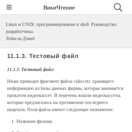
ВикиЧтение
Linux и UNIX: программирование в shell. Руководство
разработчика.
Тейнсли Дэвид
11.1.3. Тестовый файл
11.1.3. Тестовый файл
Ниже приведен фрагмент файла video.txt, хранящего
информацию из базы данных фирмы, которая занимается
прокатом видеокассет. В перечень вошли видеокассеты,
которые предлагались на протяжении последнего
квартала. Поля файла имеют следующее назначение:
1. Название фильма.