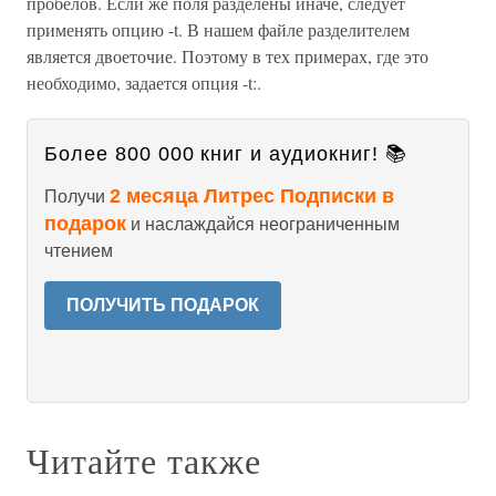
пробелов. Если же поля разделены иначе, следует
применять опцию -t. В нашем файле разделителем
является двоеточие. Поэтому в тех примерах, где это
необходимо, задается опция -t:.
Более 800 000 книг и аудиокниг! 📚
2 месяца Литрес Подписки в
Получи
подарок
и наслаждайся неограниченным
чтением
ПОЛУЧИТЬ ПОДАРОК
Читайте также