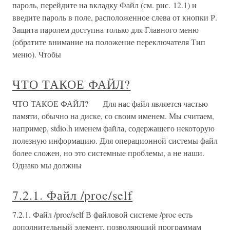
пароль, перейдите на вкладку Файл (см. рис. 12.1) и
введите пароль в поле, расположенное слева от кнопки Р.
Защита паролем доступна только для Главного меню
(обратите внимание на положение переключателя Тип
меню). Чтобы
ЧТО ТАКОЕ ФАЙЛ?
ЧТО ТАКОЕ ФАЙЛ? Для нас файл является частью
памяти, обычно на диске, со своим именем. Мы считаем,
например, stdio.h именем файла, содержащего некоторую
полезную информацию. Для операционной системы файл
более сложен, но это системные проблемы, а не наши.
Однако мы должны
7.2.1. Файл /proc/self
7.2.1. Файл /proc/self В файловой системе /proc есть
дополнительный элемент, позволяющий программам