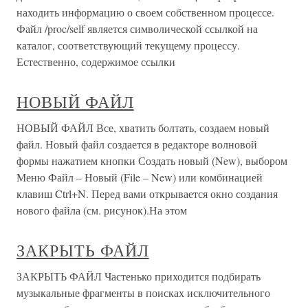
находить информацию о своем собственном процессе.
Файл /proc/self является символической ссылкой на
каталог, соответствующий текущему процессу.
Естественно, содержимое ссылки
НОВЫЙ ФАЙЛ
НОВЫЙ ФАЙЛ Все, хватить болтать, создаем новый
файл. Новый файл создается в редакторе волновой
формы нажатием кнопки Создать новый (New), выбором
Меню Файл – Новый (File – New) или комбинацией
клавиш Ctrl+N. Перед вами открывается окно создания
нового файла (см. рисунок).На этом
ЗАКРЫТЬ ФАЙЛ
ЗАКРЫТЬ ФАЙЛ Частенько приходится подбирать
музыкальные фрагменты в поисках исключительного