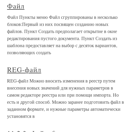
Файл
Файл Пункты меню Файл сгруппированы в несколько
блоков:Первый из них посвящен созданию новых
файлов. Пункт Создать предполагает открытие в окне
редактирования пустого документа. Пункт Создать из
шаблона предоставляет на выбор с десяток вариантов,
позволяющих создать
REG-файл
REG-файл Можно вносить изменения в реестр путем
внесения новых значений для нужных параметров в
самом редакторе реестра или при помощи импорта. Но
есть и другой способ. Можно заранее подготовить файл в
заданном формате, и нужные параметры автоматически
установятся в