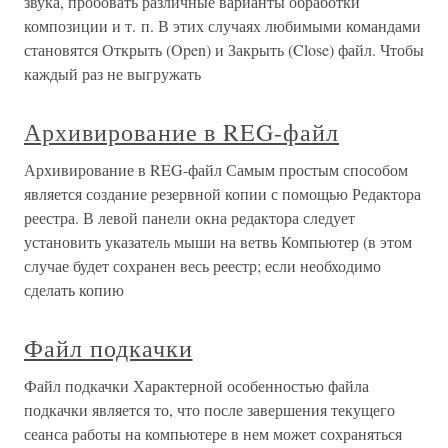
звука, пробовать различные варианты обработки
композиции и т. п. В этих случаях любимыми командами
становятся Открыть (Open) и Закрыть (Close) файл. Чтобы
каждый раз не выгружать
Архивирование в REG-файл
Архивирование в REG-файл Самым простым способом
является создание резервной копии с помощью Редактора
реестра. В левой панели окна редактора следует
установить указатель мыши на ветвь Компьютер (в этом
случае будет сохранен весь реестр; если необходимо
сделать копию
Файл подкачки
Файл подкачки Характерной особенностью файла
подкачки является то, что после завершения текущего
сеанса работы на компьютере в нем может сохраняться