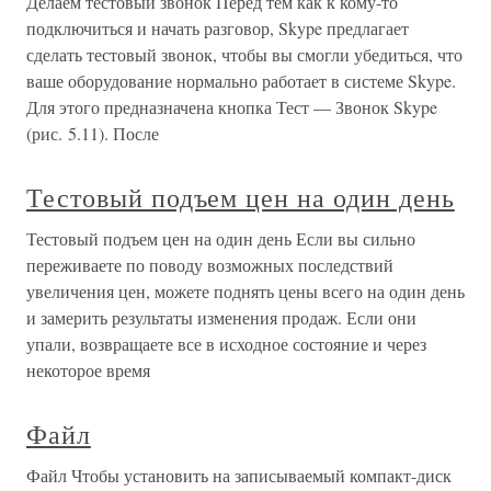
Делаем тестовый звонок Перед тем как к кому-то
подключиться и начать разговор, Skype предлагает
сделать тестовый звонок, чтобы вы смогли убедиться, что
ваше оборудование нормально работает в системе Skype.
Для этого предназначена кнопка Тест — Звонок Skype
(рис. 5.11). После
Тестовый подъем цен на один день
Тестовый подъем цен на один день Если вы сильно
переживаете по поводу возможных последствий
увеличения цен, можете поднять цены всего на один день
и замерить результаты изменения продаж. Если они
упали, возвращаете все в исходное состояние и через
некоторое время
Файл
Файл Чтобы установить на записываемый компакт-диск