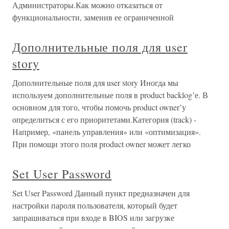
Администраторы.Как можно отказаться от
функциональности, заменив ее ограниченной
Дополнительные поля для user
story
Дополнительные поля для user story Иногда мы
используем дополнительные поля в product backlog’е. В
основном для того, чтобы помочь product owner’у
определиться с его приоритетами.Категория (track) -
Например, «панель управления» или «оптимизация».
При помощи этого поля product owner может легко
Set User Password
Set User Password Данный пункт предназначен для
настройки пароля пользователя, который будет
запрашиваться при входе в BIOS или загрузке