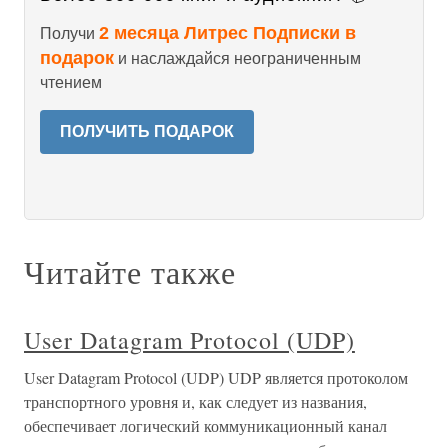
2 месяца Литрес Подписки в
Получи
подарок
и наслаждайся неограниченным
чтением
ПОЛУЧИТЬ ПОДАРОК
Читайте также
User Datagram Protocol (UDP)
User Datagram Protocol (UDP) UDP является протоколом
транспортного уровня и, как следует из названия,
обеспечивает логический коммуникационный канал