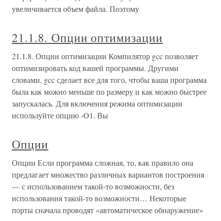
увеличивается объем файла. Поэтому
21.1.8. Опции оптимизации
21.1.8. Опции оптимизации Компилятор gcc позволяет
оптимизировать код вашей программы. Другими
словами, gcc сделает все для того, чтобы ваша программа
была как можно меньше по размеру и как можно быстрее
запускалась. Для включения режима оптимизации
используйте опцию -O1. Вы
Опции
Опции Если программа сложная, то, как правило она
предлагает множество различных вариантов построения
— с использованием такой-то возможности, без
использования такой-то возможности… Некоторые
порты сначала проводят «автоматическое обнаружение»