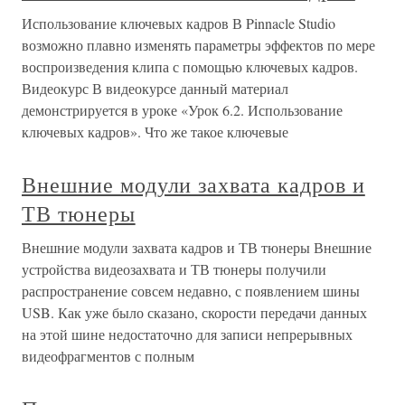
Использование ключевых кадров В Pinnacle Studio
возможно плавно изменять параметры эффектов по мере
воспроизведения клипа с помощью ключевых кадров.
Видеокурс В видеокурсе данный материал
демонстрируется в уроке «Урок 6.2. Использование
ключевых кадров». Что же такое ключевые
Внешние модули захвата кадров и
ТВ тюнеры
Внешние модули захвата кадров и ТВ тюнеры Внешние
устройства видеозахвата и ТВ тюнеры получили
распространение совсем недавно, с появлением шины
USB. Как уже было сказано, скорости передачи данных
на этой шине недостаточно для записи непрерывных
видеофрагментов с полным