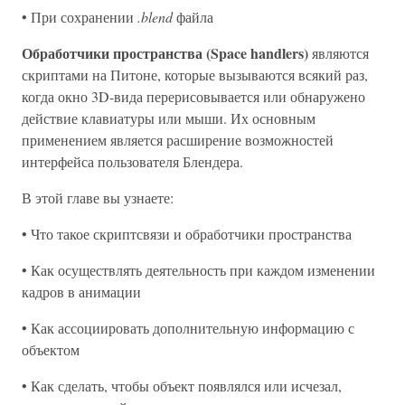
• При сохранении
.blend
файла
Обработчики пространства (Space handlers)
являются
скриптами на Питоне, которые вызываются всякий раз,
когда окно 3D-вида перерисовывается или обнаружено
действие клавиатуры или мыши. Их основным
применением является расширение возможностей
интерфейса пользователя Блендера.
В этой главе вы узнаете:
• Что такое скриптсвязи и обработчики пространства
• Как осуществлять деятельность при каждом изменении
кадров в анимации
• Как ассоциировать дополнительную информацию с
объектом
• Как сделать, чтобы объект появлялся или исчезал,