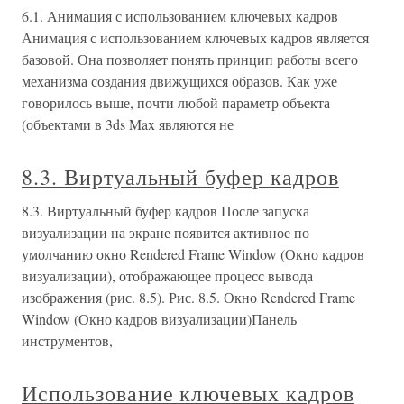
6.1. Анимация с использованием ключевых кадров
Анимация с использованием ключевых кадров является
базовой. Она позволяет понять принцип работы всего
механизма создания движущихся образов. Как уже
говорилось выше, почти любой параметр объекта
(объектами в 3ds Max являются не
8.3. Виртуальный буфер кадров
8.3. Виртуальный буфер кадров После запуска
визуализации на экране появится активное по
умолчанию окно Rendered Frame Window (Окно кадров
визуализации), отображающее процесс вывода
изображения (рис. 8.5). Рис. 8.5. Окно Rendered Frame
Window (Окно кадров визуализации)Панель
инструментов,
Использование ключевых кадров