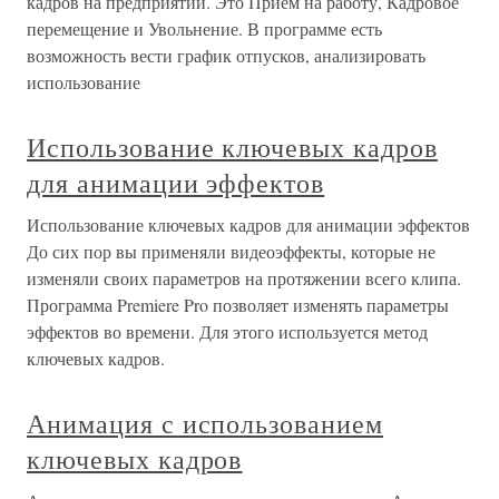
кадров на предприятии. Это Прием на работу, Кадровое
перемещение и Увольнение. В программе есть
возможность вести график отпусков, анализировать
использование
Использование ключевых кадров
для анимации эффектов
Использование ключевых кадров для анимации эффектов
До сих пор вы применяли видеоэффекты, которые не
изменяли своих параметров на протяжении всего клипа.
Программа Premiere Pro позволяет изменять параметры
эффектов во времени. Для этого используется метод
ключевых кадров.
Анимация с использованием
ключевых кадров