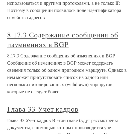
использоваться и другими протоколами, а не только IP.
Поэтому в сообщении появилось поле идентификатора
семейства адресов
8.17.3 Содержание сообщения об
изменениях в BGP
8.17.3 Содержание сообщения об изменениях в BGP
Сообщение об изменениях в BGP может содержать
сведения только об одном пригодном маршруте. Однако в
нем может присутствовать список из одного или
нескольких изолированных (withdrawn) маршрутов,
которые не следует более
Глава 33 Учет кадров
Глава 33 Учет кадров В этой главе будут рассмотрены
документы, с помощью которых производится учет