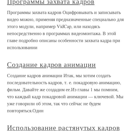
Программы захвата кадров
Программы захвата кадров Оцифровывать и записывать
видео можно, применяя предназначенные специально для
этого модули, например VidCap, или находясь
непосредственно в программах видеомонтажа. В этой
главе подробно описаны особенности захвата кадра при
использовании
Создание кадров анимации
Создание кадров анимации Итак, мы хотим создать
последовательность кадров, т. е. покадровую анимацию,
фильм. Давайте же создадим ее.Из главы 1 мы помним,
что каждый кадр покадровой анимации — ключевой. Мы
уже говорили об этом, так что сейчас не будем
повторяться.Один
Использование растянутых кадров