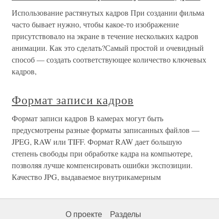
Использование растянутых кадров При создании фильма
часто бывает нужно, чтобы какое-то изображение
присутствовало на экране в течение нескольких кадров
анимации. Как это сделать?Самый простой и очевидный
способ — создать соответствующее количество ключевых
кадров,
Формат записи кадров
Формат записи кадров В камерах могут быть
предусмотрены разные форматы записанных файлов —
JPEG, RAW или TIFF. Формат RAW дает большую
степень свободы при обработке кадра на компьютере,
позволяя лучше компенсировать ошибки экспозиции.
Качество JPG, выдаваемое внутрикамерным
О проекте
Разделы