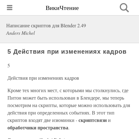
ВикиЧтение
Написание скриптов для Blender 2.49
Anders Michel
5 Действия при изменениях кадров
5
Действия при изменениях кадров
Кроме тех многих мест, с которыми мы столкнулись, где
Питон может быть использован в Блендере, мы теперь
посмотрим на скрипты, которые можно использовать для
действия при определенных событиях. В этот тип
скриптсвязи
скриптов входят две изюминки -
и
обработчики пространства
.