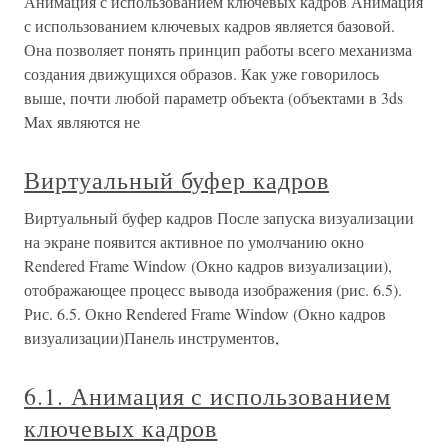
Анимация с использованием ключевых кадров Анимация
с использованием ключевых кадров является базовой.
Она позволяет понять принцип работы всего механизма
создания движущихся образов. Как уже говорилось
выше, почти любой параметр объекта (объектами в 3ds
Max являются не
Виртуальный буфер кадров
Виртуальный буфер кадров После запуска визуализации
на экране появится активное по умолчанию окно
Rendered Frame Window (Окно кадров визуализации),
отображающее процесс вывода изображения (рис. 6.5).
Рис. 6.5. Окно Rendered Frame Window (Окно кадров
визуализации)Панель инструментов,
6.1. Анимация с использованием
ключевых кадров