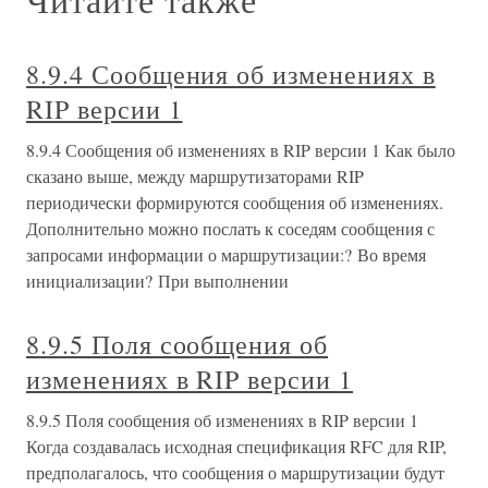
8.9.4 Сообщения об изменениях в
RIP версии 1
8.9.4 Сообщения об изменениях в RIP версии 1 Как было
сказано выше, между маршрутизаторами RIP
периодически формируются сообщения об изменениях.
Дополнительно можно послать к соседям сообщения с
запросами информации о маршрутизации:? Во время
инициализации? При выполнении
8.9.5 Поля сообщения об
изменениях в RIP версии 1
8.9.5 Поля сообщения об изменениях в RIP версии 1
Когда создавалась исходная спецификация RFC для RIP,
предполагалось, что сообщения о маршрутизации будут