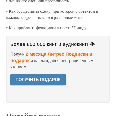
изменяя его слой или прозрачность
• Как осуществить схему, при которой с объектом в
каждом кадре связывается различные меши
• Как прибавить функциональности 3D-виду
Более 800 000 книг и аудиокниг! 📚
2 месяца Литрес Подписки в
Получи
подарок
и наслаждайся неограниченным
чтением
ПОЛУЧИТЬ ПОДАРОК
Читайте также