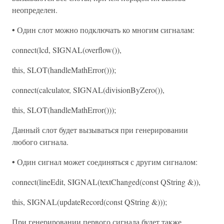
неопределен.
•
Один слот можно подключать ко многим сигналам:
connect(lcd, SIGNAL(overflow()),
this, SLOT(handleMathError()));
connect(calculator, SIGNAL(divisionByZero()),
this, SLOT(handleMathError()));
Данный слот будет вызываться при генерировании
любого сигнала.
•
Один сигнал может соединяться с другим сигналом:
connect(lineEdit, SIGNAL(textChanged(const QString &)),
this, SIGNAL(updateRecord(const QString &)));
При генерировании первого сигнала будет также