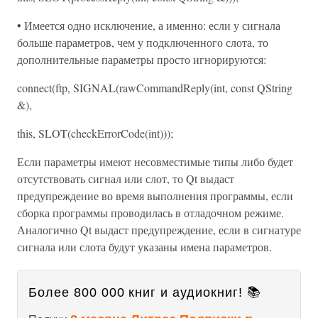
•
Имеется одно исключение, а именно: если у сигнала
больше параметров, чем у подключенного слота, то
дополнительные параметры просто игнорируются:
connect(ftp, SIGNAL(rawCommandReply(int, const QString
&),
this, SLOT(checkErrorCode(int)));
Если параметры имеют несовместимые типы либо будет
отсутствовать сигнал или слот, то Qt выдаст
предупреждение во время выполнения программы, если
сборка программы проводилась в отладочном режиме.
Аналогично Qt выдаст предупреждение, если в сигнатуре
сигнала или слота будут указаны имена параметров.
Более 800 000 книг и аудиокниг! 📚