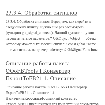
23.3.4. Обработка сигналов
23.3.4. Обработка сигналов Перед тем, как перейти к
следующему пункту, нужно еще раз рассмотреть
функцию gtk_signal_connect(). Данной функции нужно
передать четыре параметра:? GtkObject *object — объект,
которому может быть послан сигнал;? const gchar *name
— имя сигнала, например, «destroy»;? GtkSignalFunc func
Описание работы пакета
OOoFBTools I Конвертер
ExportToFB21 1. Описание
Описание работы пакета OOoFBTools I Конвертер
ExportToFB21 1. Описание 1.1.
НазначениеКроссплатформенный конвертер
ExportToFB21 предназначен для конвертации документов