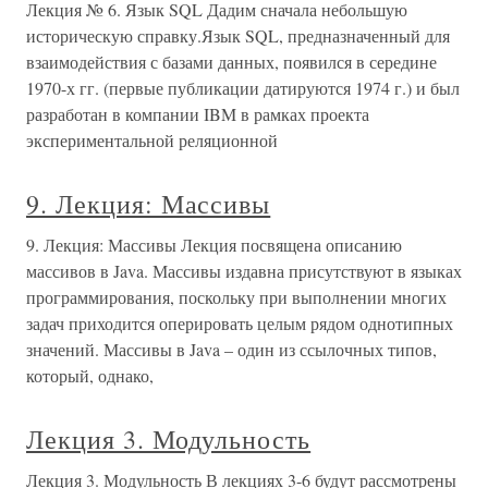
Лекция № 6. Язык SQL Дадим сначала небольшую
историческую справку.Язык SQL, предназначенный для
взаимодействия с базами данных, появился в середине
1970-х гг. (первые публикации датируются 1974 г.) и был
разработан в компании IBM в рамках проекта
экспериментальной реляционной
9. Лекция: Массивы
9. Лекция: Массивы Лекция посвящена описанию
массивов в Java. Массивы издавна присутствуют в языках
программирования, поскольку при выполнении многих
задач приходится оперировать целым рядом однотипных
значений. Массивы в Java – один из ссылочных типов,
который, однако,
Лекция 3. Модульность
Лекция 3. Модульность В лекциях 3-6 будут рассмотрены