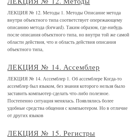
ЛЕКЦИЯ № 12. Методы
ЛЕКЦИЯ № 12. Методы 1. Методы Описание метода
внутри объектного типа соответствует опережающему
описанию метода (forward). Таким образом, где-нибудь
после описания объектного типа, но внутри той же самой
области действия, что и область действия описания
объектного типа,
ЛЕКЦИЯ № 14. Ассемблер
ЛЕКЦИЯ № 14. Ассемблер 1. Об ассемблере Когда-то
ассемблер был языком, без знания которого нельзя было
заставить компьютер сделать что-либо полезное.
Постепенно ситуация менялась. Появлялись более
удобные средства общения с компьютером. Но в отличие
от других языков
ЛЕКЦИЯ № 15. Регистры