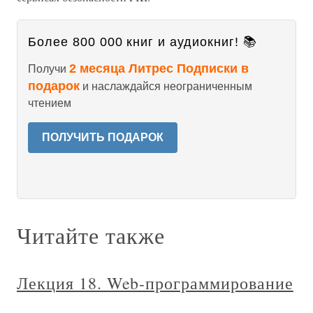
Более 800 000 книг и аудиокниг! 📚
2 месяца Литрес Подписки в
Получи
подарок
и наслаждайся неограниченным
чтением
ПОЛУЧИТЬ ПОДАРОК
Читайте также
Лекция 18. Web-программирование