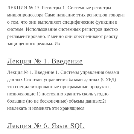
ЛЕКЦИЯ № 15. Регистры 1. Системные регистры
микропроцессора Само название этих регистров говорит
о том, что они выполняют специфические функции в
системе. Использование системных регистров жестко
регламентировано. Именно они обеспечивают работу
защищенного режима. Их
Лекция № 1. Введение
Лекция № 1. Введение 1. Системы управления базами
данных Системы управления базами данных (СУБД) –
это специализированные программные продукты,
позволяющие:1) постоянно хранить сколь угодно
большие (но не бесконечные) объемы данных;2)
извлекать и изменять эти хранящиеся
Лекция № 6. Язык SQL