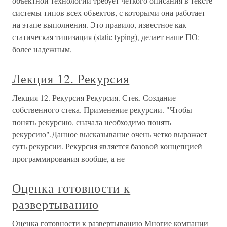
объектной технологии требует четкого описания в тексте
системы типов всех объектов, с которыми она работает
на этапе выполнения. Это правило, известное как
статическая типизация (static typing), делает наше ПО:
более надежным,
Лекция 12. Рекурсия
Лекция 12. Рекурсия Рекурсия. Стек. Создание
собственного стека. Применение рекурсии. "Чтобы
понять рекурсию, сначала необходимо понять
рекурсию".Данное высказывание очень четко выражает
суть рекурсии. Рекурсия является базовой концепцией
программирования вообще, а не
Оценка готовности к
развертыванию
Оценка готовности к развертыванию Многие компании