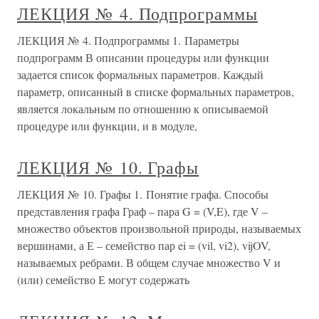
ЛЕКЦИЯ № 4. Подпрограммы
ЛЕКЦИЯ № 4. Подпрограммы 1. Параметры
подпрограмм В описании процедуры или функции
задается список формальных параметров. Каждый
параметр, описанный в списке формальных параметров,
является локальным по отношению к описываемой
процедуре или функции, и в модуле,
ЛЕКЦИЯ № 10. Графы
ЛЕКЦИЯ № 10. Графы 1. Понятие графа. Способы
представления графа Граф – пара G = (V,E), где V –
множество объектов произвольной природы, называемых
вершинами, а Е – семейство пар ei = (vil, vi2), vijOV,
называемых ребрами. В общем случае множество V и
(или) семейство Е могут содержать