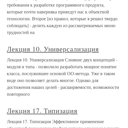
требования к разработке программного продукта,
которые почти наверняка приведут нас к объектной
технологии. Второе [из правил, которые я решил твердо
соблюдать] - делить каждую из рассматриваемых мною
трудностей на
Лекция 10. Универсализация
Лекция 10. Универсализация Слияние двух концепций -
модуля и типа - позволило разработать мощное понятие
класса, послужившее основой ОО-метода. Уже в таком
виде оно позволяет делать многое. Однако для
достижения наших целей - расширяемости, возможности
повторного
Лекция 17. Типизация
Лекция 17. Типизация Эффективное применение