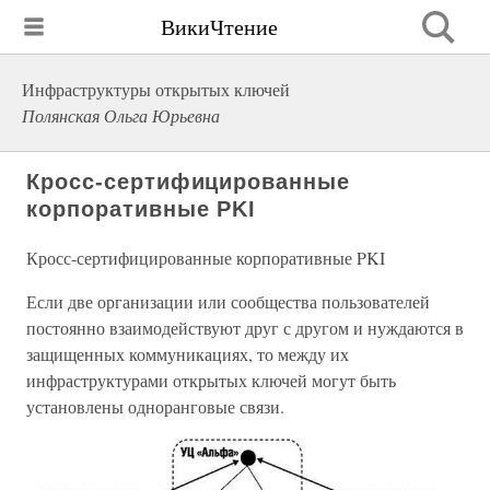
ВикиЧтение
Инфраструктуры открытых ключей
Полянская Ольга Юрьевна
Кросс-сертифицированные
корпоративные PKI
Кросс-сертифицированные корпоративные PKI
Если две организации или сообщества пользователей
постоянно взаимодействуют друг с другом и нуждаются в
защищенных коммуникациях, то между их
инфраструктурами открытых ключей могут быть
установлены одноранговые связи.