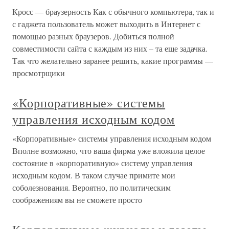
Кросс — браузерность Как с обычного компьютера, так и
с гаджета пользователь может выходить в Интернет с
помощью разных браузеров. Добиться полной
совместимости сайта с каждым из них – та еще задачка.
Так что желательно заранее решить, какие программы —
просмотрщики
«Корпоративные» системы
управления исходным кодом
«Корпоративные» системы управления исходным кодом
Вполне возможно, что ваша фирма уже вложила целое
состояние в «корпоративную» систему управления
исходным кодом. В таком случае примите мои
соболезнования. Вероятно, по политическим
соображениям вы не сможете просто