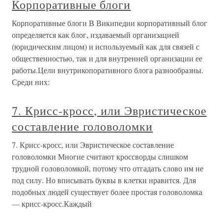
Корпоративные блоги
Корпоративные блоги В Википедии корпоративный блог
определяется как блог, издаваемый организацией
(юридическим лицом) и используемый как для связей с
общественностью, так и для внутренней организации ее
работы.Цели внутрикопоративного блога разнообразны.
Среди них:
7. Крисс-кросс, или Эвристическое
составление головоломки
7. Крисс-кросс, или Эвристическое составление
головоломки Многие считают кроссворды слишком
трудной головоломкой, потому что отгадать слово им не
под силу. Но вписывать буквы в клетки нравится. Для
подобных людей существует более простая головоломка
— крисс-кросс.Каждый