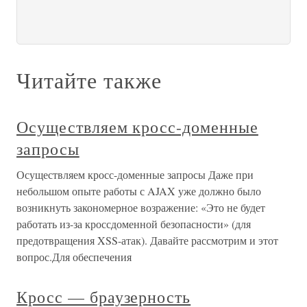
Читайте также
Осуществляем кросс-доменные
запросы
Осуществляем кросс-доменные запросы Даже при
небольшом опыте работы с AJAX уже должно было
возникнуть закономерное возражение: «Это не будет
работать из-за кроссдоменной безопасности» (для
предотвращения XSS-атак). Давайте рассмотрим и этот
вопрос.Для обеспечения
Кросс — браузерность