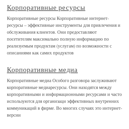
Корпоративные ресурсы
Корпоративные ресурсы Корпоративные интернет-
ресурсы – эффективные инструменты для привлечения и
обслуживания клиентов. Они предоставляют
посетителям максимально полную информацию по
реализуемым продуктам (услугам) по возможности с
описаниями как самих продуктов
Корпоративные медиа
Корпоративные медиа Особого разговора заслуживают
корпоративные медиаресурсы. Они находятся между
корпоративными и информационными ресурсами и часто
используются для организаци эффективных внутренних
коммуникаций в фирме. Во многих случаях это интернет-
версии