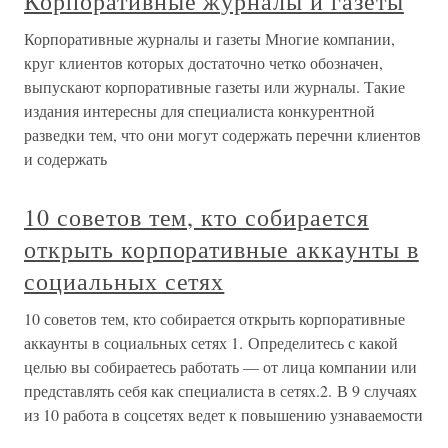
Корпоративные журналы и газеты
Корпоративные журналы и газеты Многие компании,
круг клиентов которых достаточно четко обозначен,
выпускают корпоративные газеты или журналы. Такие
издания интересны для специалиста конкурентной
разведки тем, что они могут содержать перечни клиентов
и содержать
10 советов тем, кто собирается
открыть корпоративные аккаунты в
социальных сетях
10 советов тем, кто собирается открыть корпоративные
аккаунты в социальных сетях 1. Определитесь с какой
целью вы собираетесь работать — от лица компании или
представлять себя как специалиста в сетях.2. В 9 случаях
из 10 работа в соцсетях ведет к повышению узнаваемости