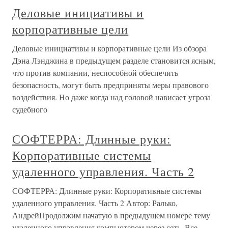
Деловые инициативы и
корпоративные цели
Деловые инициативы и корпоративные цели Из обзора
Дэна Лэнджина в предыдущем разделе становится ясным,
что против компании, неспособной обеспечить
безопасность, могут быть предприняты меры правового
воздействия. Но даже когда над головой нависает угроза
судебного
СОФТЕРРА: Длинные руки:
Корпоративные системы
удаленного управления. Часть 2
СОФТЕРРА: Длинные руки: Корпоративные системы
удаленного управления. Часть 2 Автор: Ралько,
АндрейПродолжим начатую в предыдущем номере тему
удаленного управления компьютером через сеть. Все