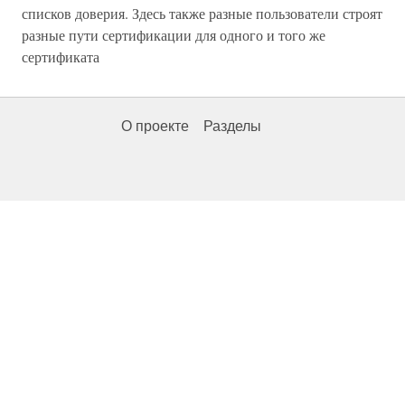
списков доверия. Здесь также разные пользователи строят
разные пути сертификации для одного и того же
сертификата
О проекте
Разделы