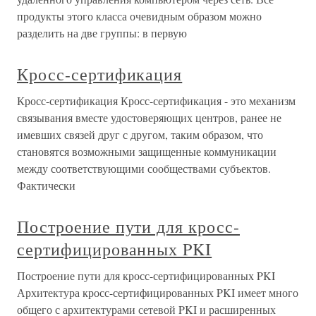
продукты этого класса очевидным образом можно
разделить на две группы: в первую
Кросс-сертификация
Кросс-сертификация Кросс-сертификация - это механизм
связывания вместе удостоверяющих центров, ранее не
имевших связей друг с другом, таким образом, что
становятся возможными защищенные коммуникации
между соответствующими сообществами субъектов.
Фактически
Построение пути для кросс-
сертифицированных PKI
Построение пути для кросс-сертифицированных PKI
Архитектура кросс-сертифицированных PKI имеет много
общего с архитектурами сетевой PKI и расширенных